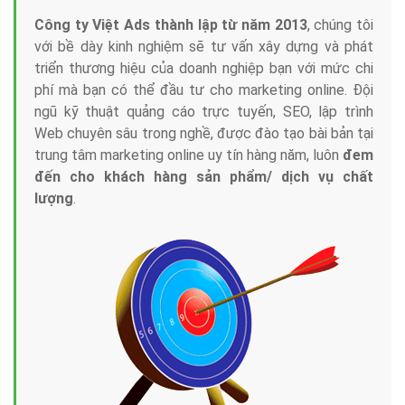
Công ty Việt Ads thành lập từ năm 2013
, chúng tôi
với bề dày kinh nghiệm sẽ tư vấn xây dựng và phát
triển thương hiệu của doanh nghiệp bạn với mức chi
phí mà bạn có thể đầu tư cho marketing online. Đội
ngũ kỹ thuật quảng cáo trực tuyến, SEO, lập trình
Web chuyên sâu trong nghề, được đào tạo bài bản tại
trung tâm marketing online uy tín hàng năm, luôn
đem
đến cho khách hàng sản phẩm/ dịch vụ chất
lượng
.