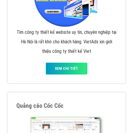
Tìm công ty thiết kế website uy tín, chuyên nghiệp tại
Hà Nội là rất khó cho khách hàng. VietAds xin giới
thiệu công ty thiết kế Viet
XEM CHI TIẾT
Quảng cáo Cốc Cốc