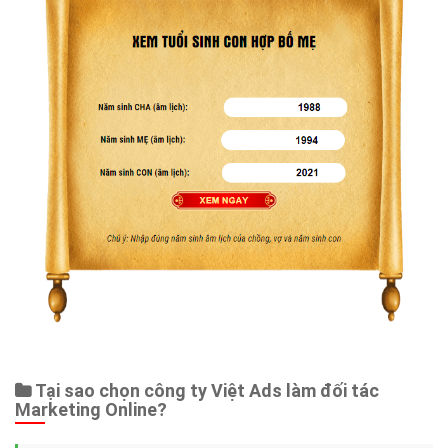
Tại sao chọn công ty Việt Ads làm đối tác
Marketing Online?