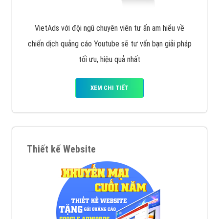
VietAds với đội ngũ chuyên viên tư ấn am hiểu về
chiến dịch quảng cáo Youtube sẽ tư vấn bạn giải pháp
tối ưu, hiệu quả nhất
XEM CHI TIẾT
Thiết kế Website