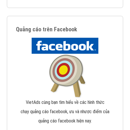
Quảng cáo trên Facebook
VietAds cùng bạn tìm hiểu về các hình thức
chạy quảng cáo facebook, ưu và nhược điểm của
quảng cáo facebook hiện nay.