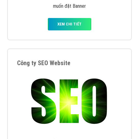
muốn đặt Banner
XEM CHI TIẾT
Công ty SEO Website