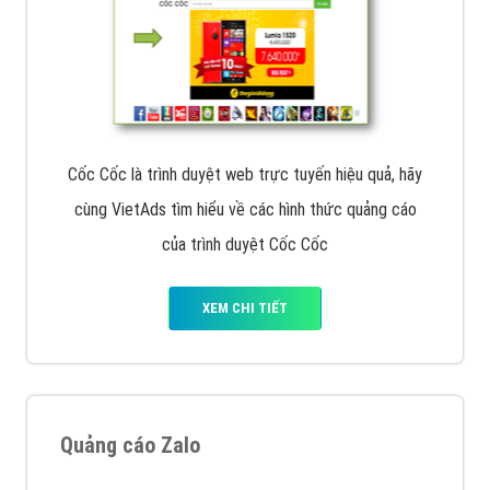
Cốc Cốc là trình duyệt web trực tuyến hiệu quả, hãy
cùng VietAds tìm hiểu về các hình thức quảng cáo
của trình duyệt Cốc Cốc
XEM CHI TIẾT
Quảng cáo Zalo