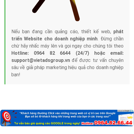
Nếu bạn đang cần quảng cáo, thiết kế web,
phát
triển Website cho doanh nghiệp mình
. Đừng chần
chừ hãy nhấc máy lên và gọi ngay cho chúng tôi theo
Hotline: 0964 82 6644 (24/7) hoặc email:
support@vietadsgroup.vn
để được tư vấn chuyên
sâu về giải pháp marketing hiệu quả cho doanh nghiệp
bạn!