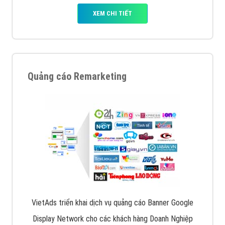
XEM CHI TIẾT
Quảng cáo Remarketing
VietAds triển khai dịch vụ quảng cáo Banner Google
Display Network cho các khách hàng Doanh Nghiệp