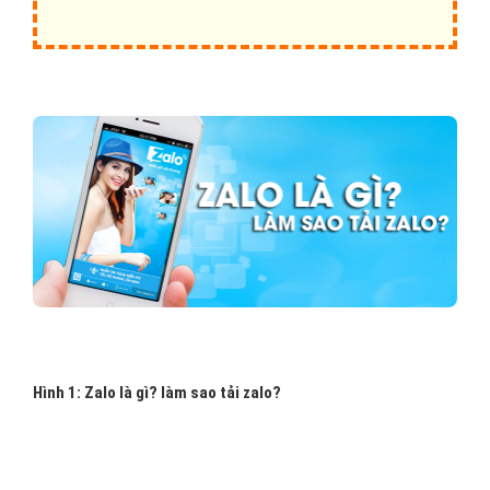
Hình 1: Zalo là gì? làm sao tải zalo?