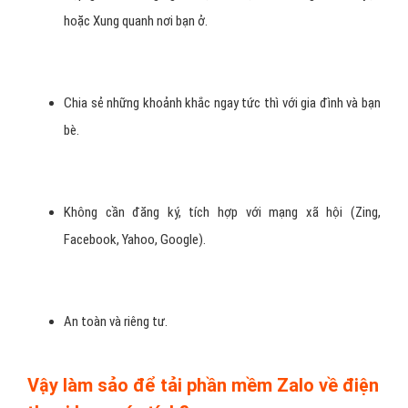
hoặc Xung quanh nơi bạn ở.
Chia sẻ những khoảnh khắc ngay tức thì với gia đình và bạn
bè.
Không cần đăng ký, tích hợp với mạng xã hội (Zing,
Facebook, Yahoo, Google).
An toàn và riêng tư.
Vậy làm sảo để tải phần mềm Zalo về điện