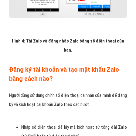
Hình 4: Tải Zalo và đăng nhập Zalo bằng số điện thoại của
bạn.
Đăng ký tài khoản và tạo mật khẩu Zalo
bằng cách nào?
Người dùng sử dụng chính số điện thoại cá nhân của mình để đăng
ký và kích hoạt tài khoản
Zalo
theo các bước:
Nhập số điện thoại để lấy mã kích hoạt từ tổng đài
Zalo