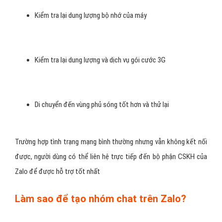
Kiểm tra lại dung lượng bộ nhớ của máy
Kiểm tra lại dung lượng và dịch vụ gói cước 3G
Di chuyển đến vùng phủ sóng tốt hơn và thử lại
Trường hợp tình trạng mạng bình thường nhưng vẫn không kết nối
được, người dùng có thể liên hệ trực tiếp đến bộ phận CSKH của
Zalo để được hỗ trợ tốt nhất
Làm sao để tạo nhóm chat trên Zalo?