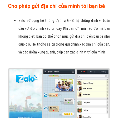
Cho phép gửi địa chỉ của mình tới bạn bè
Zalo sử dụng hệ thống định vị GPS, hệ thống định vị toàn
cầu với độ chính xác tin cậy. Khi bạn ở 1 nơi nào đó mà bạn
không biết, bạn có thể chọn mục gửi địa chỉ đến bạn bè nhờ
giúp đỡ. Hệ thống sẽ tự động gửi chính xác địa chỉ của bạn,
và các điểm xung quanh, giúp bạn xác định vị trí của mình