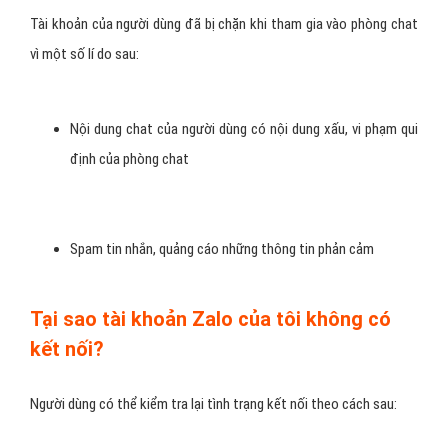
Tài khoản của người dùng đã bị chặn khi tham gia vào phòng chat
vì một số lí do sau:
Nội dung chat của người dùng có nội dung xấu, vi phạm qui
định của phòng chat
Spam tin nhắn, quảng cáo những thông tin phản cảm
Tại sao tài khoản Zalo của tôi không có
kết nối?
Người dùng có thể kiểm tra lại tình trạng kết nối theo cách sau: