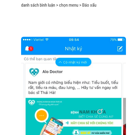
danh sách bình luận > chọn menu > Báo xấu