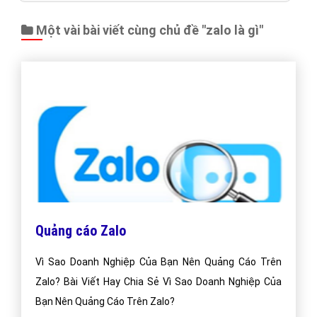
Một vài bài viết cùng chủ đề "zalo là gì"
Quảng cáo Zalo
Vì Sao Doanh Nghiệp Của Bạn Nên Quảng Cáo Trên
Zalo? Bài Viết Hay Chia Sẻ Vì Sao Doanh Nghiệp Của
Bạn Nên Quảng Cáo Trên Zalo?