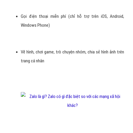
Gọi điện thoại miễn phí (chỉ hỗ trợ trên iOS, Android,
Windows Phone)
Vẽ hình, chơi game, trò chuyện nhóm, chia sẻ hình ảnh trên
trang cá nhân