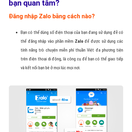
bạn quan tâm?
Đăng nhập Zalo bằng cách nào?
Bạn có thể dùng số điện thoại của bạn đang sử dụng đễ có
thể đăng nhập vào phần mềm
Zalo
để được sử dụng các
tính năng trò chuyện miễn phí thuần Việt đa phương tiện
trên điện thoại di động, là công cụ để bạn có thể giao tiếp
và kết nối bạn bè ở mọi lúc mọi nơi.