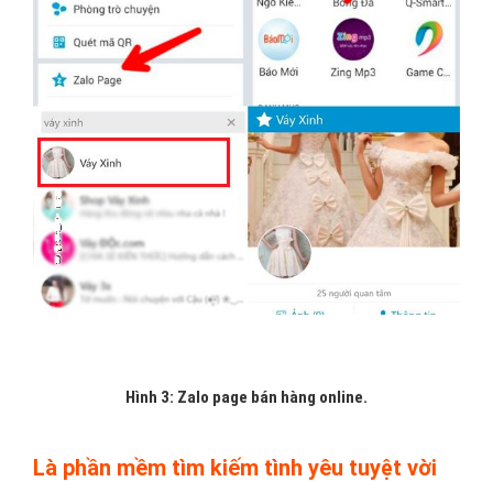
Hình 3: Zalo page bán hàng online.
Là phần mềm tìm kiếm tình yêu tuyệt vời