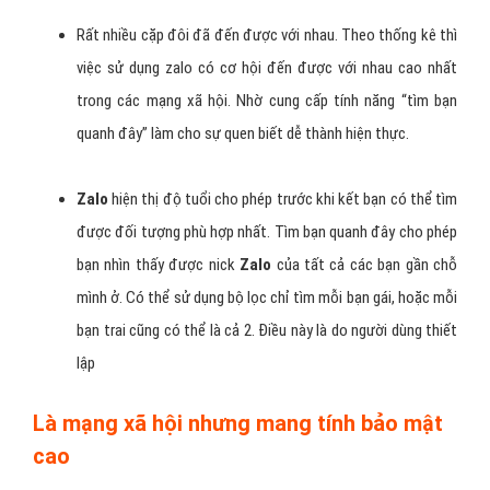
Rất nhiều cặp đôi đã đến được với nhau. Theo thống kê thì
việc sử dụng zalo có cơ hội đến được với nhau cao nhất
trong các mạng xã hội. Nhờ cung cấp tính năng “tìm bạn
quanh đây” làm cho sự quen biết dễ thành hiện thực.
Zalo
hiện thị độ tuổi cho phép trước khi kết bạn có thể tìm
được đối tượng phù hợp nhất. Tìm bạn quanh đây cho phép
bạn nhìn thấy được nick
Zalo
của tất cả các bạn gần chỗ
mình ở. Có thể sử dụng bộ lọc chỉ tìm mỗi bạn gái, hoặc mỗi
bạn trai cũng có thể là cả 2. Điều này là do người dùng thiết
lập
Là mạng xã hội nhưng mang tính bảo mật
cao