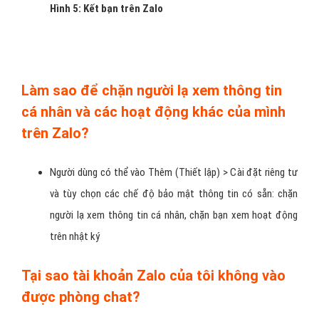
Hình 5: Kết bạn trên Zalo
Làm sao để chặn người lạ xem thông tin
cá nhân và các hoạt động khác của mình
trên Zalo?
Người dùng có thể vào Thêm (Thiết lập) > Cài đặt riêng tư
và tùy chọn các chế độ bảo mật thông tin có sẵn: chặn
người lạ xem thông tin cá nhân, chặn bạn xem hoạt động
trên nhật ký
Tại sao tài khoản Zalo của tôi không vào
được phòng chat?