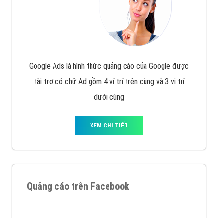
Google Ads là hình thức quảng cáo của Google được
tài trợ có chữ Ad gồm 4 ví trí trên cùng và 3 vị trí
dưới cùng
XEM CHI TIẾT
Quảng cáo trên Facebook