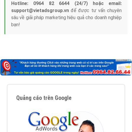
Hotline: 0964 82 6644 (24/7) hoặc email:
support@vietadsgroup.vn
để được tư vấn chuyên
sâu về giải pháp marketing hiệu quả cho doanh nghiệp
bạn!
Quảng cáo trên Google