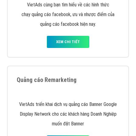
VietAds cùng bạn tìm hiểu về các hình thức
chạy quảng cáo facebook, ưu và nhược điểm của
quảng cáo facebook hiện nay.
XEM CHI TIẾT
Quảng cáo Remarketing