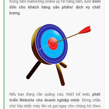
trung tâm marketing online uy tín hàng năm, luôn
đem
đến cho khách hàng sản phẩm/ dịch vụ chất
lượng
.
Nếu bạn đang cần quảng cáo, thiết kế web,
phát
triển Website cho doanh nghiệp mình
. Đừng chần
chừ hãy nhấc máy lên và gọi ngay cho chúng tôi theo