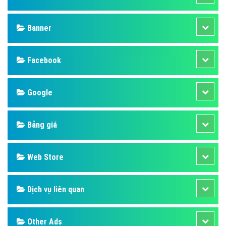
Banner
Facebook
Google
Bảng giá
Web Store
Dịch vụ liên quan
Other Ads