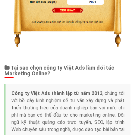
Tại sao chọn công ty Việt Ads làm đối tác
Marketing Online?
Công ty Việt Ads thành lập từ năm 2013
, chúng tôi
với bề dày kinh nghiệm sẽ tư vấn xây dựng và phát
triển thương hiệu của doanh nghiệp bạn với mức chi
phí mà bạn có thể đầu tư cho marketing online. Đội
ngũ kỹ thuật quảng cáo trực tuyến, SEO, lập trình
Web chuyên sâu trong nghề, được đào tạo bài bản tại