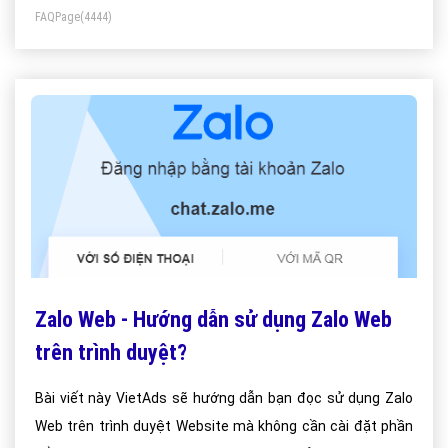
FAQPage
(4444)
Zalo Web - Hướng dẫn sử dụng Zalo Web
trên trình duyệt?
Bài viết này VietAds sẽ hướng dẫn bạn đọc sử dụng Zalo
Web trên trình duyệt Website mà không cần cài đặt phần