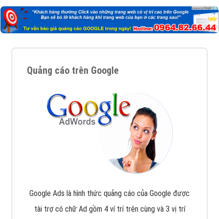
Quảng cáo trên Google
Google Ads là hình thức quảng cáo của Google được
tài trợ có chữ Ad gồm 4 ví trí trên cùng và 3 vị trí