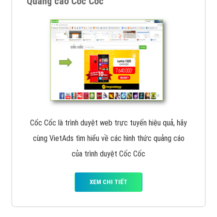
Quảng cáo Cốc Cốc
Cốc Cốc là trình duyệt web trực tuyến hiệu quả, hãy
cùng VietAds tìm hiểu về các hình thức quảng cáo
của trình duyệt Cốc Cốc
XEM CHI TIẾT