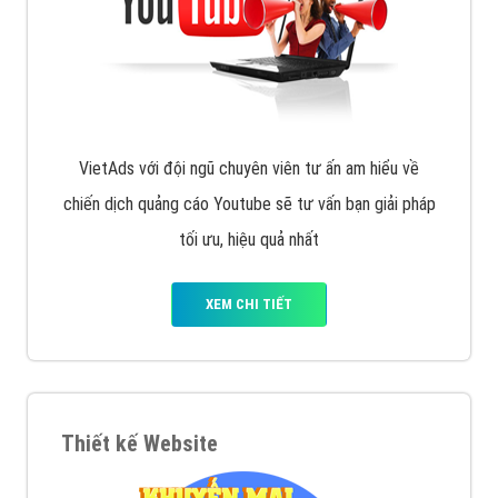
VietAds với đội ngũ chuyên viên tư ấn am hiểu về
chiến dịch quảng cáo Youtube sẽ tư vấn bạn giải pháp
tối ưu, hiệu quả nhất
XEM CHI TIẾT
Thiết kế Website