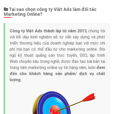
Tại sao chọn công ty Việt Ads làm đối tác
Marketing Online?
Công ty Việt Ads thành lập từ năm 2013
, chúng tôi
với bề dày kinh nghiệm sẽ tư vấn xây dựng và phát
triển thương hiệu của doanh nghiệp bạn với mức chi
phí mà bạn có thể đầu tư cho marketing online. Đội
ngũ kỹ thuật quảng cáo trực tuyến, SEO, lập trình
Web chuyên sâu trong nghề, được đào tạo bài bản tại
trung tâm marketing online uy tín hàng năm, luôn
đem
đến cho khách hàng sản phẩm/ dịch vụ chất
lượng
.