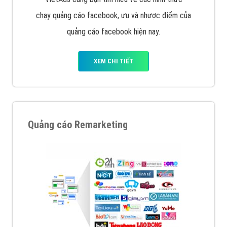
chạy quảng cáo facebook, ưu và nhược điểm của
quảng cáo facebook hiện nay.
XEM CHI TIẾT
Quảng cáo Remarketing