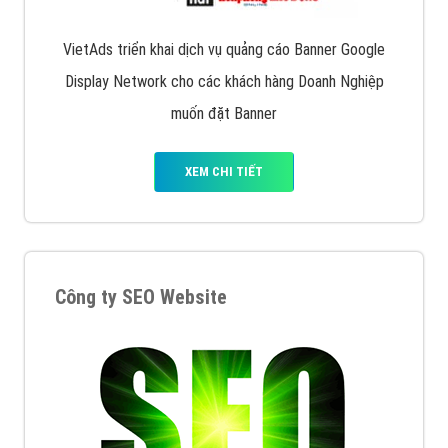
VietAds triển khai dịch vụ quảng cáo Banner Google
Display Network cho các khách hàng Doanh Nghiệp
muốn đặt Banner
XEM CHI TIẾT
Công ty SEO Website