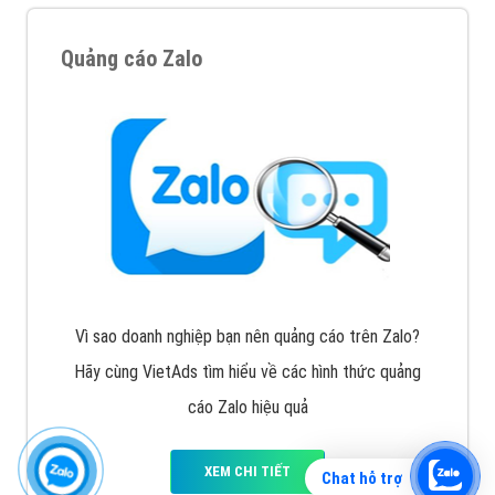
Quảng cáo Zalo
Vì sao doanh nghiệp bạn nên quảng cáo trên Zalo?
Hãy cùng VietAds tìm hiểu về các hình thức quảng
cáo Zalo hiệu quả
XEM CHI TIẾT
Chat hỗ trợ