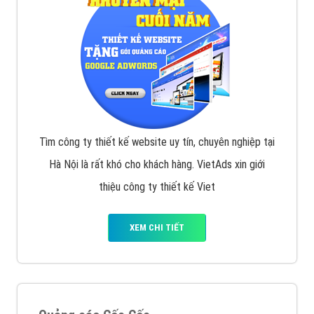
Tìm công ty thiết kế website uy tín, chuyên nghiệp tại
Hà Nội là rất khó cho khách hàng. VietAds xin giới
thiệu công ty thiết kế Viet
XEM CHI TIẾT