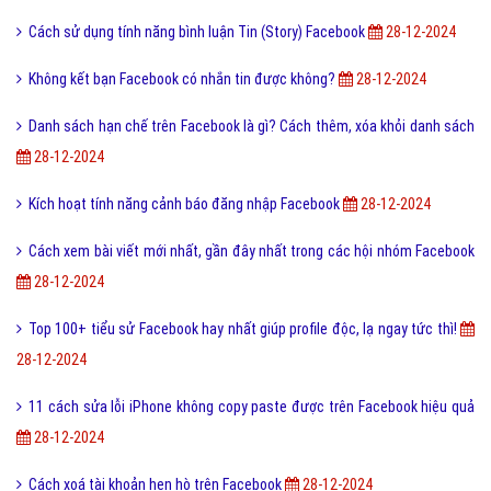
Cách sử dụng tính năng bình luận Tin (Story) Facebook
28-12-2024
Không kết bạn Facebook có nhắn tin được không?
28-12-2024
Danh sách hạn chế trên Facebook là gì? Cách thêm, xóa khỏi danh sách
28-12-2024
Kích hoạt tính năng cảnh báo đăng nhập Facebook
28-12-2024
Cách xem bài viết mới nhất, gần đây nhất trong các hội nhóm Facebook
28-12-2024
Top 100+ tiểu sử Facebook hay nhất giúp profile độc, lạ ngay tức thì!
28-12-2024
11 cách sửa lỗi iPhone không copy paste được trên Facebook hiệu quả
28-12-2024
Cách xoá tài khoản hẹn hò trên Facebook
28-12-2024