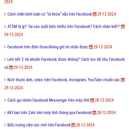
2024
Cách chặn bình luận có “từ khóa” xấu trên Facebook
29-12-2024
ATSM là gì? Tại sao xuất hiện nhiều trên Facebook? Cách nhận biết?
29-12-2024
Facebook trên điện thoại không gửi tin nhắn được
29-12-2024
Liên kết 2 tài khoản Facebook được không? Cách lưu dữ liệu Facebook
cũ
29-12-2024
Kích thước ảnh, video trên Facebook, Instagram, YouTube chuẩn xác
29-12-2024
Cách gọi nhóm Facebook Messenger trên máy tính
28-12-2024
Kết bạn trên Zalo trên máy tính thông qua Facebook
28-12-2024
Biểu tượng cảm xúc mới trên Facebook
28-12-2024