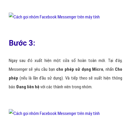
Bước 3:
Ngay sau đó xuất hiện một cửa sổ hoàn toàn mới. Tại đây,
Messenger sẽ yêu cầu bạn
cho phép sử dụng Micro
, nhấn
Cho
phép
(nếu là lần đầu sử dụng). Và tiếp theo sẽ xuất hiện thông
báo
Đang liên hệ
với các thành viên trong nhóm.