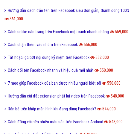
Hướng dẫn cách đảo tên trên Facebook siêu đơn giản, thành công 100%
561,000
Cách unlike các trang trên Facebook một cách nhanh chóng
559,000
Cách chặn thêm vào nhóm trên Facebook
556,000
Tắt hoặc lọc bớt nội dung kỷ niệm trên Facebook
552,000
Cách đổi tên Facebook nhanh và hiệu quả mới nhất
550,000
7 mẹo giúp Facebook của bạn được nhiều người biết tới
550,000
Hướng dẫn cài đặt extension phát lại video trên Facebook
548,000
Rắn bò trên khắp màn hình khi đang dùng Facebook?
544,000
Cách đăng với nền nhiều màu sắc trên Facebook Android
543,000