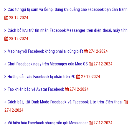
Các từ ngữ bị cấm và lỗi nội dung khi quảng cáo Facebook bạn cần tránh
28-12-2024
Cách bỏ lưu trữ tin nhắn Facebook Messenger trên điện thoại, máy tính
28-12-2024
Mẹo hay với Facebook không phải ai cũng biết
27-12-2024
Chat Facebook ngay trên Messages của Mac OS
27-12-2024
Hướng dẫn vào Facebook bị chặn trên PC
27-12-2024
Tạo khiên bảo vệ Avatar Facebook
27-12-2024
Cách bật, tắt Dark Mode Facebook và Facebook Lite trên điện thoại
27-12-2024
Vô hiệu hóa Facebook nhưng vẫn gửi Messenger
27-12-2024