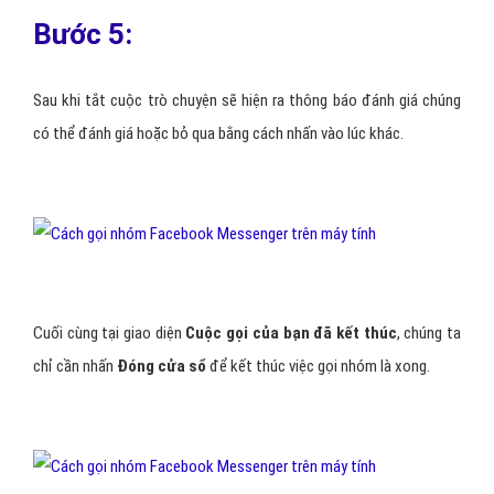
Bước 5:
Sau khi tắt cuộc trò chuyện sẽ hiện ra thông báo đánh giá chúng
có thể đánh giá hoặc bỏ qua bằng cách nhấn vào lúc khác.
Cuối cùng tại giao diện
Cuộc gọi của bạn đã kết thúc
, chúng ta
chỉ cần nhấn
Đóng cửa sổ
để kết thúc việc gọi nhóm là xong.