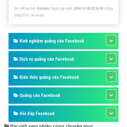
Bài viết tạo bởi:
VietAds
| Ngày cập nhật:
2024-12-28 23:24:30
|
Đăng
nhập
(579) - No Audio
Kinh nghiệm quảng cáo Facebook
Dịch vụ quảng cáo Facebook
Kiến thức quảng cáo Facebook
Quảng cáo Facebook
Hỏi đáp Facebook
Bài viết xem nhiều cùng chuyên mục