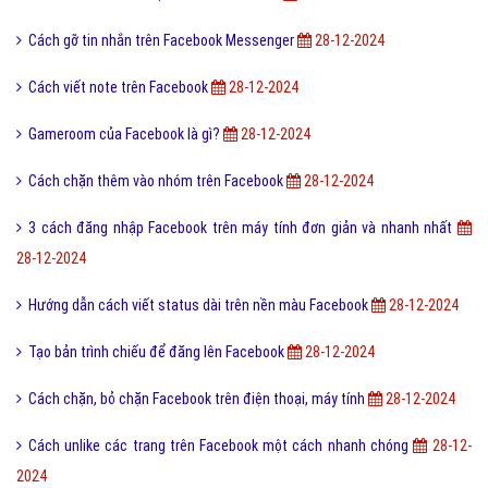
Cách gỡ tin nhắn trên Facebook Messenger
28-12-2024
Cách viết note trên Facebook
28-12-2024
Gameroom của Facebook là gì?
28-12-2024
Cách chặn thêm vào nhóm trên Facebook
28-12-2024
3 cách đăng nhập Facebook trên máy tính đơn giản và nhanh nhất
28-12-2024
Hướng dẫn cách viết status dài trên nền màu Facebook
28-12-2024
Tạo bản trình chiếu để đăng lên Facebook
28-12-2024
Cách chặn, bỏ chặn Facebook trên điện thoại, máy tính
28-12-2024
Cách unlike các trang trên Facebook một cách nhanh chóng
28-12-
2024