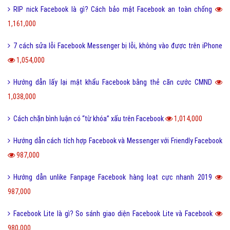
RIP nick Facebook là gì? Cách bảo mật Facebook an toàn chống
1,161,000
7 cách sửa lỗi Facebook Messenger bị lỗi, không vào được trên iPhone
1,054,000
Hướng dẫn lấy lại mật khẩu Facebook bằng thẻ căn cước CMND
1,038,000
Cách chặn bình luận có “từ khóa” xấu trên Facebook
1,014,000
Hướng dẫn cách tích hợp Facebook và Messenger với Friendly Facebook
987,000
Hướng dẫn unlike Fanpage Facebook hàng loạt cực nhanh 2019
987,000
Facebook Lite là gì? So sánh giao diện Facebook Lite và Facebook
980,000