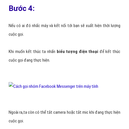
Bước 4:
Nếu có ai đó nhấc máy và kết nối tới bạn sẽ xuất hiện thời lượng
cuộc gọi.
Khi muốn kết thúc ta nhấn
biểu tượng điện thoại
để kết thúc
cuộc gọi đang thực hiện.
Ngoài ra,ta còn có thể tắt camera hoặc tắt mic khi đang thực hiện
cuộc gọi.