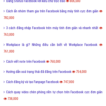
Đăng Status Facebook với kiểu chữ độc đáo
806,000
Cách ẩn nhóm tham gia trên Facebook bằng máy tính cực đơn giản
782,000
3 cách đăng nhập Facebook trên máy tính đơn giản và nhanh nhất
763,000
Workplace là gì? Những điều cần biết về Workplace Facebook
761,000
Cách viết note trên Facebook
760,000
Hướng dẫn xoá trạng thái đã đăng trên Facebook
754,000
Cách đăng ký và tạo Fanpage Facebook
747,000
Cách quay video chèn phông nền tự chọn trên Facebook cực đơn giản
738,000