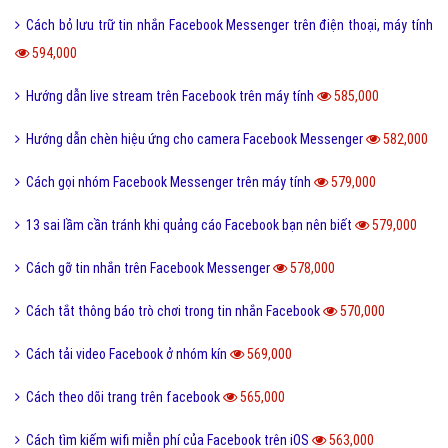
Cách bỏ lưu trữ tin nhắn Facebook Messenger trên điện thoại, máy tính
594,000
Hướng dẫn live stream trên Facebook trên máy tính
585,000
Hướng dẫn chèn hiệu ứng cho camera Facebook Messenger
582,000
Cách gọi nhóm Facebook Messenger trên máy tính
579,000
13 sai lầm cần tránh khi quảng cáo Facebook bạn nên biết
579,000
Cách gỡ tin nhắn trên Facebook Messenger
578,000
Cách tắt thông báo trò chơi trong tin nhắn Facebook
570,000
Cách tải video Facebook ở nhóm kín
569,000
Cách theo dõi trang trên facebook
565,000
Cách tìm kiếm wifi miễn phí của Facebook trên iOS
563,000