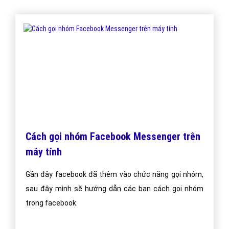
Cách gọi nhóm Facebook Messenger trên
máy tính
Gần đây facebook đã thêm vào chức năng gọi nhóm,
sau đây mình sẽ hướng dẫn các bạn cách gọi nhóm
trong facebook.