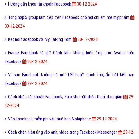
Hướng dẫn khóa tài khoản Facebook
30-12-2024
Tổng hợp 5 group làm đẹp trên Facebook cho hội chị em mê mỹ phẩm
30-12-2024
Kết nối facebook với My Talking Tom
30-12-2024
Frame Facebook là gì? Cách làm khung hiệu ứng cho Avatar trên
Facebook
30-12-2024
Vì sao Facebook không có nút kết bạn? Cách mở, ẩn nút kết bạn
Facebook
29-12-2024
Cách khóa tài khoản Facebook, Zalo khi mất điện thoại đơn giản
29-
12-2024
Vào Facebook miễn phí với thuê bao Mobiphone
29-12-2024
Cách chèn hiệu ứng vào ảnh, video trong Facebook Messenger
29-12-