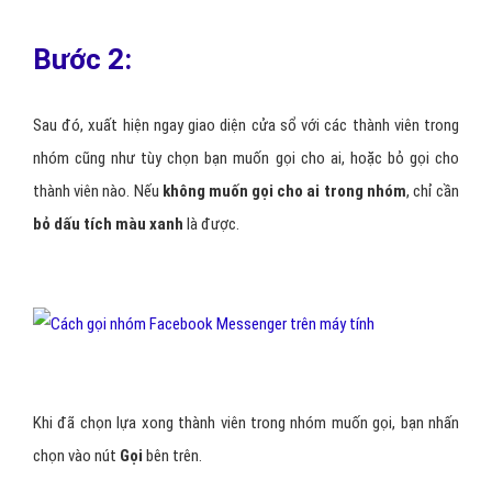
Bước 2:
Sau đó, xuất hiện ngay giao diện cửa sổ với các thành viên trong
nhóm cũng như tùy chọn bạn muốn gọi cho ai, hoặc bỏ gọi cho
thành viên nào. Nếu
không muốn gọi cho ai trong nhóm
, chỉ cần
bỏ dấu tích màu xanh
là được.
Khi đã chọn lựa xong thành viên trong nhóm muốn gọi, bạn nhấn
chọn vào nút
Gọi
bên trên.