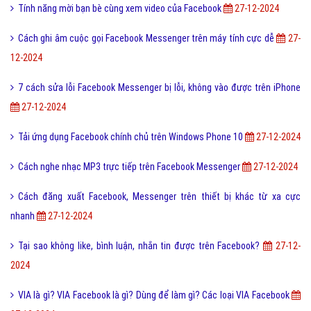
Tính năng mời bạn bè cùng xem video của Facebook
27-12-2024
Cách ghi âm cuộc gọi Facebook Messenger trên máy tính cực dễ
27-
12-2024
7 cách sửa lỗi Facebook Messenger bị lỗi, không vào được trên iPhone
27-12-2024
Tải ứng dụng Facebook chính chủ trên Windows Phone 10
27-12-2024
Cách nghe nhạc MP3 trực tiếp trên Facebook Messenger
27-12-2024
Cách đăng xuất Facebook, Messenger trên thiết bị khác từ xa cực
nhanh
27-12-2024
Tại sao không like, bình luận, nhắn tin được trên Facebook?
27-12-
2024
VIA là gì? VIA Facebook là gì? Dùng để làm gì? Các loại VIA Facebook