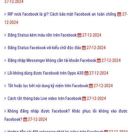
27-12-2024
RIP nick Facebook là gì? Cách bảo mật Facebook an toàn chống
27-
12-2024
Đăng Status kèm màu nền trên Facebook
27-12-2024
Đăng Status Facebook với kiểu chữ độc đáo
27-12-2024
Đăng nhập Messenger không cần tài khoản Facebook
27-12-2024
Lỗi không dùng được Facebook trên Oppo A3S
27-12-2024
Tắt hoặc lọc bớt nội dung kỷ niệm trên Facebook
27-12-2024
Cách tắt thông báo Live video trên Facebook
27-12-2024
Không đăng nhập được Facebook? Khắc phục lỗi không vào được
Facebook?
27-12-2024