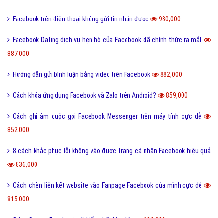
Facebook trên điện thoại không gửi tin nhắn được
980,000
Facebook Dating dịch vụ hẹn hò của Facebook đã chính thức ra mắt
887,000
Hướng dẫn gửi bình luận bằng video trên Facebook
882,000
Cách khóa ứng dụng Facebook và Zalo trên Android?
859,000
Cách ghi âm cuộc gọi Facebook Messenger trên máy tính cực dễ
852,000
8 cách khắc phục lỗi không vào được trang cá nhân Facebook hiệu quả
836,000
Cách chèn liên kết website vào Fanpage Facebook của mình cực dễ
815,000