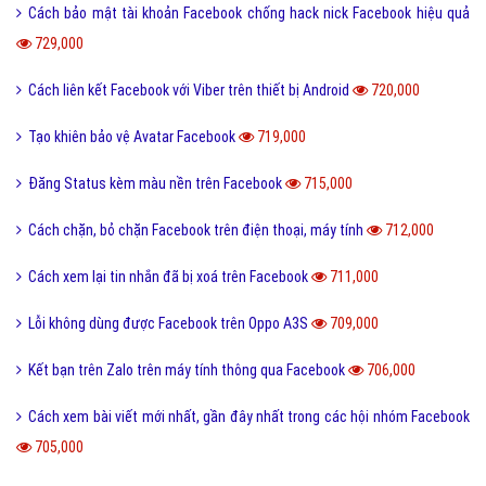
Cách bảo mật tài khoản Facebook chống hack nick Facebook hiệu quả
729,000
Cách liên kết Facebook với Viber trên thiết bị Android
720,000
Tạo khiên bảo vệ Avatar Facebook
719,000
Đăng Status kèm màu nền trên Facebook
715,000
Cách chặn, bỏ chặn Facebook trên điện thoại, máy tính
712,000
Cách xem lại tin nhắn đã bị xoá trên Facebook
711,000
Lỗi không dùng được Facebook trên Oppo A3S
709,000
Kết bạn trên Zalo trên máy tính thông qua Facebook
706,000
Cách xem bài viết mới nhất, gần đây nhất trong các hội nhóm Facebook
705,000