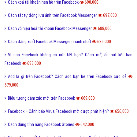
Cách xoá tài khoản hẹn hò trên Facebook
698,000
Cách tắt tự động lưu ảnh trên Facebook Messenger
697,000
Cách vô hiệu hoá tài khoản Facebook Messenger
688,000
Cách đăng xuất Facebook Messeger nhanh nhất
685,000
Vì sao Facebook không có nút kết bạn? Cách mở, ẩn nút kết bạn
Facebook
683,000
Add là gì trên Facebook? Cách add bạn bè trên Facebook cực dễ
679,000
Biểu tượng cảm xúc mới trên Facebook
669,000
Facebook – Cảnh báo Virus Facebook mới được phát hiện?
656,000
Cách dùng tính năng Facebook Stories
642,000