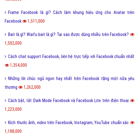
Frame Facebook là gì? Cách làm khung hiệu ứng cho Avatar trên
Facebook
1,511,000
Bait là gì? Waifu bait là gì? Tại sao được dùng nhiều trên Facebook?
1,502,000
Cách chat support Facebook, liên hệ trực tiếp với Facebook chuẩn nhất
1,354,000
Những lời chúc ngủ ngon hay nhất trên Facebook tặng một nửa yêu
thương
1,262,000
Cách bật, tắt Dark Mode Facebook và Facebook Lite trên điện thoại
1,223,000
Kích thước ảnh, video trên Facebook, Instagram, YouTube chuẩn xác
1,188,000