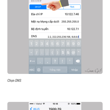
Chọn DNS