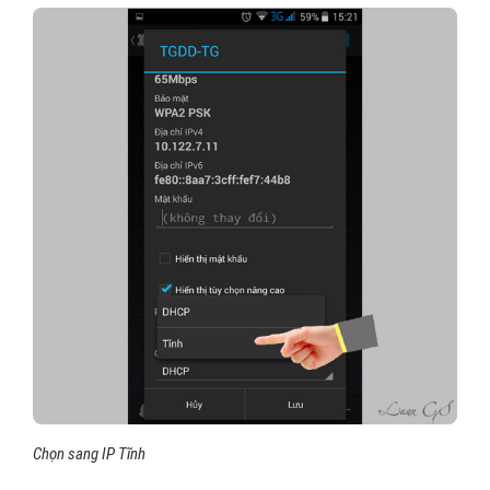
Chọn sang IP Tĩnh