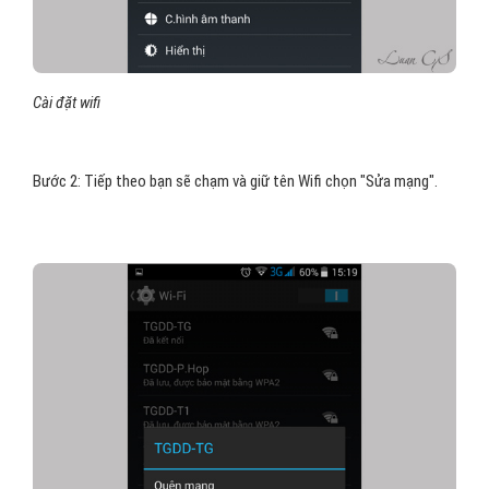
Cài đặt wifi
Bước 2: Tiếp theo bạn sẽ chạm và giữ tên Wifi chọn "Sửa mạng".