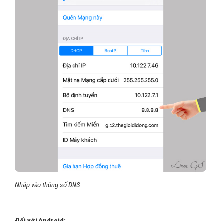
Nhập vào thông số DNS
Đối với Android: