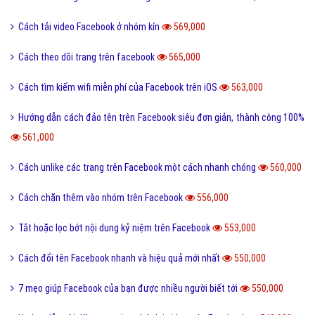
Cách tải video Facebook ở nhóm kín
569,000
Cách theo dõi trang trên facebook
565,000
Cách tìm kiếm wifi miễn phí của Facebook trên iOS
563,000
Hướng dẫn cách đảo tên trên Facebook siêu đơn giản, thành công 100%
561,000
Cách unlike các trang trên Facebook một cách nhanh chóng
560,000
Cách chặn thêm vào nhóm trên Facebook
556,000
Tắt hoặc lọc bớt nội dung kỷ niệm trên Facebook
553,000
Cách đổi tên Facebook nhanh và hiệu quả mới nhất
550,000
7 mẹo giúp Facebook của bạn được nhiều người biết tới
550,000