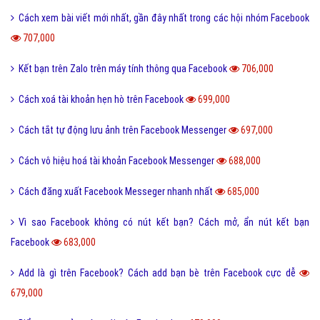
Cách xem bài viết mới nhất, gần đây nhất trong các hội nhóm Facebook
707,000
Kết bạn trên Zalo trên máy tính thông qua Facebook
706,000
Cách xoá tài khoản hẹn hò trên Facebook
699,000
Cách tắt tự động lưu ảnh trên Facebook Messenger
697,000
Cách vô hiệu hoá tài khoản Facebook Messenger
688,000
Cách đăng xuất Facebook Messeger nhanh nhất
685,000
Vì sao Facebook không có nút kết bạn? Cách mở, ẩn nút kết bạn
Facebook
683,000
Add là gì trên Facebook? Cách add bạn bè trên Facebook cực dễ
679,000