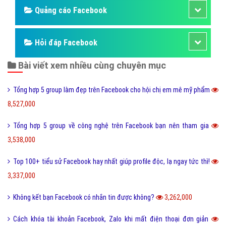
Quảng cáo Facebook
Hỏi đáp Facebook
Bài viết xem nhiều cùng chuyên mục
Tổng hợp 5 group làm đẹp trên Facebook cho hội chị em mê mỹ phẩm
8,527,000
Tổng hợp 5 group về công nghệ trên Facebook bạn nên tham gia
3,538,000
Top 100+ tiểu sử Facebook hay nhất giúp profile độc, lạ ngay tức thì!
3,337,000
Không kết bạn Facebook có nhắn tin được không?
3,262,000
Cách khóa tài khoản Facebook, Zalo khi mất điện thoại đơn giản