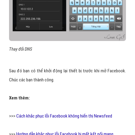
Thay đổi DNS
Sau đó bạn có thể khởi động lại thiết bị trước khi mở Facebook.
Chúc các bạn thành công.
Xem thêm:
>>>
Cách khắc phục lỗi Facebook không hiển thị Newsfeed
>>>
Hướng dẫn khắc phục lỗi Facebook bị mất kết nối mạng