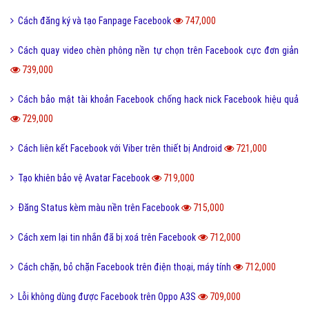
Cách đăng ký và tạo Fanpage Facebook
747,000
Cách quay video chèn phông nền tự chọn trên Facebook cực đơn giản
739,000
Cách bảo mật tài khoản Facebook chống hack nick Facebook hiệu quả
729,000
Cách liên kết Facebook với Viber trên thiết bị Android
721,000
Tạo khiên bảo vệ Avatar Facebook
719,000
Đăng Status kèm màu nền trên Facebook
715,000
Cách xem lại tin nhắn đã bị xoá trên Facebook
712,000
Cách chặn, bỏ chặn Facebook trên điện thoại, máy tính
712,000
Lỗi không dùng được Facebook trên Oppo A3S
709,000