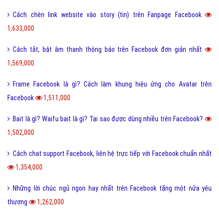
Cách chèn link website vào story (tin) trên Fanpage Facebook
1,633,000
Cách tắt, bật âm thanh thông báo trên Facebook đơn giản nhất
1,569,000
Frame Facebook là gì? Cách làm khung hiệu ứng cho Avatar trên
Facebook
1,511,000
Bait là gì? Waifu bait là gì? Tại sao được dùng nhiều trên Facebook?
1,502,000
Cách chat support Facebook, liên hệ trực tiếp với Facebook chuẩn nhất
1,354,000
Những lời chúc ngủ ngon hay nhất trên Facebook tặng một nửa yêu
thương
1,262,000