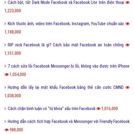
Cách bật, tắt Dark Mode Facebook và Facebook Lite trên điện thoại
1,223,000
Kích thước ảnh, video trên Facebook, Instagram, YouTube chuẩn xác
1,188,000
RIP nick Facebook là gì? Cách bảo mật Facebook an toàn chống
1,161,000
7 cách sửa lỗi Facebook Messenger bị lỗi, không vào được trên iPhone
1,054,000
Hướng dẫn lấy lại mật khẩu Facebook bằng thẻ căn cước CMND
1,038,000
Cách chặn bình luận có “từ khóa” xấu trên Facebook
1,016,000
Hướng dẫn cách tích hợp Facebook và Messenger với Friendly Facebook
988,000