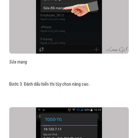
Sửa mạng
Bước 3: Đánh dấu hiển thị tùy chọn nâng cao.