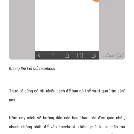
Không thể kết nối facebook
Thực tế cũng có rất nhiều cách để bạn có thể vượt qua "rào cản"
này.
Hôm nay mình sẽ hướng dẫn các bạn thao tác đơn giản nhất,
nhanh chóng nhất để vào Facebook không phải lo bị chặn mà