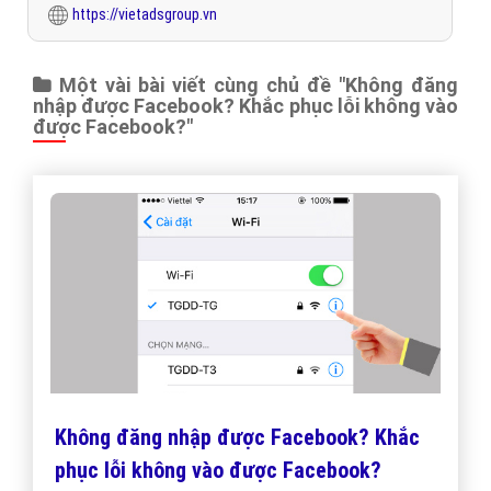
https://vietadsgroup.vn
Một vài bài viết cùng chủ đề "Không đăng
nhập được Facebook? Khắc phục lỗi không vào
được Facebook?"
Không đăng nhập được Facebook? Khắc
phục lỗi không vào được Facebook?