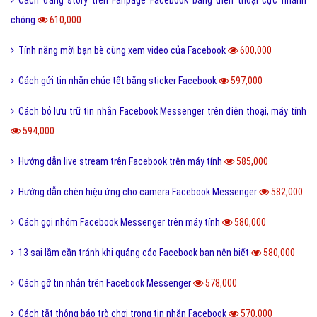
chóng
610,000
Tính năng mời bạn bè cùng xem video của Facebook
600,000
Cách gửi tin nhắn chúc tết bằng sticker Facebook
597,000
Cách bỏ lưu trữ tin nhắn Facebook Messenger trên điện thoại, máy tính
594,000
Hướng dẫn live stream trên Facebook trên máy tính
585,000
Hướng dẫn chèn hiệu ứng cho camera Facebook Messenger
582,000
Cách gọi nhóm Facebook Messenger trên máy tính
580,000
13 sai lầm cần tránh khi quảng cáo Facebook bạn nên biết
580,000
Cách gỡ tin nhắn trên Facebook Messenger
578,000
Cách tắt thông báo trò chơi trong tin nhắn Facebook
570,000