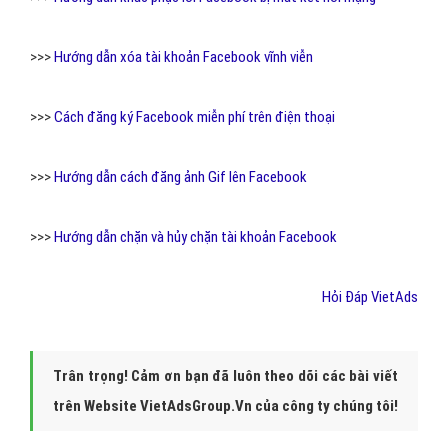
>>>
Hướng dẫn xóa tài khoản Facebook vĩnh viễn
>>>
Cách đăng ký Facebook miễn phí trên điện thoại
>>>
Hướng dẫn cách đăng ảnh Gif lên Facebook
>>>
Hướng dẫn chặn và hủy chặn tài khoản Facebook
Hỏi Đáp VietAds
Trân trọng! Cảm ơn bạn đã luôn theo dõi các bài viết
trên Website VietAdsGroup.Vn của công ty chúng tôi!