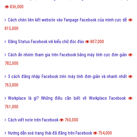
836,000
Cách chèn liên kết website vào Fanpage Facebook của mình cực dễ
815,000
Đăng Status Facebook với kiểu chữ độc đáo
807,000
Cách ẩn nhóm tham gia trên Facebook bằng máy tính cực đơn giản
782,000
3 cách đăng nhập Facebook trên máy tính đơn giản và nhanh nhất
763,000
Workplace là gì? Những điều cần biết về Workplace Facebook
761,000
Cách viết note trên Facebook
760,000
Hướng dẫn xoá trạng thái đã đăng trên Facebook
754,000