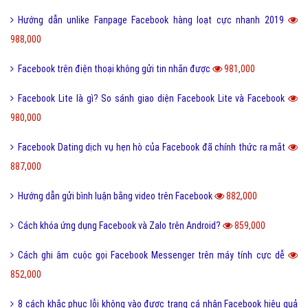
Hướng dẫn unlike Fanpage Facebook hàng loạt cực nhanh 2019
988,000
Facebook trên điện thoại không gửi tin nhắn được
981,000
Facebook Lite là gì? So sánh giao diện Facebook Lite và Facebook
980,000
Facebook Dating dịch vụ hẹn hò của Facebook đã chính thức ra mắt
887,000
Hướng dẫn gửi bình luận bằng video trên Facebook
882,000
Cách khóa ứng dụng Facebook và Zalo trên Android?
859,000
Cách ghi âm cuộc gọi Facebook Messenger trên máy tính cực dễ
852,000
8 cách khắc phục lỗi không vào được trang cá nhân Facebook hiệu quả