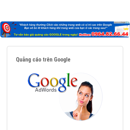
Quảng cáo trên Google