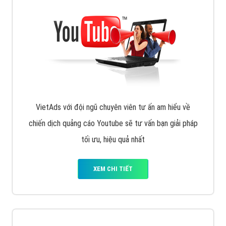
VietAds với đội ngũ chuyên viên tư ấn am hiểu về
chiến dịch quảng cáo Youtube sẽ tư vấn bạn giải pháp
tối ưu, hiệu quả nhất
XEM CHI TIẾT