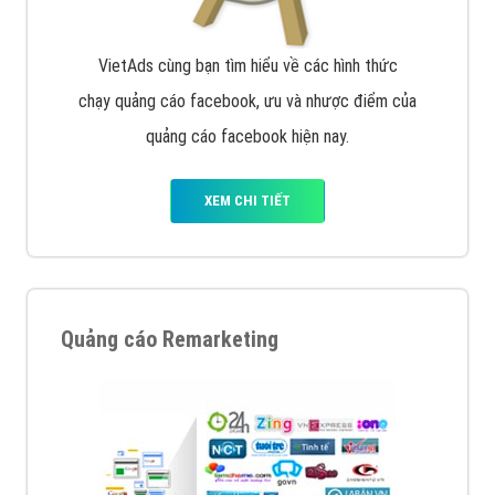
VietAds cùng bạn tìm hiểu về các hình thức
chạy quảng cáo facebook, ưu và nhược điểm của
quảng cáo facebook hiện nay.
XEM CHI TIẾT
Quảng cáo Remarketing