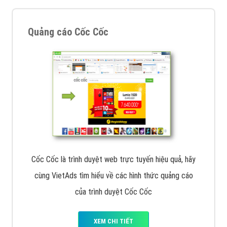
Quảng cáo Cốc Cốc
Cốc Cốc là trình duyệt web trực tuyến hiệu quả, hãy
cùng VietAds tìm hiểu về các hình thức quảng cáo
của trình duyệt Cốc Cốc
XEM CHI TIẾT