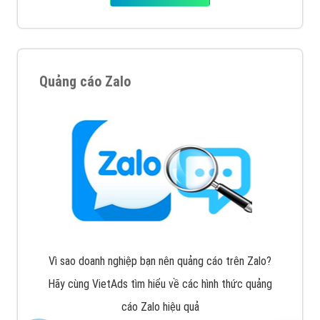
Quảng cáo Zalo
Vì sao doanh nghiệp bạn nên quảng cáo trên Zalo?
Hãy cùng VietAds tìm hiểu về các hình thức quảng
cáo Zalo hiệu quả