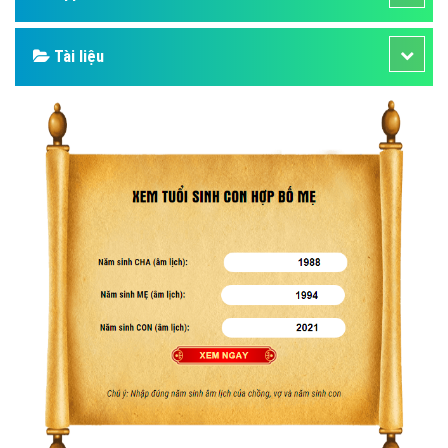
Tài liệu