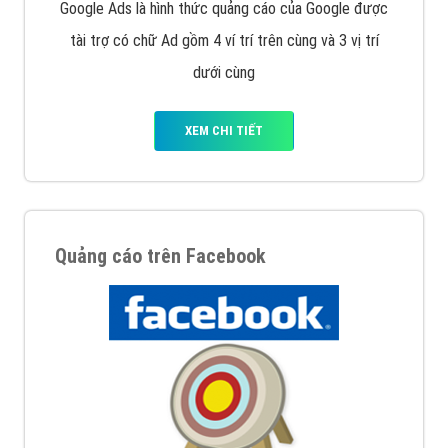
Google Ads là hình thức quảng cáo của Google được
tài trợ có chữ Ad gồm 4 ví trí trên cùng và 3 vị trí
dưới cùng
XEM CHI TIẾT
Quảng cáo trên Facebook