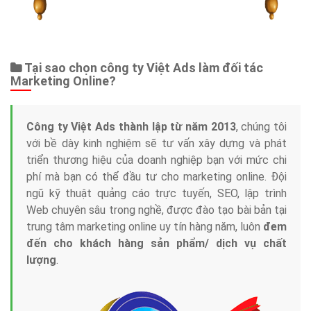
Tại sao chọn công ty Việt Ads làm đối tác
Marketing Online?
Công ty Việt Ads thành lập từ năm 2013
, chúng tôi
với bề dày kinh nghiệm sẽ tư vấn xây dựng và phát
triển thương hiệu của doanh nghiệp bạn với mức chi
phí mà bạn có thể đầu tư cho marketing online. Đội
ngũ kỹ thuật quảng cáo trực tuyến, SEO, lập trình
Web chuyên sâu trong nghề, được đào tạo bài bản tại
trung tâm marketing online uy tín hàng năm, luôn
đem
đến cho khách hàng sản phẩm/ dịch vụ chất
lượng
.