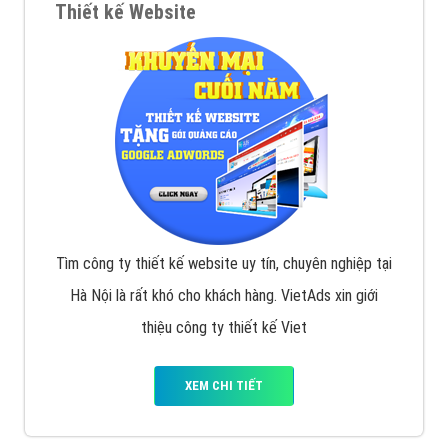
Thiết kế Website
Tìm công ty thiết kế website uy tín, chuyên nghiệp tại
Hà Nội là rất khó cho khách hàng. VietAds xin giới
thiệu công ty thiết kế Viet
XEM CHI TIẾT