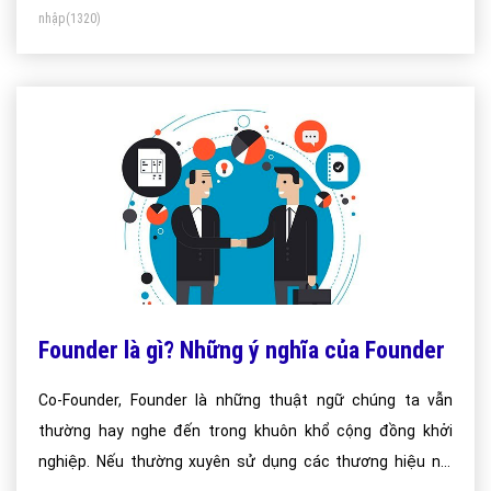
nhập
(1320)
Founder là gì? Những ý nghĩa của Founder
Co-Founder, Founder là những thuật ngữ chúng ta vẫn
thường hay nghe đến trong khuôn khổ cộng đồng khởi
nghiệp. Nếu thường xuyên sử dụng các thương hiệu nổi