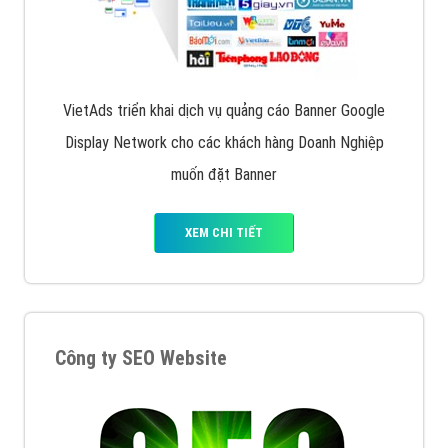
VietAds triển khai dịch vụ quảng cáo Banner Google
Display Network cho các khách hàng Doanh Nghiệp
muốn đặt Banner
XEM CHI TIẾT
Công ty SEO Website