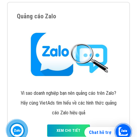
Quảng cáo Zalo
Vì sao doanh nghiệp bạn nên quảng cáo trên Zalo?
Hãy cùng VietAds tìm hiểu về các hình thức quảng
cáo Zalo hiệu quả
XEM CHI TIẾT
Chat hỗ trợ