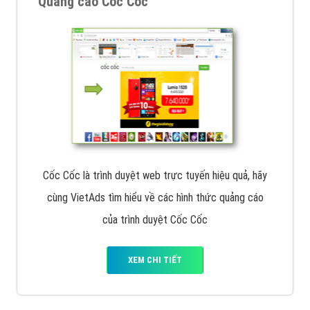
Quảng cáo Cốc Cốc
Cốc Cốc là trình duyệt web trực tuyến hiệu quả, hãy
cùng VietAds tìm hiểu về các hình thức quảng cáo
của trình duyệt Cốc Cốc
XEM CHI TIẾT