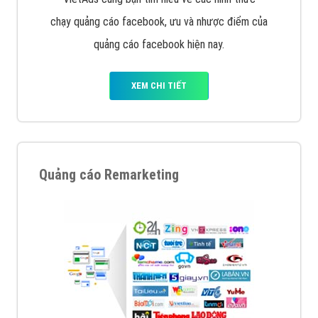
chạy quảng cáo facebook, ưu và nhược điểm của
quảng cáo facebook hiện nay.
XEM CHI TIẾT
Quảng cáo Remarketing