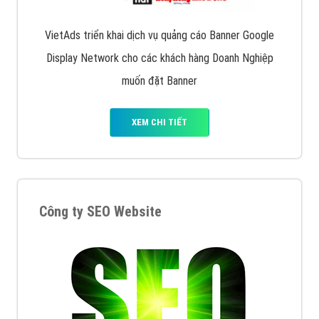
VietAds triển khai dịch vụ quảng cáo Banner Google
Display Network cho các khách hàng Doanh Nghiệp
muốn đặt Banner
XEM CHI TIẾT
Công ty SEO Website