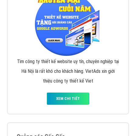
Tìm công ty thiết kế website uy tín, chuyên nghiệp tại
Hà Nội là rất khó cho khách hàng. VietAds xin giới
thiệu công ty thiết kế Viet
XEM CHI TIẾT