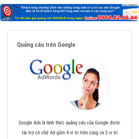
Quảng cáo trên Google
Google Ads là hình thức quảng cáo của Google được
tài trợ có chữ Ad gồm 4 ví trí trên cùng và 3 vị trí