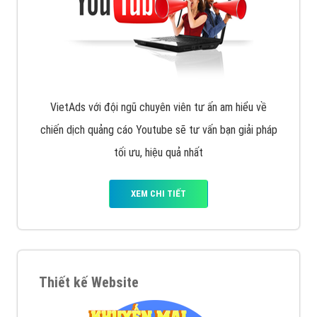
VietAds với đội ngũ chuyên viên tư ấn am hiểu về
chiến dịch quảng cáo Youtube sẽ tư vấn bạn giải pháp
tối ưu, hiệu quả nhất
XEM CHI TIẾT
Thiết kế Website