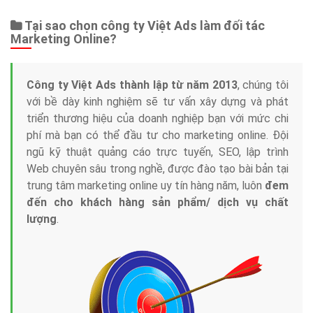
Tại sao chọn công ty Việt Ads làm đối tác
Marketing Online?
Công ty Việt Ads thành lập từ năm 2013
, chúng tôi
với bề dày kinh nghiệm sẽ tư vấn xây dựng và phát
triển thương hiệu của doanh nghiệp bạn với mức chi
phí mà bạn có thể đầu tư cho marketing online. Đội
ngũ kỹ thuật quảng cáo trực tuyến, SEO, lập trình
Web chuyên sâu trong nghề, được đào tạo bài bản tại
trung tâm marketing online uy tín hàng năm, luôn
đem
đến cho khách hàng sản phẩm/ dịch vụ chất
lượng
.