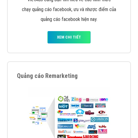
chạy quảng cáo facebook, ưu và nhược điểm của
quảng cáo facebook hiện nay.
XEM CHI TIẾT
Quảng cáo Remarketing