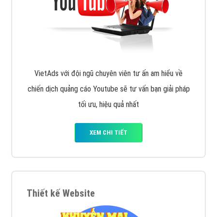
VietAds với đội ngũ chuyên viên tư ấn am hiểu về
chiến dịch quảng cáo Youtube sẽ tư vấn bạn giải pháp
tối ưu, hiệu quả nhất
XEM CHI TIẾT
Thiết kế Website