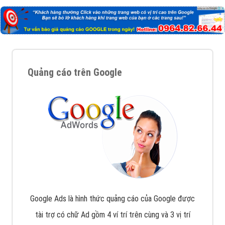
Quảng cáo trên Google
Google Ads là hình thức quảng cáo của Google được
tài trợ có chữ Ad gồm 4 ví trí trên cùng và 3 vị trí