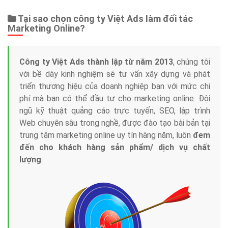
Tại sao chọn công ty Việt Ads làm đối tác
Marketing Online?
Công ty Việt Ads thành lập từ năm 2013
, chúng tôi
với bề dày kinh nghiệm sẽ tư vấn xây dựng và phát
triển thương hiệu của doanh nghiệp bạn với mức chi
phí mà bạn có thể đầu tư cho marketing online. Đội
ngũ kỹ thuật quảng cáo trực tuyến, SEO, lập trình
Web chuyên sâu trong nghề, được đào tạo bài bản tại
trung tâm marketing online uy tín hàng năm, luôn
đem
đến cho khách hàng sản phẩm/ dịch vụ chất
lượng
.