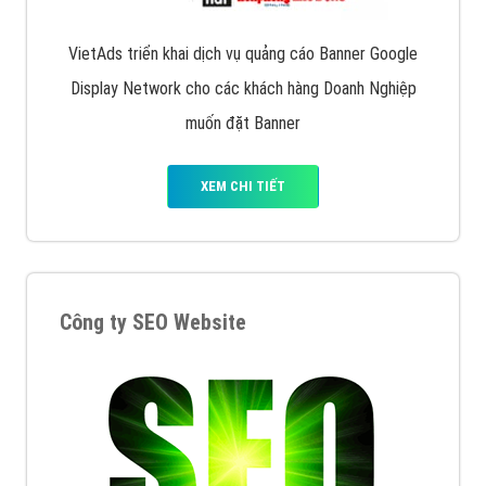
VietAds triển khai dịch vụ quảng cáo Banner Google
Display Network cho các khách hàng Doanh Nghiệp
muốn đặt Banner
XEM CHI TIẾT
Công ty SEO Website