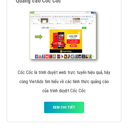
Quảng cáo Cốc Cốc
Cốc Cốc là trình duyệt web trực tuyến hiệu quả, hãy
cùng VietAds tìm hiểu về các hình thức quảng cáo
của trình duyệt Cốc Cốc
XEM CHI TIẾT