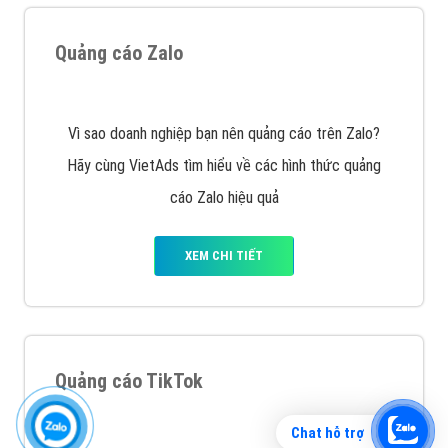
Quảng cáo Zalo
Vì sao doanh nghiệp bạn nên quảng cáo trên Zalo?
Hãy cùng VietAds tìm hiểu về các hình thức quảng
cáo Zalo hiệu quả
XEM CHI TIẾT
Chat hỗ trợ