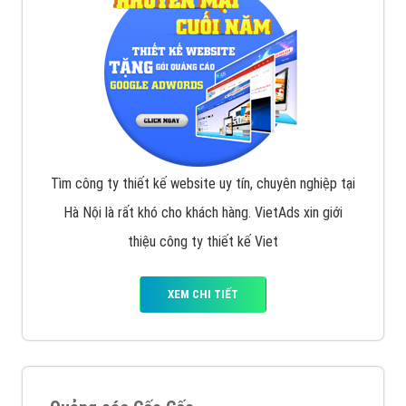
Tìm công ty thiết kế website uy tín, chuyên nghiệp tại
Hà Nội là rất khó cho khách hàng. VietAds xin giới
thiệu công ty thiết kế Viet
XEM CHI TIẾT