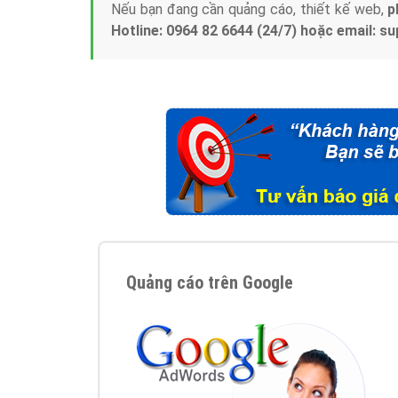
Nếu bạn đang cần quảng cáo, thiết kế web,
p
Hotline: 0964 82 6644 (24/7) hoặc email: 
Quảng cáo trên Google