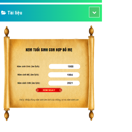
Tài liệu