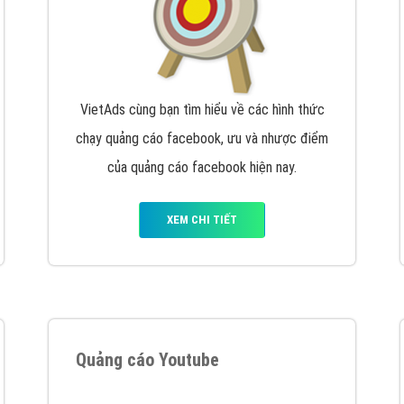
VietAds cùng bạn tìm hiểu về các hình thức
chạy quảng cáo facebook, ưu và nhược điểm
của quảng cáo facebook hiện nay.
XEM CHI TIẾT
Quảng cáo Youtube