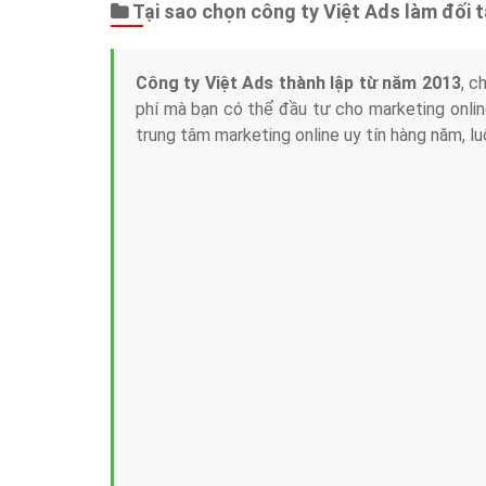
Tại sao chọn công ty Việt Ads làm đối 
Công ty Việt Ads thành lập từ năm 2013
, c
phí mà bạn có thể đầu tư cho marketing on
trung tâm marketing online uy tín hàng năm, l