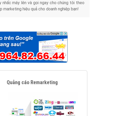
y nhấc máy lên và gọi ngay cho chúng tôi theo
p marketing hiệu quả cho doanh nghiệp bạn!
Quảng cáo Remarketing