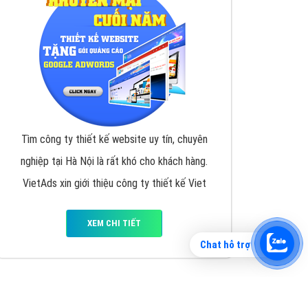
Tìm công ty thiết kế website uy tín, chuyên
nghiệp tại Hà Nội là rất khó cho khách hàng.
VietAds xin giới thiệu công ty thiết kế Viet
XEM CHI TIẾT
Chat hỗ trợ