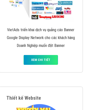
VietAds triển khai dịch vụ quảng cáo Banner
Google Display Network cho các khách hàng
Doanh Nghiệp muốn đặt Banner
XEM CHI TIẾT
Thiết kế Website