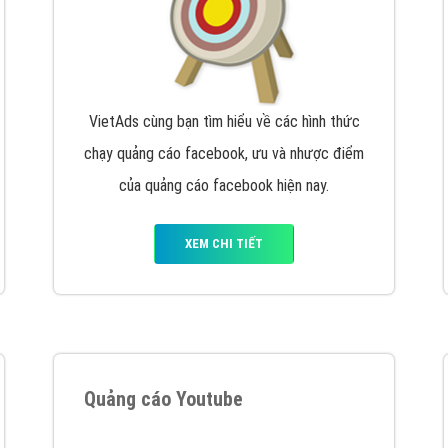
VietAds cùng bạn tìm hiểu về các hình thức
chạy quảng cáo facebook, ưu và nhược điểm
của quảng cáo facebook hiện nay.
XEM CHI TIẾT
Quảng cáo Youtube