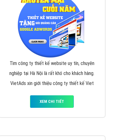
Tìm công ty thiết kế website uy tín, chuyên
nghiệp tại Hà Nội là rất khó cho khách hàng.
VietAds xin giới thiệu công ty thiết kế Viet
XEM CHI TIẾT