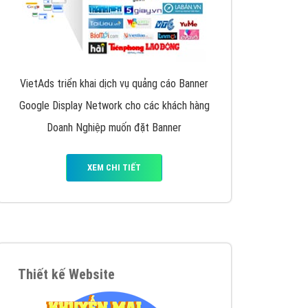
VietAds triển khai dịch vụ quảng cáo Banner
Google Display Network cho các khách hàng
Doanh Nghiệp muốn đặt Banner
XEM CHI TIẾT
Thiết kế Website