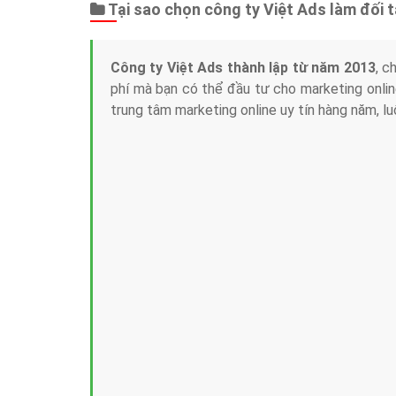
Tại sao chọn công ty Việt Ads làm đối 
Công ty Việt Ads thành lập từ năm 2013
, c
phí mà bạn có thể đầu tư cho marketing on
trung tâm marketing online uy tín hàng năm, l