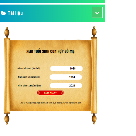
Tài liệu