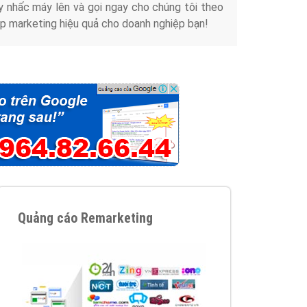
y nhấc máy lên và gọi ngay cho chúng tôi theo
p marketing hiệu quả cho doanh nghiệp bạn!
Quảng cáo Remarketing