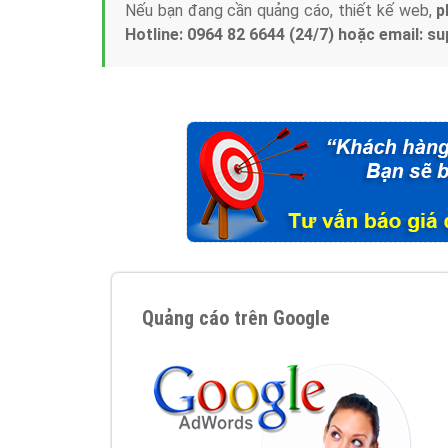
Nếu bạn đang cần quảng cáo, thiết kế web,
p
Hotline: 0964 82 6644 (24/7) hoặc email: 
Quảng cáo trên Google