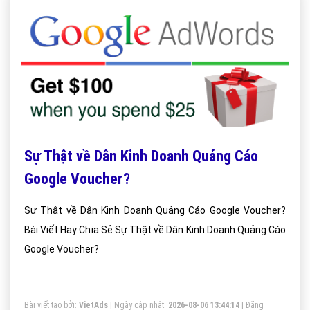
Sự Thật về Dân Kinh Doanh Quảng Cáo
Google Voucher?
Sự Thật về Dân Kinh Doanh Quảng Cáo Google Voucher?
Bài Viết Hay Chia Sẻ Sự Thật về Dân Kinh Doanh Quảng Cáo
Google Voucher?
Bài viết tạo bởi:
VietAds
| Ngày cập nhật:
2026-08-06 13:44:14
|
Đăng