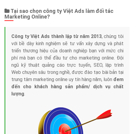
Tại sao chọn công ty Việt Ads làm đối tác
Marketing Online?
Công ty Việt Ads thành lập từ năm 2013
, chúng tôi
với bề dày kinh nghiệm sẽ tư vấn xây dựng và phát
triển thương hiệu của doanh nghiệp bạn với mức chi
phí mà bạn có thể đầu tư cho marketing online. Đội
ngũ kỹ thuật quảng cáo trực tuyến, SEO, lập trình
Web chuyên sâu trong nghề, được đào tạo bài bản tại
trung tâm marketing online uy tín hàng năm, luôn
đem
đến cho khách hàng sản phẩm/ dịch vụ chất
lượng
.