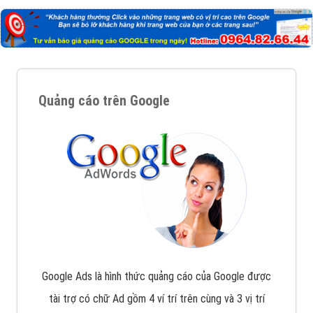
Quảng cáo trên Google
Google Ads là hình thức quảng cáo của Google được
tài trợ có chữ Ad gồm 4 ví trí trên cùng và 3 vị trí