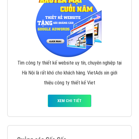
Tìm công ty thiết kế website uy tín, chuyên nghiệp tại
Hà Nội là rất khó cho khách hàng. VietAds xin giới
thiệu công ty thiết kế Viet
XEM CHI TIẾT