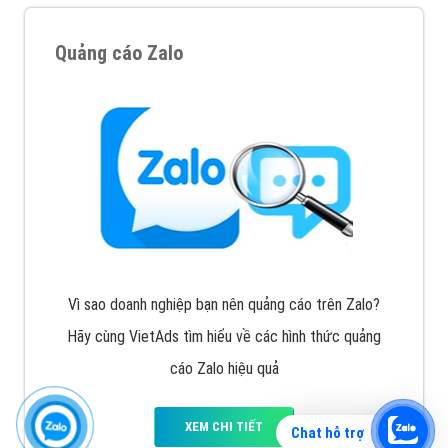
Quảng cáo Zalo
Vì sao doanh nghiệp bạn nên quảng cáo trên Zalo?
Hãy cùng VietAds tìm hiểu về các hình thức quảng
cáo Zalo hiệu quả
XEM CHI TIẾT
Chat hỗ trợ