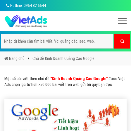
Hotline: 0964 82 6644
Trang chủ
Chủ đề Kinh Doanh Quảng Cáo Google
Một số bài viết theo chủ đề
"Kinh Doanh Quảng Cáo Google"
được Việt
Ads chọn lọc từ hơn >50.000 bài viết trên web gửi tới quý bạn đọc.