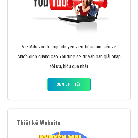
VietAds với đội ngũ chuyên viên tư ấn am hiểu về
chiến dịch quảng cáo Youtube sẽ tư vấn bạn giải pháp
tối ưu, hiệu quả nhất
XEM CHI TIẾT
Thiết kế Website