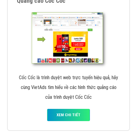
Quảng cáo Cốc Cốc
Cốc Cốc là trình duyệt web trực tuyến hiệu quả, hãy
cùng VietAds tìm hiểu về các hình thức quảng cáo
của trình duyệt Cốc Cốc
XEM CHI TIẾT