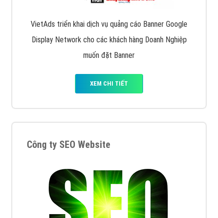
VietAds triển khai dịch vụ quảng cáo Banner Google
Display Network cho các khách hàng Doanh Nghiệp
muốn đặt Banner
XEM CHI TIẾT
Công ty SEO Website