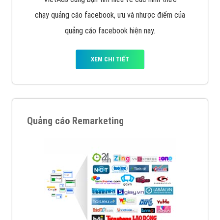
chạy quảng cáo facebook, ưu và nhược điểm của
quảng cáo facebook hiện nay.
XEM CHI TIẾT
Quảng cáo Remarketing