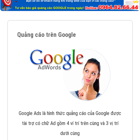
Quảng cáo trên Google
Google Ads là hình thức quảng cáo của Google được
tài trợ có chữ Ad gồm 4 ví trí trên cùng và 3 vị trí
dưới cùng