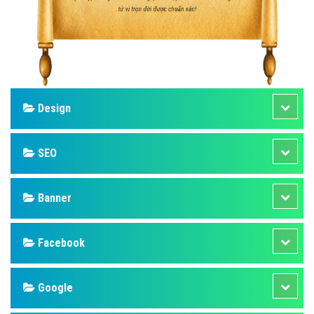
Design
SEO
Banner
Facebook
Google