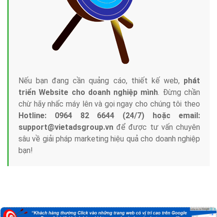
Nếu bạn đang cần quảng cáo, thiết kế web,
phát
triển Website cho doanh nghiệp mình
. Đừng chần
chừ hãy nhấc máy lên và gọi ngay cho chúng tôi theo
Hotline: 0964 82 6644 (24/7) hoặc email:
support@vietadsgroup.vn
để được tư vấn chuyên
sâu về giải pháp marketing hiệu quả cho doanh nghiệp
bạn!