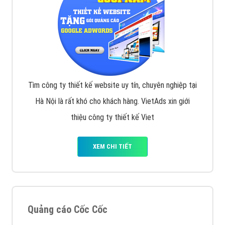
Tìm công ty thiết kế website uy tín, chuyên nghiệp tại
Hà Nội là rất khó cho khách hàng. VietAds xin giới
thiệu công ty thiết kế Viet
XEM CHI TIẾT
Quảng cáo Cốc Cốc