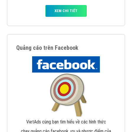
XEM CHI TIẾT
Quảng cáo trên Facebook
VietAds cùng bạn tìm hiểu về các hình thức
chạy quảng cáo facebook, ưu và nhược điểm của