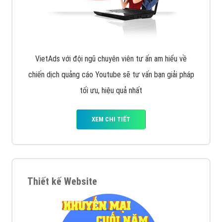
VietAds với đội ngũ chuyên viên tư ấn am hiểu về
chiến dịch quảng cáo Youtube sẽ tư vấn bạn giải pháp
tối ưu, hiệu quả nhất
XEM CHI TIẾT
Thiết kế Website