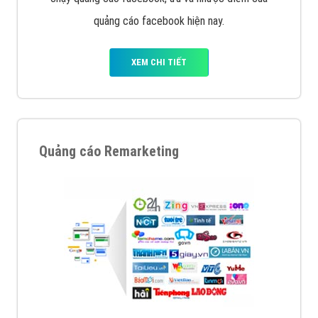
quảng cáo facebook hiện nay.
XEM CHI TIẾT
Quảng cáo Remarketing