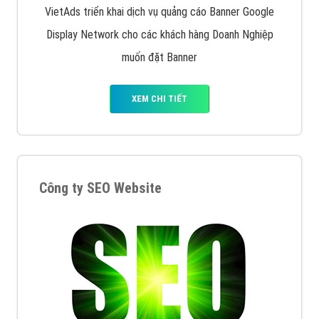
VietAds triển khai dịch vụ quảng cáo Banner Google
Display Network cho các khách hàng Doanh Nghiệp
muốn đặt Banner
XEM CHI TIẾT
Công ty SEO Website