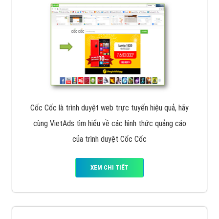
Cốc Cốc là trình duyệt web trực tuyến hiệu quả, hãy
cùng VietAds tìm hiểu về các hình thức quảng cáo
của trình duyệt Cốc Cốc
XEM CHI TIẾT