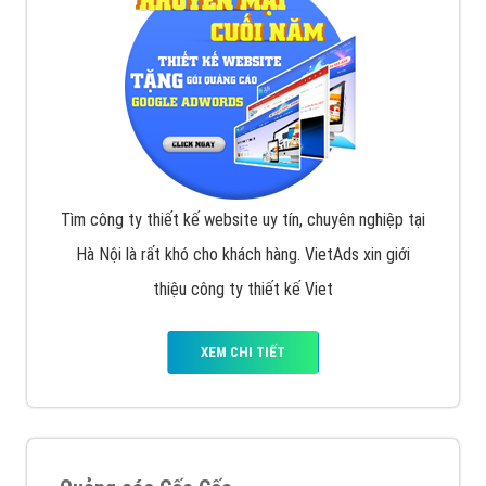
Tìm công ty thiết kế website uy tín, chuyên nghiệp tại
Hà Nội là rất khó cho khách hàng. VietAds xin giới
thiệu công ty thiết kế Viet
XEM CHI TIẾT