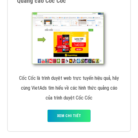
Quảng cáo Cốc Cốc
Cốc Cốc là trình duyệt web trực tuyến hiệu quả, hãy
cùng VietAds tìm hiểu về các hình thức quảng cáo
của trình duyệt Cốc Cốc
XEM CHI TIẾT