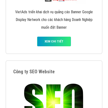
VietAds triển khai dịch vụ quảng cáo Banner Google
Display Network cho các khách hàng Doanh Nghiệp
muốn đặt Banner
XEM CHI TIẾT
Công ty SEO Website