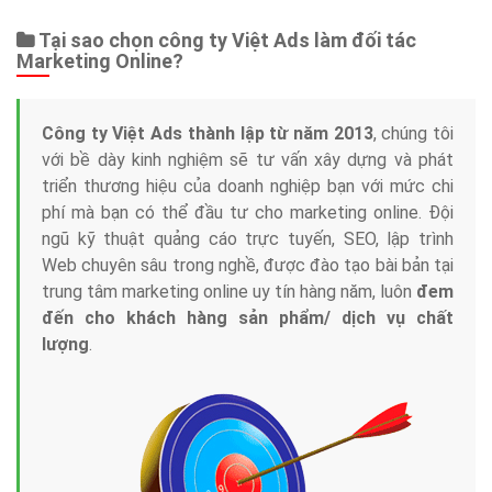
Tại sao chọn công ty Việt Ads làm đối tác
Marketing Online?
Công ty Việt Ads thành lập từ năm 2013
, chúng tôi
với bề dày kinh nghiệm sẽ tư vấn xây dựng và phát
triển thương hiệu của doanh nghiệp bạn với mức chi
phí mà bạn có thể đầu tư cho marketing online. Đội
ngũ kỹ thuật quảng cáo trực tuyến, SEO, lập trình
Web chuyên sâu trong nghề, được đào tạo bài bản tại
trung tâm marketing online uy tín hàng năm, luôn
đem
đến cho khách hàng sản phẩm/ dịch vụ chất
lượng
.