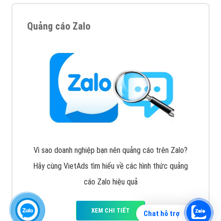
Quảng cáo Zalo
Vì sao doanh nghiệp bạn nên quảng cáo trên Zalo?
Hãy cùng VietAds tìm hiểu về các hình thức quảng
cáo Zalo hiệu quả
XEM CHI TIẾT
Chat hỗ trợ