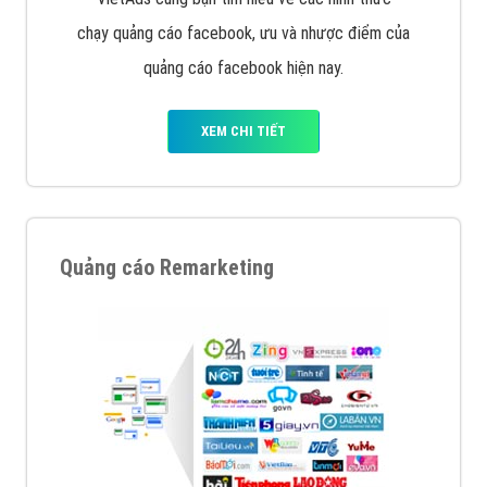
chạy quảng cáo facebook, ưu và nhược điểm của
quảng cáo facebook hiện nay.
XEM CHI TIẾT
Quảng cáo Remarketing