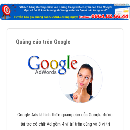
Quảng cáo trên Google
Google Ads là hình thức quảng cáo của Google được
tài trợ có chữ Ad gồm 4 ví trí trên cùng và 3 vị trí