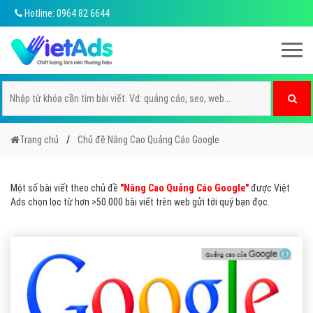
Hotline: 0964 82 6644
Trang chủ
Chủ đề Nâng Cao Quảng Cáo Google
Một số bài viết theo chủ đề
"Nâng Cao Quảng Cáo Google"
được Việt
Ads chọn lọc từ hơn >50.000 bài viết trên web gửi tới quý bạn đọc.