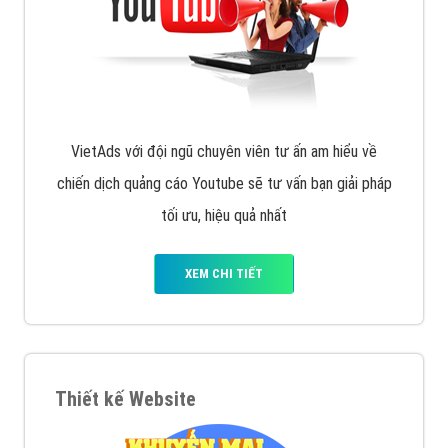
VietAds với đội ngũ chuyên viên tư ấn am hiểu về
chiến dịch quảng cáo Youtube sẽ tư vấn bạn giải pháp
tối ưu, hiệu quả nhất
XEM CHI TIẾT
Thiết kế Website