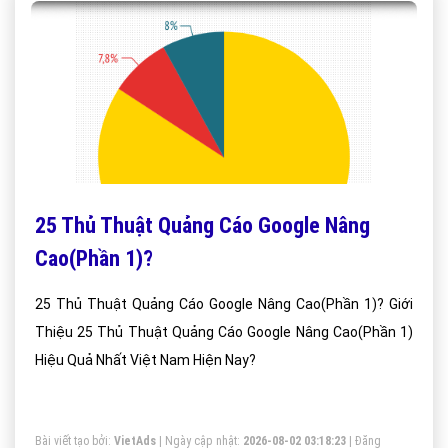
25 Thủ Thuật Quảng Cáo Google Nâng
Cao(Phần 1)?
25 Thủ Thuật Quảng Cáo Google Nâng Cao(Phần 1)? Giới
Thiệu 25 Thủ Thuật Quảng Cáo Google Nâng Cao(Phần 1)
Hiệu Quả Nhất Việt Nam Hiện Nay?
Bài viết tạo bởi:
VietAds
| Ngày cập nhật:
2026-08-02 03:18:23
|
Đăng