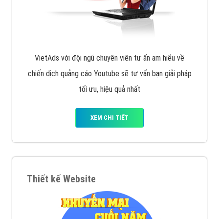
VietAds với đội ngũ chuyên viên tư ấn am hiểu về
chiến dịch quảng cáo Youtube sẽ tư vấn bạn giải pháp
tối ưu, hiệu quả nhất
XEM CHI TIẾT
Thiết kế Website