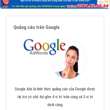
Quảng cáo trên Google
Google Ads là hình thức quảng cáo của Google được
tài trợ có chữ Ad gồm 4 ví trí trên cùng và 3 vị trí
dưới cùng