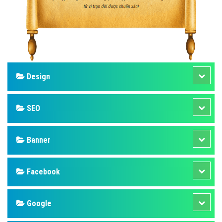
Design
SEO
Banner
Facebook
Google