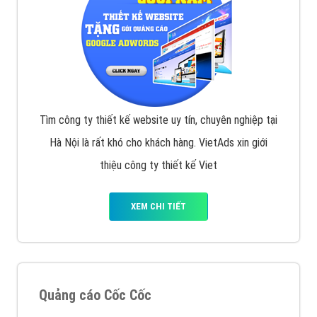
Tìm công ty thiết kế website uy tín, chuyên nghiệp tại
Hà Nội là rất khó cho khách hàng. VietAds xin giới
thiệu công ty thiết kế Viet
XEM CHI TIẾT
Quảng cáo Cốc Cốc