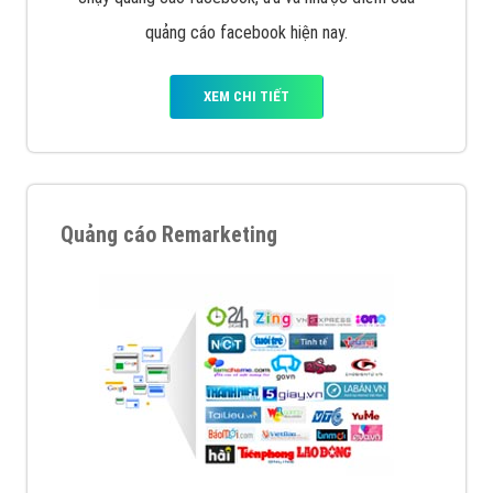
quảng cáo facebook hiện nay.
XEM CHI TIẾT
Quảng cáo Remarketing