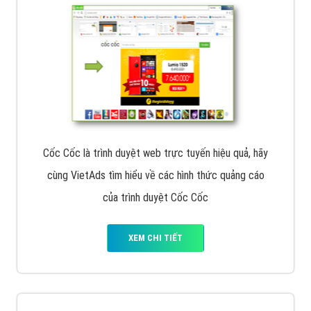
Cốc Cốc là trình duyệt web trực tuyến hiệu quả, hãy
cùng VietAds tìm hiểu về các hình thức quảng cáo
của trình duyệt Cốc Cốc
XEM CHI TIẾT