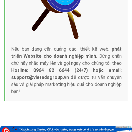
Nếu bạn đang cần quảng cáo, thiết kế web,
phát
triển Website cho doanh nghiệp mình
. Đừng chần
chừ hãy nhấc máy lên và gọi ngay cho chúng tôi theo
Hotline: 0964 82 6644 (24/7) hoặc email:
support@vietadsgroup.vn
để được tư vấn chuyên
sâu về giải pháp marketing hiệu quả cho doanh nghiệp
bạn!