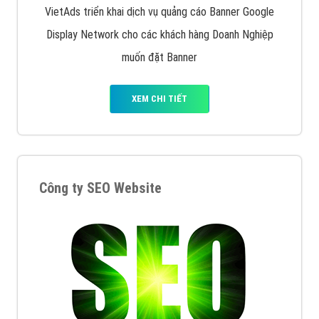
VietAds triển khai dịch vụ quảng cáo Banner Google
Display Network cho các khách hàng Doanh Nghiệp
muốn đặt Banner
XEM CHI TIẾT
Công ty SEO Website