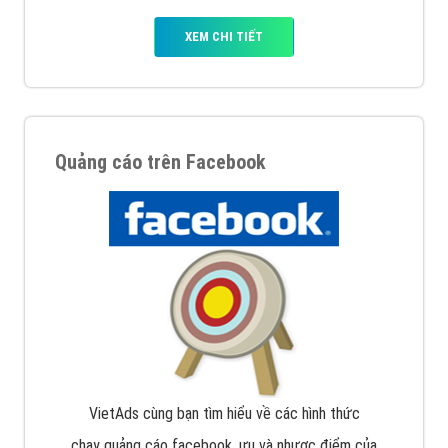
XEM CHI TIẾT
Quảng cáo trên Facebook
VietAds cùng bạn tìm hiểu về các hình thức
chạy quảng cáo facebook, ưu và nhược điểm của