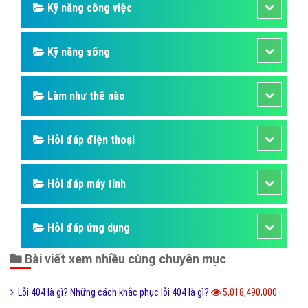
Kỹ năng công việc
Kỹ năng sống
Làm như thế nào
Hỏi đáp điện thoại
Hỏi đáp máy tính
Hỏi đáp ứng dụng
Bài viết xem nhiều cùng chuyên mục
Lỗi 404 là gì? Những cách khắc phục lỗi 404 là gì?
5,018,490,000