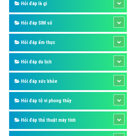
Hỏi đáp là gì
Hỏi đáp SIM số
Hỏi đáp ẩm thực
Hỏi đáp du lịch
Hỏi đáp sức khỏe
Hỏi đáp tử vi phong thủy
Hỏi đáp thủ thuật máy tính