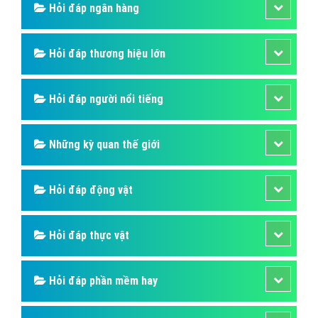
Hỏi đáp ngân hàng
Hỏi đáp thương hiệu lớn
Hỏi đáp người nổi tiếng
Những kỳ quan thế giới
Hỏi đáp động vật
Hỏi đáp thực vật
Hỏi đáp phần mềm hay