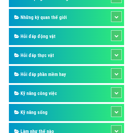
Những kỳ quan thế giới
Hỏi đáp động vật
Hỏi đáp thực vật
Hỏi đáp phần mềm hay
Kỹ năng công việc
Kỹ năng sống
Làm như thế nào