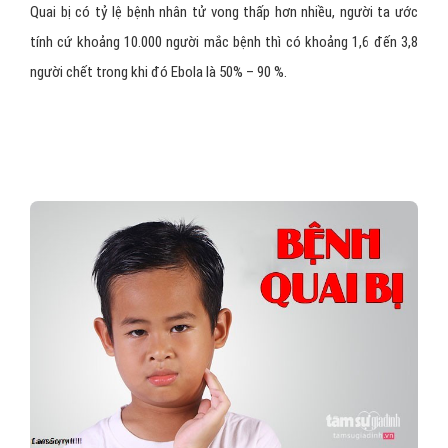
Quai bị có tỷ lệ bệnh nhân tử vong thấp hơn nhiều, người ta ước
tính cứ khoảng 10.000 người mắc bệnh thì có khoảng 1,6 đến 3,8
người chết trong khi đó Ebola là 50% – 90 %.