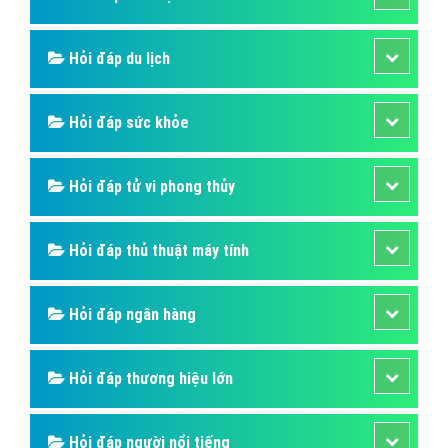
Hỏi đáp du lịch
Hỏi đáp sức khỏe
Hỏi đáp tử vi phong thủy
Hỏi đáp thủ thuật máy tính
Hỏi đáp ngân hàng
Hỏi đáp thương hiệu lớn
Hỏi đáp người nổi tiếng