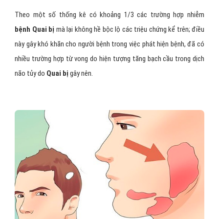
Theo một số thống kê có khoảng 1/3 các trường hợp nhiễm
bệnh Quai bị
mà lại không hề bộc lộ các triệu chứng kể trên; điều
này gây khó khăn cho người bệnh trong việc phát hiện bệnh, đã có
nhiều trường hợp từ vong do hiện tượng tăng bạch cầu trong dịch
não tủy do
Quai bị
gây nên.