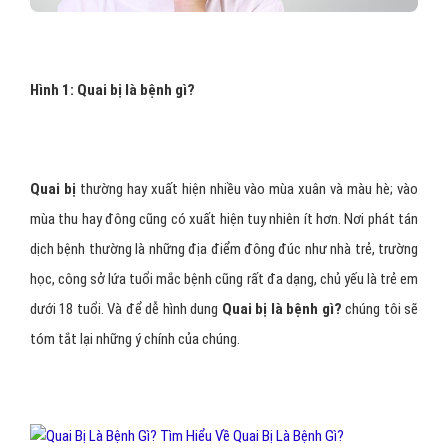
Hình 1: Quai bị là bệnh gì?
Quai bị
thường hay xuất hiện nhiều vào mùa xuân và màu hè; vào
mùa thu hay đông cũng có xuất hiện tuy nhiên ít hơn. Nơi phát tán
dịch bệnh thường là những địa điểm đông đúc như nhà trẻ, trường
học, công sở lứa tuổi mắc bệnh cũng rất đa dạng, chủ yếu là trẻ em
dưới 18 tuổi. Và để dễ hình dung
Quai bị là bệnh gì?
chúng tôi sẽ
tóm tắt lại những ý chính của chúng.