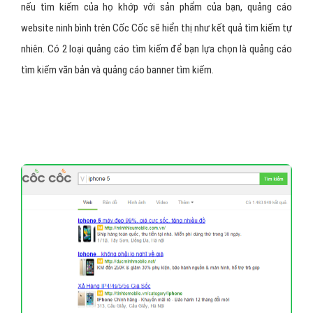
nếu tìm kiếm của họ khớp với sản phẩm của bạn, quảng cáo
website ninh bình trên Cốc Cốc sẽ hiển thị như kết quả tìm kiếm tự
nhiên. Có 2 loại quảng cáo tìm kiếm để bạn lựa chọn là quảng cáo
tìm kiếm văn bản và quảng cáo banner tìm kiếm.