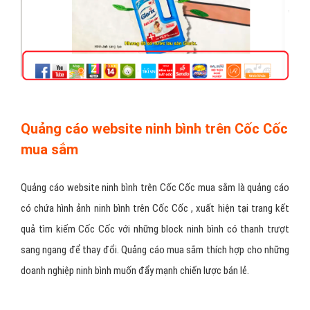
Quảng cáo website ninh bình trên Cốc Cốc
mua sắm
Quảng cáo website ninh bình trên Cốc Cốc mua sắm là quảng cáo
có chứa hình ảnh ninh bình trên Cốc Cốc , xuất hiện tại trang kết
quả tìm kiếm Cốc Cốc với những block ninh bình có thanh trượt
sang ngang để thay đổi. Quảng cáo mua sắm thích hợp cho những
doanh nghiệp ninh bình muốn đẩy mạnh chiến lược bán lẻ.