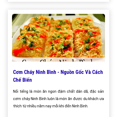
Cơm Cháy Ninh Bình - Nguồn Gốc Và Cách
Chế Biến
Nổi tiếng là món ăn ngon đậm chất dân dã, đặc sản
cơm cháy Ninh Bình luôn là món ăn được du khách ưa
thích từ nhiều năm nay mỗi khi đến Ninh Bình.