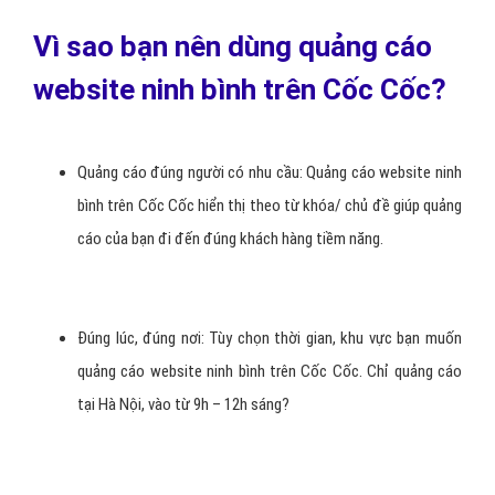
Vì sao bạn nên dùng quảng cáo
website ninh bình trên Cốc Cốc?
Quảng cáo đúng người có nhu cầu: Quảng cáo website ninh
bình trên Cốc Cốc hiển thị theo từ khóa/ chủ đề giúp quảng
cáo của bạn đi đến đúng khách hàng tiềm năng.
Đúng lúc, đúng nơi: Tùy chọn thời gian, khu vực bạn muốn
quảng cáo website ninh bình trên Cốc Cốc. Chỉ quảng cáo
tại Hà Nội, vào từ 9h – 12h sáng?