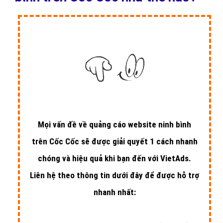
Mọi vấn đề về quảng cáo website ninh bình
trên Cốc Cốc sẽ được giải quyết 1 cách nhanh
chóng và hiệu quả khi bạn đến với VietAds.
Liên hệ theo thông tin dưới đây để được hỗ trợ
nhanh nhất: