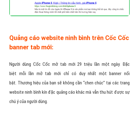
Quảng cáo website ninh bình trên Cốc Cốc
banner tab mới:
Người dùng Cốc Cốc mở tab mới 29 triệu lần một ngày. Đặc
biệt mỗi lần mở tab mới chỉ có duy nhất một banner nổi
bật. Thương hiệu của bạn sẽ không cần “chen chúc” tại các trang
website ninh bình kín đặc quảng cáo khác mà vẫn thu hút được sự
chú ý của người dùng.