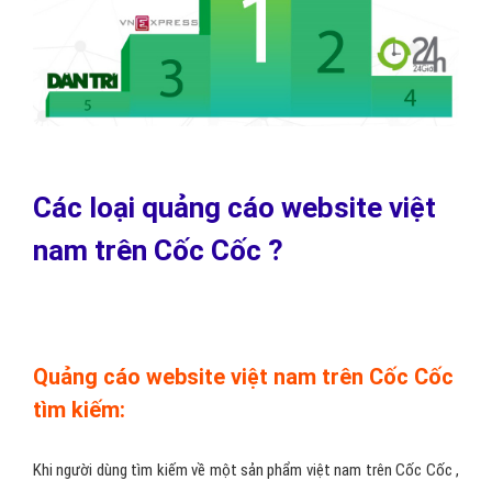
Các loại quảng cáo website việt
nam trên Cốc Cốc ?
Quảng cáo website việt nam trên Cốc Cốc
tìm kiếm:
Khi người dùng tìm kiếm về một sản phẩm việt nam trên Cốc Cốc ,