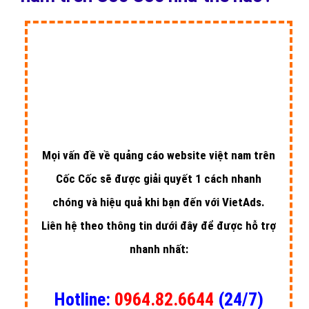
Mọi vấn đề về quảng cáo website việt nam trên
Cốc Cốc sẽ được giải quyết 1 cách nhanh
chóng và hiệu quả khi bạn đến với VietAds.
Liên hệ theo thông tin dưới đây để được hỗ trợ
nhanh nhất: