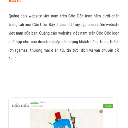
icon:
Quảng cáo website việt nam trên Cốc Cốc icon nằm dưới chân
trang tab mới Cốc Cốc. Đây là các nút truy cập nhanh đến website
việt nam của bạn. Quảng cáo website việt nam trên Cốc Cốc icon
phù hợp cho các doanh nghiệp cần lượng khách hàng trung thành
lớn (games, thương mại điện tử, tin tức, dịch vụ vận chuyển đồ
ăn…).