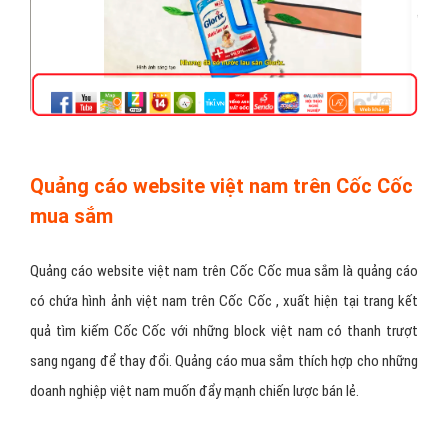
Quảng cáo website việt nam trên Cốc Cốc
mua sắm
Quảng cáo website việt nam trên Cốc Cốc mua sắm là quảng cáo
có chứa hình ảnh việt nam trên Cốc Cốc , xuất hiện tại trang kết
quả tìm kiếm Cốc Cốc với những block việt nam có thanh trượt
sang ngang để thay đổi. Quảng cáo mua sắm thích hợp cho những
doanh nghiệp việt nam muốn đẩy mạnh chiến lược bán lẻ.