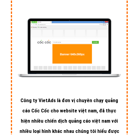
Công ty VietAds là đơn vị chuyên chạy quảng
cáo Cốc Cốc cho website việt nam, đã thực
hiện nhiều chiến dịch quảng cáo việt nam với
nhiều loại hình khác nhau chúng tôi hiểu được