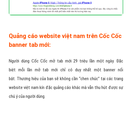
Quảng cáo website việt nam trên Cốc Cốc
banner tab mới:
Người dùng Cốc Cốc mở tab mới 29 triệu lần một ngày. Đặc
biệt mỗi lần mở tab mới chỉ có duy nhất một banner nổi
bật. Thương hiệu của bạn sẽ không cần “chen chúc” tại các trang
website việt nam kín đặc quảng cáo khác mà vẫn thu hút được sự
chú ý của người dùng.