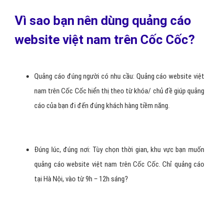
Vì sao bạn nên dùng quảng cáo
website việt nam trên Cốc Cốc?
Quảng cáo đúng người có nhu cầu: Quảng cáo website việt
nam trên Cốc Cốc hiển thị theo từ khóa/ chủ đề giúp quảng
cáo của bạn đi đến đúng khách hàng tiềm năng.
Đúng lúc, đúng nơi: Tùy chọn thời gian, khu vực bạn muốn
quảng cáo website việt nam trên Cốc Cốc. Chỉ quảng cáo
tại Hà Nội, vào từ 9h – 12h sáng?