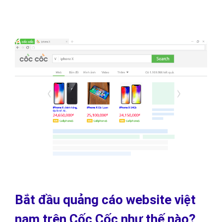
Bắt đầu quảng cáo website việt
nam trên Cốc Cốc như thế nào?