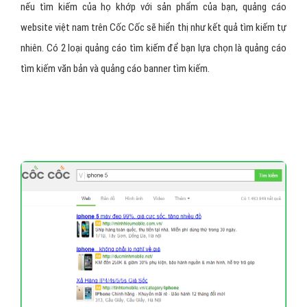
nếu tìm kiếm của họ khớp với sản phẩm của bạn, quảng cáo
website việt nam trên Cốc Cốc sẽ hiển thị như kết quả tìm kiếm tự
nhiên. Có 2 loại quảng cáo tìm kiếm để bạn lựa chọn là quảng cáo
tìm kiếm văn bản và quảng cáo banner tìm kiếm.