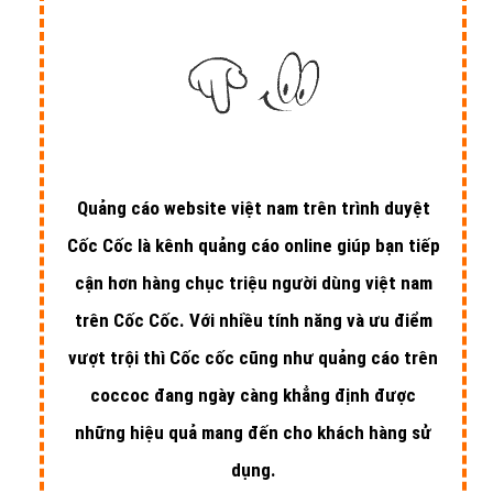
Quảng cáo website việt nam trên trình duyệt
Cốc Cốc là kênh quảng cáo online giúp bạn tiếp
cận hơn hàng chục triệu người dùng việt nam
trên Cốc Cốc. Với nhiều tính năng và ưu điểm
vượt trội thì Cốc cốc cũng như quảng cáo trên
coccoc đang ngày càng khẳng định được
những hiệu quả mang đến cho khách hàng sử
dụng.