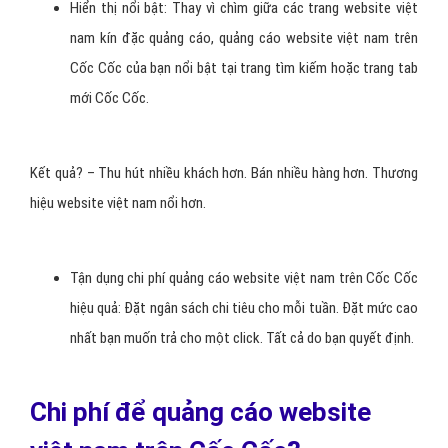
Hiển thị nổi bật: Thay vì chìm giữa các trang website việt
nam kín đặc quảng cáo, quảng cáo website việt nam trên
Cốc Cốc của bạn nổi bật tại trang tìm kiếm hoặc trang tab
mới Cốc Cốc.
Kết quả? – Thu hút nhiều khách hơn. Bán nhiều hàng hơn. Thương
hiệu website việt nam nổi hơn.
Tận dụng chi phí quảng cáo website việt nam trên Cốc Cốc
hiệu quả: Đặt ngân sách chi tiêu cho mỗi tuần. Đặt mức cao
nhất bạn muốn trả cho một click. Tất cả do bạn quyết định.
Chi phí để quảng cáo website