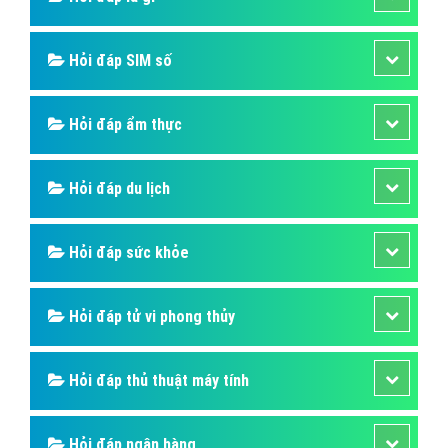
Hỏi đáp SIM số
Hỏi đáp ẩm thực
Hỏi đáp du lịch
Hỏi đáp sức khỏe
Hỏi đáp tử vi phong thủy
Hỏi đáp thủ thuật máy tính
Hỏi đáp ngân hàng