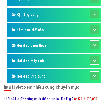
Kỹ năng sống
Làm như thế nào
Hỏi đáp điện thoại
Hỏi đáp máy tính
Hỏi đáp ứng dụng
Bài viết xem nhiều cùng chuyên mục
Lỗi 404 là gì? Những cách khắc phục lỗi 404 là gì?
5,016,430,000