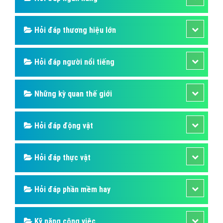
Hỏi đáp thương hiệu lớn
Hỏi đáp người nổi tiếng
Những kỳ quan thế giới
Hỏi đáp động vật
Hỏi đáp thực vật
Hỏi đáp phần mềm hay
Kỹ năng công việc