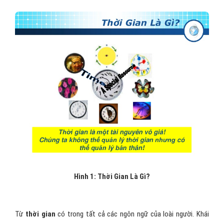
Hình 1: Thời Gian Là Gì?
Từ
thời gian
có trong tất cả các ngôn ngữ của loài người. Khái