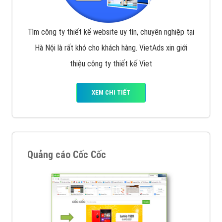
Tìm công ty thiết kế website uy tín, chuyên nghiệp tại
Hà Nội là rất khó cho khách hàng. VietAds xin giới
thiệu công ty thiết kế Viet
XEM CHI TIẾT
Quảng cáo Cốc Cốc