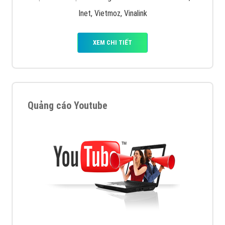
Inet, Vietmoz, Vinalink
XEM CHI TIẾT
Quảng cáo Youtube