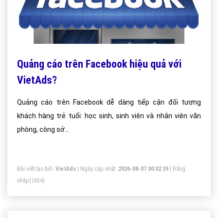
Quảng cáo trên Facebook hiệu quả với
VietAds?
Quảng cáo trên Facebook dễ dàng tiếp cận đối tượng
khách hàng trẻ tuổi: học sinh, sinh viên và nhân viên văn
phòng, công sở…
Bài viết tạo bởi:
VietAds
| Ngày cập nhật:
2026-08-07 00:02:39
|
Đăng
nhập
(1654)