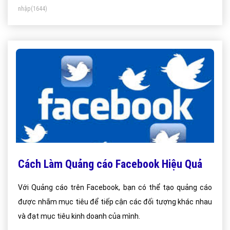
nhập
(1644)
Cách Làm Quảng cáo Facebook Hiệu Quả
Với Quảng cáo trên Facebook, bạn có thể tạo quảng cáo
được nhắm mục tiêu để tiếp cận các đối tượng khác nhau
và đạt mục tiêu kinh doanh của mình.