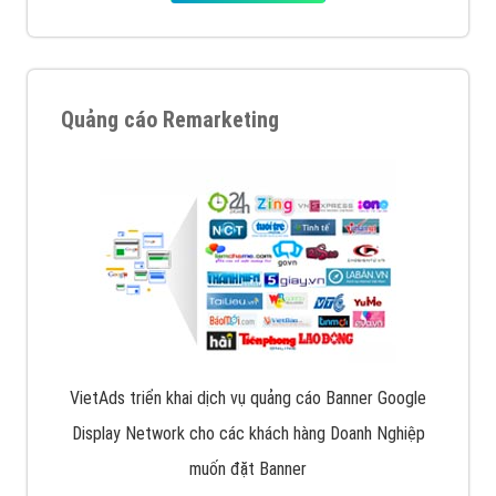
Quảng cáo Remarketing
VietAds triển khai dịch vụ quảng cáo Banner Google
Display Network cho các khách hàng Doanh Nghiệp
muốn đặt Banner