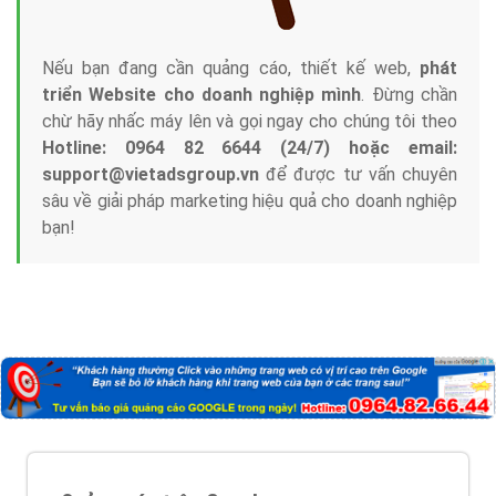
Nếu bạn đang cần quảng cáo, thiết kế web,
phát
triển Website cho doanh nghiệp mình
. Đừng chần
chừ hãy nhấc máy lên và gọi ngay cho chúng tôi theo
Hotline: 0964 82 6644 (24/7) hoặc email:
support@vietadsgroup.vn
để được tư vấn chuyên
sâu về giải pháp marketing hiệu quả cho doanh nghiệp
bạn!