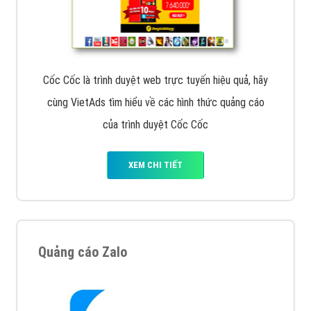
Cốc Cốc là trình duyệt web trực tuyến hiệu quả, hãy
cùng VietAds tìm hiểu về các hình thức quảng cáo
của trình duyệt Cốc Cốc
XEM CHI TIẾT
Quảng cáo Zalo