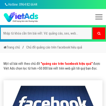
Hotline: 0964 82 6644
Trang chủ
Chủ đề quảng cáo trên facebook hiệu quả
Một số bài viết theo chủ đề
"quảng cáo trên facebook hiệu quả"
được
Việt Ads chọn lọc từ hơn >50.000 bài viết trên web gửi tới quý bạn đọc.