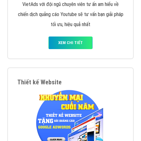
VietAds với đội ngũ chuyên viên tư ấn am hiểu về
chiến dịch quảng cáo Youtube sẽ tư vấn bạn giải pháp
tối ưu, hiệu quả nhất
XEM CHI TIẾT
Thiết kế Website