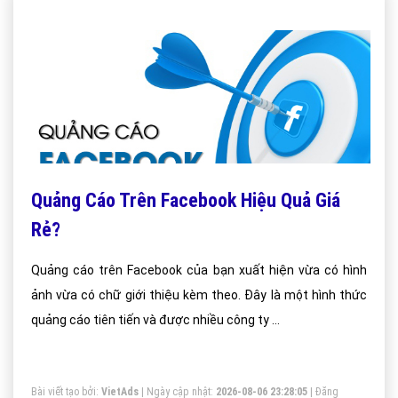
Quảng Cáo Trên Facebook Hiệu Quả Giá
Rẻ?
Quảng cáo trên Facebook của bạn xuất hiện vừa có hình
ảnh vừa có chữ giới thiệu kèm theo. Đây là một hình thức
quảng cáo tiên tiến và được nhiều công ty ...
Bài viết tạo bởi:
VietAds
| Ngày cập nhật:
2026-08-06 23:28:05
|
Đăng