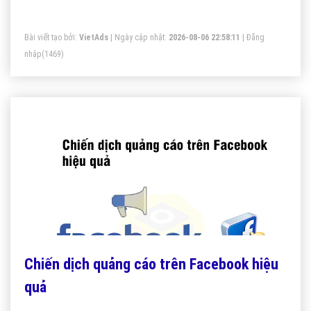
Bài viết tạo bởi:
VietAds
| Ngày cập nhật:
2026-08-06 22:58:11
|
Đăng
nhập
(1469)
Chiến dịch quảng cáo trên Facebook hiệu
quả