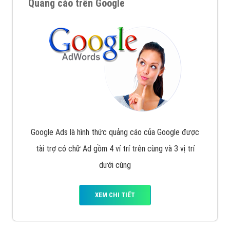
Quảng cáo trên Google
Google Ads là hình thức quảng cáo của Google được
tài trợ có chữ Ad gồm 4 ví trí trên cùng và 3 vị trí
dưới cùng
XEM CHI TIẾT