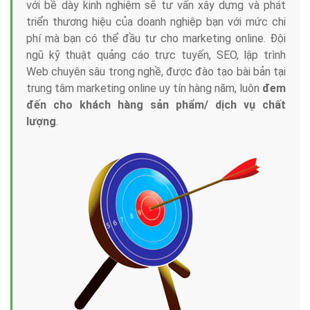
với bề dày kinh nghiệm sẽ tư vấn xây dựng và phát
triển thương hiệu của doanh nghiệp bạn với mức chi
phí mà bạn có thể đầu tư cho marketing online. Đội
ngũ kỹ thuật quảng cáo trực tuyến, SEO, lập trình
Web chuyên sâu trong nghề, được đào tạo bài bản tại
trung tâm marketing online uy tín hàng năm, luôn
đem
đến cho khách hàng sản phẩm/ dịch vụ chất
lượng
.