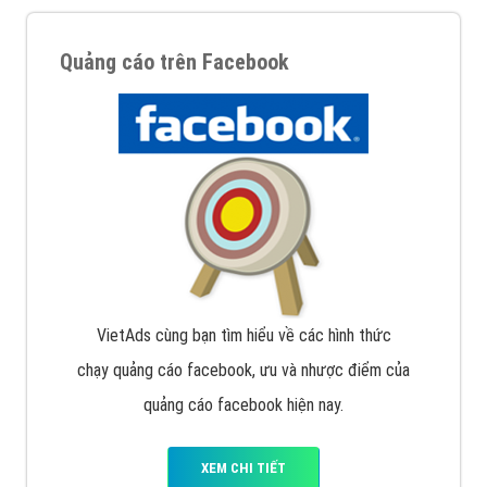
Quảng cáo trên Facebook
VietAds cùng bạn tìm hiểu về các hình thức
chạy quảng cáo facebook, ưu và nhược điểm của
quảng cáo facebook hiện nay.
XEM CHI TIẾT