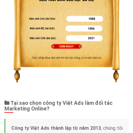
Tại sao chọn công ty Việt Ads làm đối tác
Marketing Online?
Công ty Việt Ads thành lập từ năm 2013
, chúng tôi