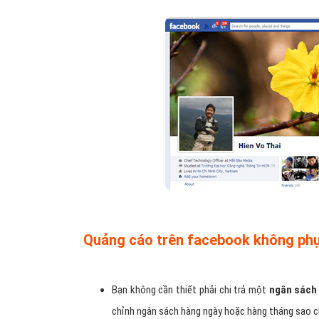
Quảng cáo trên facebook không phụ
Bạn không cần thiết phải chi trả một
ngân sách 
chỉnh ngân sách hàng ngày hoặc hàng tháng sao c