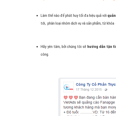
Làm thế nào để phát huy tối đa hiệu quả với
quản
tới, phân loại nhóm dịch vụ và sản phẩm, từ khóa 
Hãy yên tâm, bởi chúng tôi sẽ
hướng dẫn tận t
công.