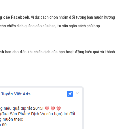
g cáo Facebook
. Ví dụ: cách chọn nhóm đối tượng bạn muốn hướng
cho chiến dịch quảng cáo của bạn, tư vấn ngân sách phù hợp.
ình
bạn cho đến khi chiến dịch của bạn hoạt động hiệu quả và thành