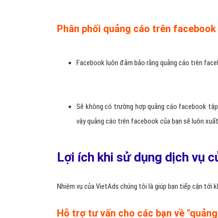
Phân phối quảng cáo trên facebook 
Facebook luôn đảm bảo rằng quảng cáo trên fa
Sẽ không có trường hợp quảng cáo facebook tập t
vậy quảng cáo trên facebook của bạn sẽ luôn xuấ
Lợi ích khi sử dụng dịch vụ 
Nhiệm vụ của VietAds chúng tôi là giúp bạn tiếp cận tới
Hỗ trợ tư vấn cho các bạn về "quản