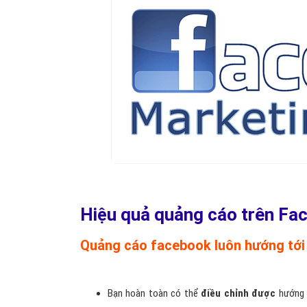
Hiệu quả quảng cáo trên Fa
Quảng cáo facebook luôn hướng tới
Bạn hoàn toàn có thể
điều chỉnh được
hướng 