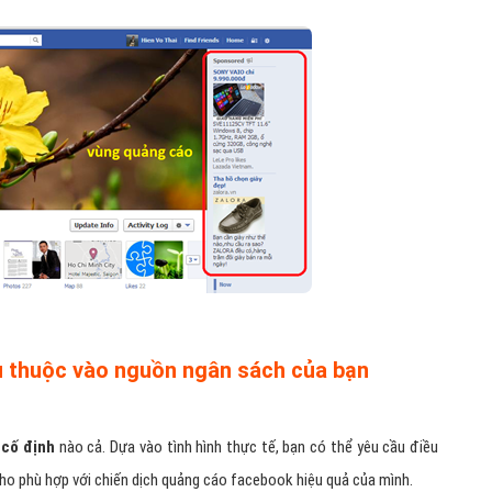
 thuộc vào nguồn ngân sách của bạn
cố định
nào cả. Dựa vào tình hình thực tế, bạn có thể yêu cầu điều
ho phù hợp với chiến dịch quảng cáo facebook hiệu quả của mình.