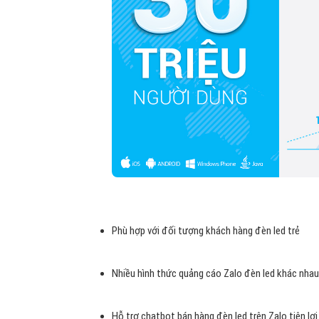
Phù hợp với đối tượng khách hàng đèn led trẻ
Nhiều hình thức quảng cáo Zalo đèn led khác nhau
Hỗ trợ chatbot bán hàng đèn led trên Zalo tiện lợi