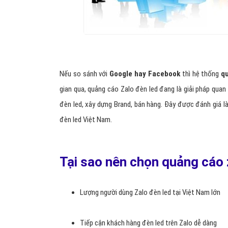
Nếu so sánh với
Google hay Facebook
thì hệ thống
q
gian qua, quảng cáo Zalo đèn led đang là giải pháp quan
đèn led, xây dựng Brand, bán hàng. Đây được đánh giá
đèn led Việt Nam.
Tại sao nên chọn quảng cáo 
Lượng người dùng Zalo đèn led tại Việt Nam lớn
Tiếp cận khách hàng đèn led trên Zalo dễ dàng