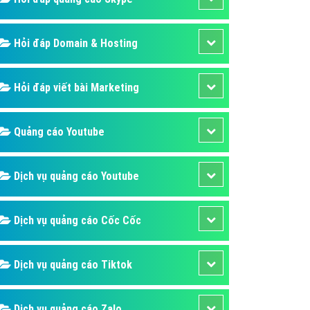
Hỏi đáp Domain & Hosting
Hỏi đáp viết bài Marketing
Quảng cáo Youtube
Dịch vụ quảng cáo Youtube
Dịch vụ quảng cáo Cốc Cốc
Dịch vụ quảng cáo Tiktok
Dịch vụ quảng cáo Zalo