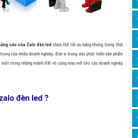
uảng cáo của Zalo đèn led
chưa thể tối ưu bằng nhưng trong thời
 trọng của nhiều doanh nghiệp, đơn vị trong việc phát triển sản phẩm
 là một trong những mảnh đất vô cùng màu mỡ cho các doanh nghiệp
zalo đèn led ?