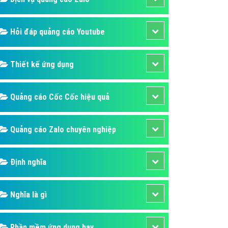
Hỏi đáp quảng cáo Youtube
Thiết kế ứng dụng
Quảng cáo Cốc Cốc hiệu quả
Quảng cáo Zalo chuyên nghiệp
Định nghĩa
Nghĩa là gì
Phần mềm ứng dụng hay