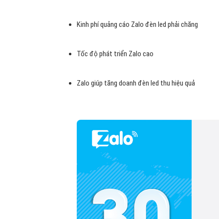
Kinh phí quảng cáo Zalo đèn led phải chăng
Tốc độ phát triển Zalo cao
Zalo giúp tăng doanh đèn led thu hiệu quả