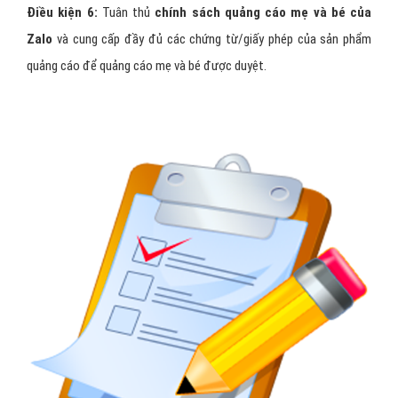
Điều kiện 6:
Tuân thủ
chính sách quảng cáo mẹ và bé của
Zalo
và cung cấp đầy đủ các chứng từ/giấy phép của sản phẩm
quảng cáo để quảng cáo mẹ và bé được duyệt.