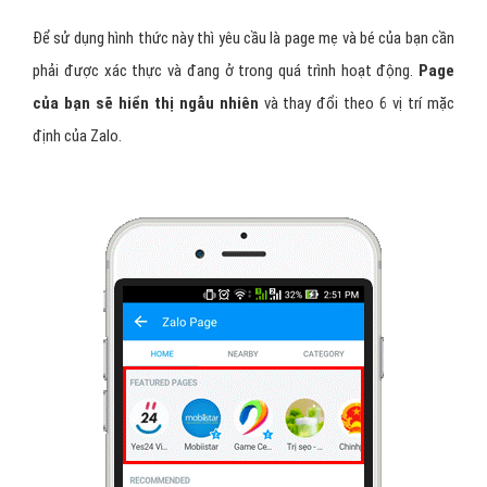
Để sử dụng hình thức này thì yêu cầu là page mẹ và bé của bạn cần
phải được xác thực và đang ở trong quá trình hoạt động.
Page
của bạn sẽ hiển thị ngẫu nhiên
và thay đổi theo 6 vị trí mặc
định của Zalo.