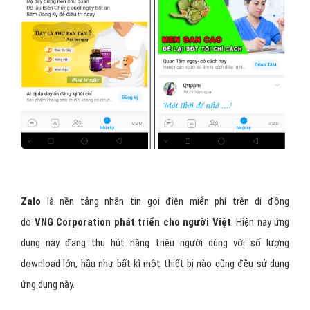
Zalo
là nền tảng nhắn tin gọi điện miễn phí trên di động
do
VNG Corporation phát triển cho người Việt
. Hiện nay ứng
dụng này đang thu hút hàng triệu người dùng với số lượng
download lớn, hầu như bất kì một thiết bị nào cũng đều sử dụng
ứng dụng này.