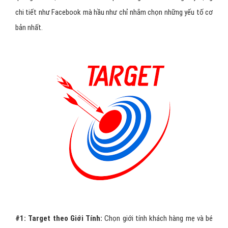
chi tiết như Facebook mà hầu như chỉ nhắm chọn những yếu tố cơ
bản nhất.
#1:
Target theo Giới Tính:
Chọn giới tính khách hàng mẹ và bé