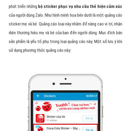
phát triển những
bộ sticker phục vụ nhu cầu thể hiện cảm xúc
của người dùng Zalo. Như hình minh họa bên dưới là một quảng cáo
sticker mẹ và bé. Quảng cáo loại này nhằm để nâng cao vị trí, nhận
diện thương hiệu mẹ và bé của bạn đến người dùng. Mục đích bán
sản phẩm là yếu tố phụ trong loại quảng cáo này. Một số lưu ý khi
sử dụng phương thức quảng cáo này: