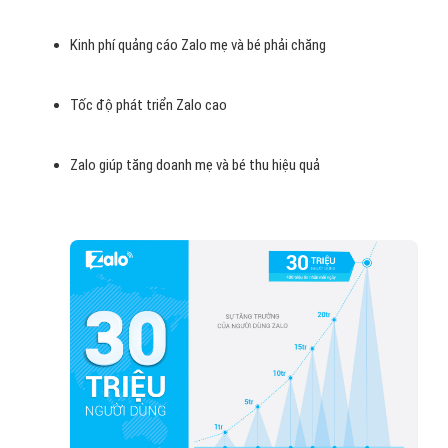
Kinh phí quảng cáo Zalo mẹ và bé phải chăng
Tốc độ phát triển Zalo cao
Zalo giúp tăng doanh mẹ và bé thu hiệu quả