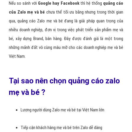
Nếu so sánh với
Google hay Facebook
thì hệ thống
quảng cáo
của Zalo mẹ và bé
chưa thể tối ưu bằng nhưng trong thời gian
qua, quảng cáo Zalo mẹ và bé đang là giải pháp quan trọng của
nhiều doanh nghiệp, đơn vị trong việc phát triển sản phẩm mẹ và
bé, xây dựng Brand, bán hàng. Đây được đánh giá là một trong
những mảnh đất vô cùng màu mỡ cho các doanh nghiệp mẹ và bé
Việt Nam.
Tại sao nên chọn quảng cáo zalo
mẹ và bé ?
Lượng người dùng Zalo mẹ và bé tại Việt Nam lớn
Tiếp cận khách hàng mẹ và bé trên Zalo dễ dàng