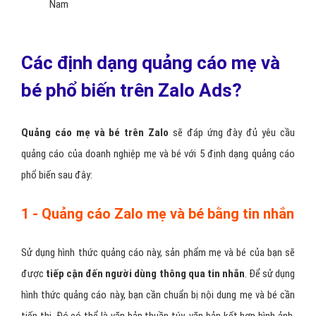
Nam
Các định dạng quảng cáo mẹ và
bé phổ biến trên Zalo Ads?
Quảng cáo mẹ và bé trên Zalo
sẽ đáp ứng đày đủ yêu cầu
quảng cáo của doanh nghiệp mẹ và bé với 5 định dạng quảng cáo
phổ biến sau đây:
1 - Quảng cáo Zalo mẹ và bé bằng tin nhắn
Sử dụng hình thức quảng cáo này, sản phẩm mẹ và bé của bạn sẽ
được
tiếp cận đến người dùng thông qua tin nhắn
. Để sử dụng
hình thức quảng cáo này, bạn cần chuẩn bị nội dung mẹ và bé cần