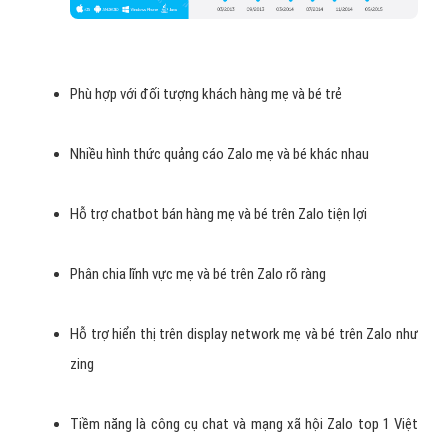
Phù hợp với đối tượng khách hàng mẹ và bé trẻ
Nhiều hình thức quảng cáo Zalo mẹ và bé khác nhau
Hỗ trợ chatbot bán hàng mẹ và bé trên Zalo tiện lợi
Phân chia lĩnh vực mẹ và bé trên Zalo rõ ràng
Hỗ trợ hiển thị trên display network mẹ và bé trên Zalo như
zing
Tiềm năng là công cụ chat và mạng xã hội Zalo top 1 Việt