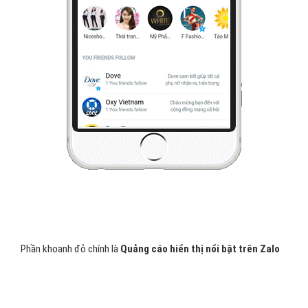
Phần khoanh đỏ chính là
Quảng cáo hiển thị nổi bật trên Zalo