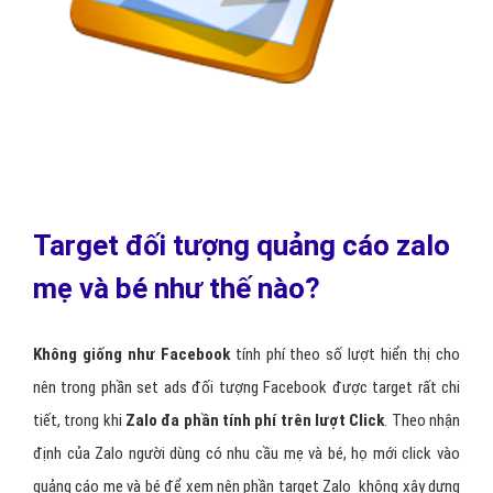
Target đối tượng quảng cáo zalo
mẹ và bé như thế nào?
Không giống như Facebook
tính phí theo số lượt hiển thị cho
nên trong phần set ads đối tượng Facebook được target rất chi
tiết, trong khi
Zalo đa phần tính phí trên lượt Click
. Theo nhận
định của Zalo người dùng có nhu cầu mẹ và bé, họ mới click vào
quảng cáo mẹ và bé để xem nên phần target Zalo không xây dựng