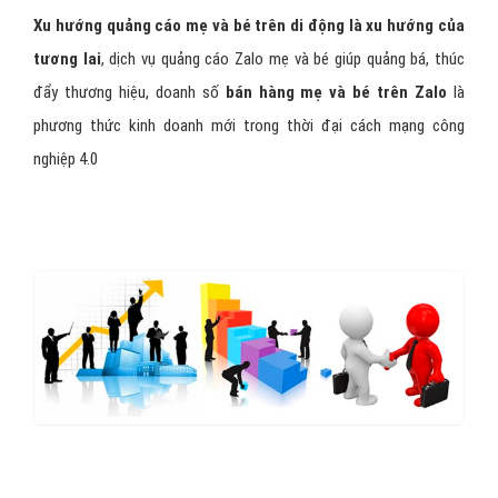
Xu hướng quảng cáo mẹ và bé trên di động là xu hướng của
tương lai
, dịch vụ quảng cáo Zalo mẹ và bé giúp quảng bá, thúc
đẩy thương hiệu, doanh số
bán hàng mẹ và bé trên Zalo
là
phương thức kinh doanh mới trong thời đại cách mạng công
nghiệp 4.0