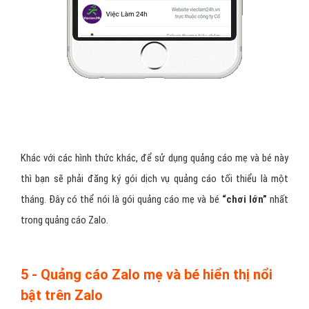
Khác với các hình thức khác, để sử dụng quảng cáo mẹ và bé này
thì bạn sẽ phải đăng ký gói dịch vụ quảng cáo tối thiểu là một
tháng. Đây có thể nói là gói quảng cáo mẹ và bé
“chơi lớn”
nhất
trong quảng cáo Zalo.
5 - Quảng cáo Zalo mẹ và bé hiển thị nổi
bật trên Zalo