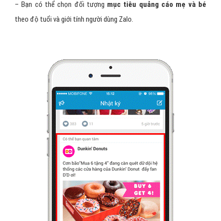
– Bạn có thể chọn đối tượng
mục tiêu quảng cáo mẹ và bé
theo độ tuổi và giới tính người dùng Zalo.