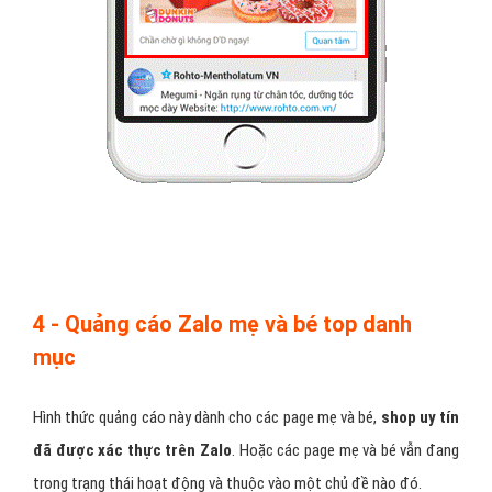
4 - Quảng cáo Zalo mẹ và bé top danh
mục
Hình thức quảng cáo này dành cho các page mẹ và bé,
shop uy tín
đã được xác thực trên Zalo
. Hoặc các page mẹ và bé vẫn đang
trong trạng thái hoạt động và thuộc vào một chủ đề nào đó.