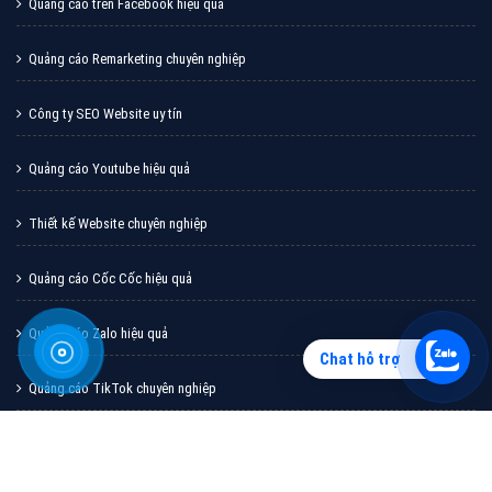
Quảng cáo trên Facebook hiệu quả
Quảng cáo Remarketing chuyên nghiệp
Công ty SEO Website uy tín
Quảng cáo Youtube hiệu quả
Thiết kế Website chuyên nghiệp
Quảng cáo Cốc Cốc hiệu quả
Quảng cáo Zalo hiệu quả
Chat hỗ trợ
Quảng cáo TikTok chuyên nghiệp