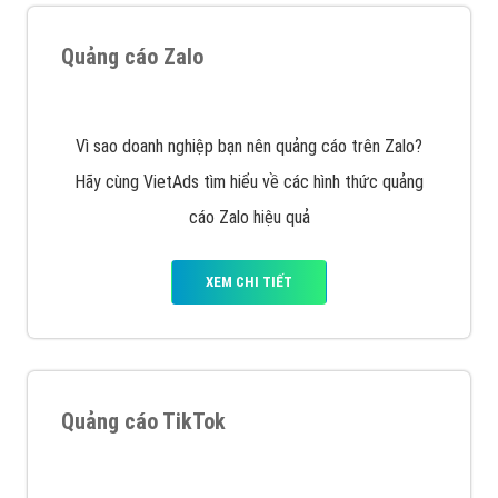
Quảng cáo Zalo
Vì sao doanh nghiệp bạn nên quảng cáo trên Zalo?
Hãy cùng VietAds tìm hiểu về các hình thức quảng
cáo Zalo hiệu quả
XEM CHI TIẾT
Quảng cáo TikTok