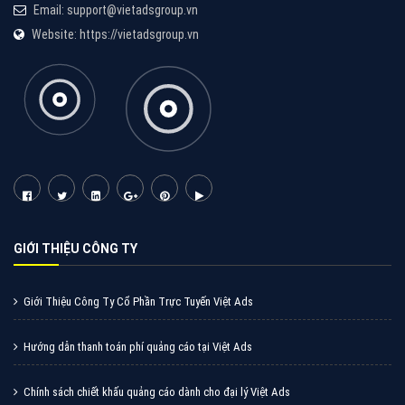
Email: support@vietadsgroup.vn
Website: https://vietadsgroup.vn
GIỚI THIỆU CÔNG TY
Giới Thiệu Công Ty Cổ Phần Trực Tuyến Việt Ads
Hướng dẫn thanh toán phí quảng cáo tại Việt Ads
Chính sách chiết khấu quảng cáo dành cho đại lý Việt Ads