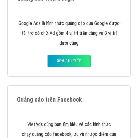
Google Ads là hình thức quảng cáo của Google được
tài trợ có chữ Ad gồm 4 ví trí trên cùng và 3 vị trí
dưới cùng
XEM CHI TIẾT
Quảng cáo trên Facebook
VietAds cùng bạn tìm hiểu về các hình thức
chạy quảng cáo facebook, ưu và nhược điểm của