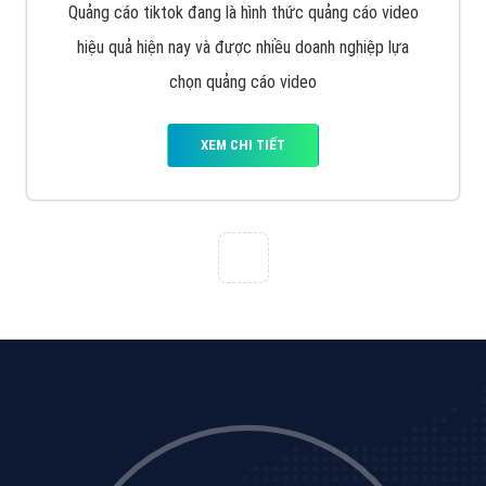
Quảng cáo tiktok đang là hình thức quảng cáo video
hiệu quả hiện nay và được nhiều doanh nghiệp lựa
chọn quảng cáo video
XEM CHI TIẾT