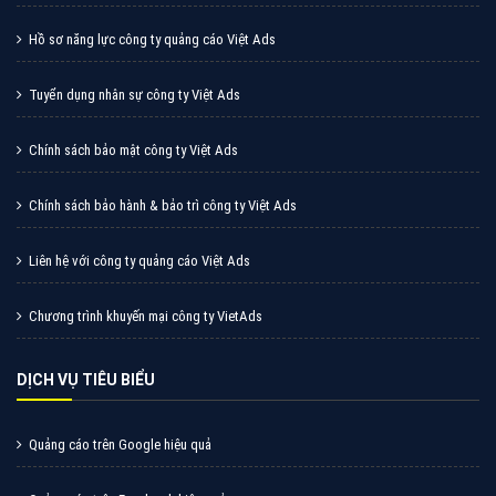
Hồ sơ năng lực công ty quảng cáo Việt Ads
Tuyển dụng nhân sự công ty Việt Ads
Chính sách bảo mật công ty Việt Ads
Chính sách bảo hành & bảo trì công ty Việt Ads
Liên hệ với công ty quảng cáo Việt Ads
Chương trình khuyến mại công ty VietAds
DỊCH VỤ TIÊU BIỂU
Quảng cáo trên Google hiệu quả