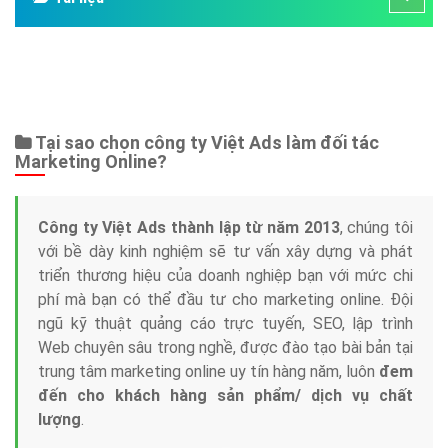
Tại sao chọn công ty Việt Ads làm đối tác
Marketing Online?
Công ty Việt Ads thành lập từ năm 2013
, chúng tôi
với bề dày kinh nghiệm sẽ tư vấn xây dựng và phát
triển thương hiệu của doanh nghiệp bạn với mức chi
phí mà bạn có thể đầu tư cho marketing online. Đội
ngũ kỹ thuật quảng cáo trực tuyến, SEO, lập trình
Web chuyên sâu trong nghề, được đào tạo bài bản tại
trung tâm marketing online uy tín hàng năm, luôn
đem
đến cho khách hàng sản phẩm/ dịch vụ chất
lượng
.