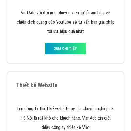
VietAds với đội ngũ chuyên viên tư ấn am hiểu về
chiến dịch quảng cáo Youtube sẽ tư vấn bạn giải pháp
tối ưu, hiệu quả nhất
XEM CHI TIẾT
Thiết kế Website
Tìm công ty thiết kế website uy tín, chuyên nghiệp tại
Hà Nội là rất khó cho khách hàng. VietAds xin giới
thiệu công ty thiết kế Viet