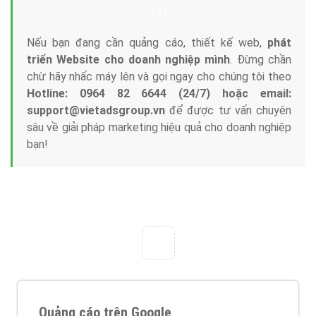
Nếu bạn đang cần quảng cáo, thiết kế web,
phát
triển Website cho doanh nghiệp mình
. Đừng chần
chừ hãy nhấc máy lên và gọi ngay cho chúng tôi theo
Hotline: 0964 82 6644 (24/7) hoặc email:
support@vietadsgroup.vn
để được tư vấn chuyên
sâu về giải pháp marketing hiệu quả cho doanh nghiệp
bạn!
Quảng cáo trên Google