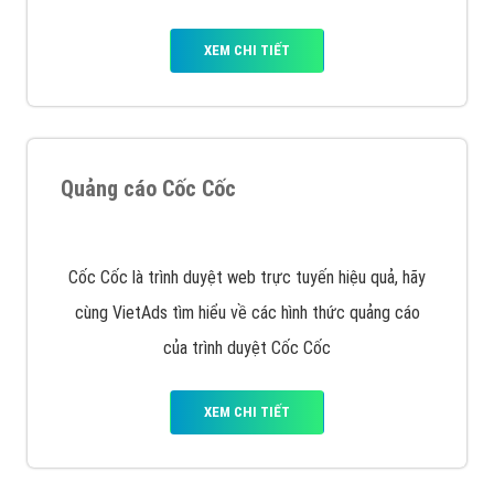
XEM CHI TIẾT
Quảng cáo Cốc Cốc
Cốc Cốc là trình duyệt web trực tuyến hiệu quả, hãy
cùng VietAds tìm hiểu về các hình thức quảng cáo
của trình duyệt Cốc Cốc
XEM CHI TIẾT