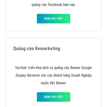
quảng cáo facebook hiện nay.
XEM CHI TIẾT
Quảng cáo Remarketing
VietAds triển khai dịch vụ quảng cáo Banner Google
Display Network cho các khách hàng Doanh Nghiệp
muốn đặt Banner
XEM CHI TIẾT