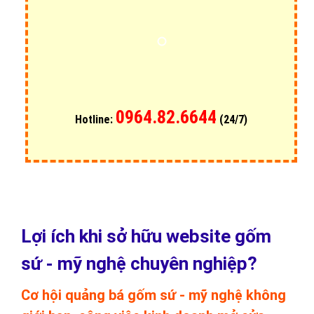
0964.82.6644
Hotline:
(24/7)