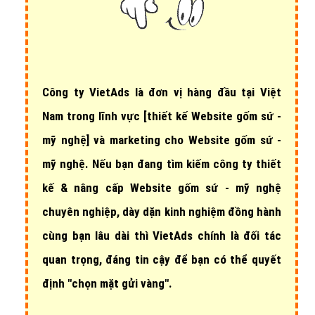
Công ty VietAds là đơn vị hàng đầu tại Việt
Nam trong lĩnh vực
[thiết kế Website gốm sứ -
mỹ nghệ]
và marketing cho Website gốm sứ -
mỹ nghệ. Nếu bạn đang tìm kiếm công ty thiết
kế & nâng cấp Website gốm sứ - mỹ nghệ
chuyên nghiệp, dày dặn kinh nghiệm đồng hành
cùng bạn lâu dài thì VietAds chính là đối tác
quan trọng, đáng tin cậy để bạn có thể quyết
định "chọn mặt gửi vàng".