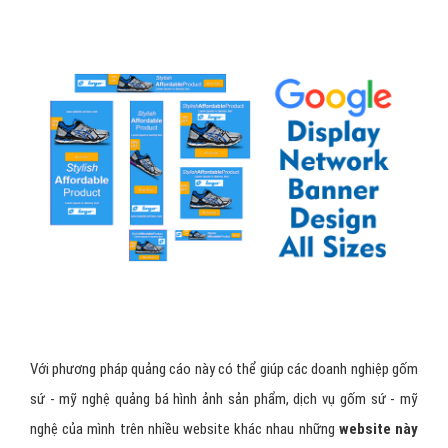
Với phương pháp quảng cáo này có thể giúp các doanh nghiệp gốm
sứ - mỹ nghệ quảng bá hình ảnh sản phẩm, dịch vụ gốm sứ - mỹ
nghệ của mình trên nhiều website khác nhau những
website này