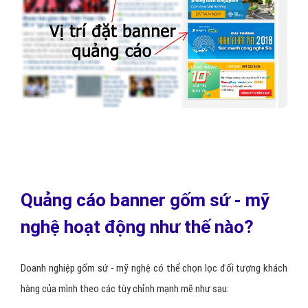
Quảng cáo banner gốm sứ - mỹ
nghệ hoạt động như thế nào?
Doanh nghiệp gốm sứ - mỹ nghệ có thể chọn lọc đối tượng khách
hàng của mình theo các tùy chỉnh mạnh mẽ như sau: