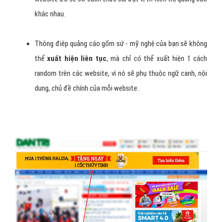
khác nhau.
Thông điêp quảng cáo gốm sứ - mỹ nghệ của bạn sẽ không
thể
xuất hiện liên tục
, mà chỉ có thể xuất hiện 1 cách
random trên các website, vì nó sẽ phụ thuộc ngữ canh, nội
dung, chủ đề chính của mỗi website.