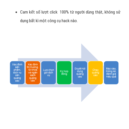
Cam kết số lượt click 100% từ người dùng thật, không sử
dụng bất kì một công cụ hack nào.