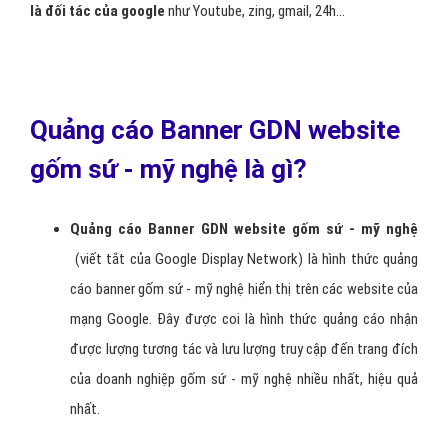
là đối tác của google
như Youtube, zing, gmail, 24h...
Quảng cáo Banner GDN website
gốm sứ - mỹ nghệ là gì?
Quảng cáo
B
anner GDN website gốm sứ - mỹ nghệ
(viết tắt của Google Display Network) là hình thức quảng
cáo banner gốm sứ - mỹ nghệ hiển thị trên các website của
mạng Google. Đây được coi là hình thức quảng cáo nhận
được lượng tương tác và lưu lượng truy cập đến trang đích
của doanh nghiệp gốm sứ - mỹ nghệ nhiều nhất, hiệu quả
nhất.