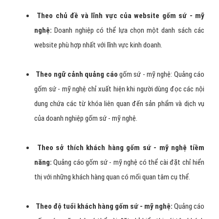
Theo chủ đề và lĩnh vực của website gốm sứ - mỹ
nghệ:
Doanh nghiệp có thể lựa chọn một danh sách các
website phù hợp nhất với lĩnh vực kinh doanh.
Theo ngữ cảnh quảng cáo
gốm sứ - mỹ nghệ: Quảng cáo
gốm sứ - mỹ nghệ chỉ xuất hiện khi người dùng đọc các nội
dung chứa các từ khóa liên quan đến sản phẩm và dịch vụ
của doanh nghiệp gốm sứ - mỹ nghệ.
Theo sở thích khách hàng gốm sứ - mỹ nghệ tiềm
năng:
Quảng cáo gốm sứ - mỹ nghệ có thể cài đặt chỉ hiển
thị với những khách hàng quan có mối quan tâm cụ thể.
Theo độ tuổi khách hàng gốm sứ - mỹ nghệ:
Quảng cáo