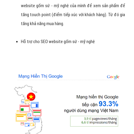
website gốm sứ - mỹ nghệ của mình để xem sản phẩm để
tăng touch point (điểm tiếp xúc với khách hàng). Từ đó gia
tăng khả năng mua hàng.
Hỗ trợ cho SEO website gốm sứ - mỹ nghệ