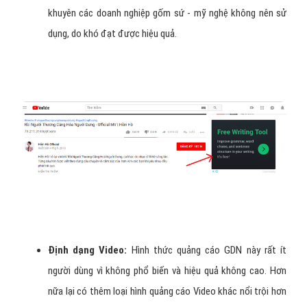
khuyên các doanh nghiệp gốm sứ - mỹ nghệ không nên sử
dụng, do khó đạt được hiệu quả.
Định dạng Video:
Hình thức quảng cáo GDN này rất ít
người dùng vì không phổ biến và hiệu quả không cao. Hơn
nữa lại có thêm loại hình quảng cáo Video khác nổi trội hơn