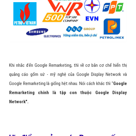
Khi nhắc đến Google Remarketing, thì về cơ bản cơ chế hiển thị
quảng cáo gốm sứ - mỹ nghệ của Google Display Network và
Google Remarketing là giống hệt nhau. Nói cách khác thì "
Google
Remarketing chính là tập con thuộc Google Display
Network".