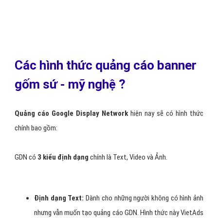
Các hình thức quảng cáo banner
gốm sứ - mỹ nghệ ?
Quảng cáo Google Display Network
hiện nay sẽ có hình thức
chính bao gồm:
GDN có
3 kiểu định dạng
chính là Text, Video và Ảnh.
Định dạng Text:
Dành cho những người không có hình ảnh
nhưng vẫn muốn tạo quảng cáo GDN. Hình thức này VietAds