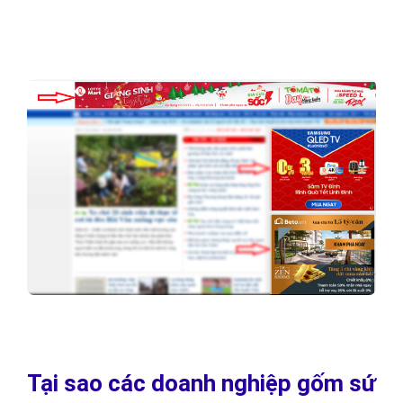
Tại sao các doanh nghiệp gốm sứ