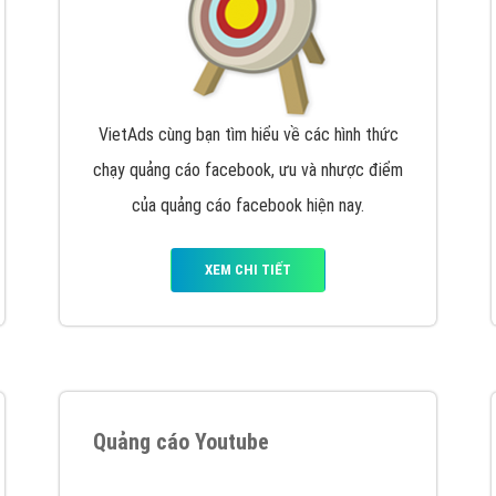
VietAds cùng bạn tìm hiểu về các hình thức
chạy quảng cáo facebook, ưu và nhược điểm
của quảng cáo facebook hiện nay.
XEM CHI TIẾT
Quảng cáo Youtube