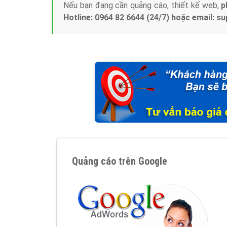
Nếu bạn đang cần quảng cáo, thiết kế web,
p
Hotline: 0964 82 6644 (24/7) hoặc email: 
Quảng cáo trên Google