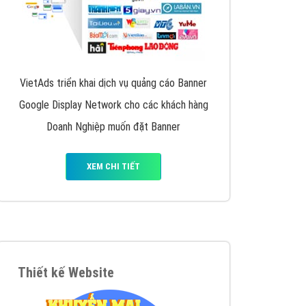
VietAds triển khai dịch vụ quảng cáo Banner
Google Display Network cho các khách hàng
Doanh Nghiệp muốn đặt Banner
XEM CHI TIẾT
Thiết kế Website