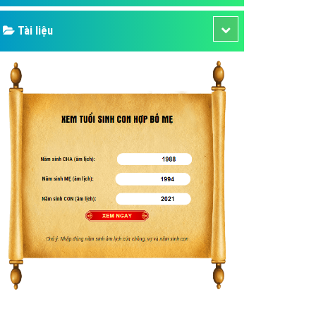
Tài liệu