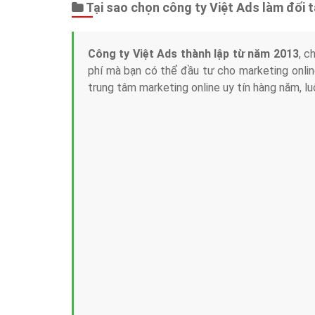
Tại sao chọn công ty Việt Ads làm đối 
Công ty Việt Ads thành lập từ năm 2013
, c
phí mà bạn có thể đầu tư cho marketing on
trung tâm marketing online uy tín hàng năm, l