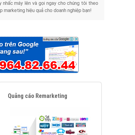
y nhấc máy lên và gọi ngay cho chúng tôi theo
p marketing hiệu quả cho doanh nghiệp bạn!
Quảng cáo Remarketing