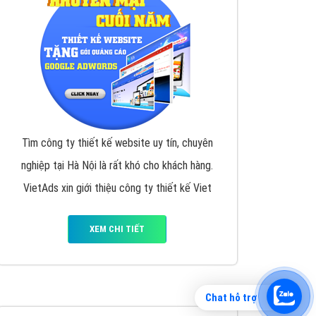
Tìm công ty thiết kế website uy tín, chuyên
nghiệp tại Hà Nội là rất khó cho khách hàng.
VietAds xin giới thiệu công ty thiết kế Viet
XEM CHI TIẾT
Chat hỗ trợ