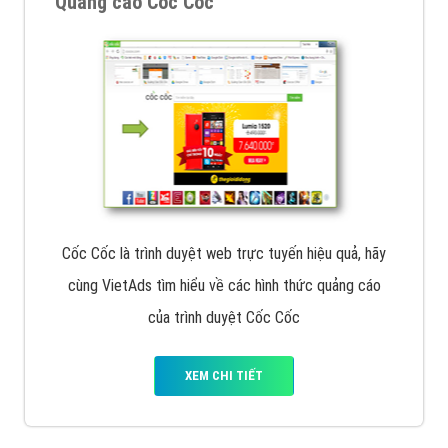
Quảng cáo Cốc Cốc
Cốc Cốc là trình duyệt web trực tuyến hiệu quả, hãy
cùng VietAds tìm hiểu về các hình thức quảng cáo
của trình duyệt Cốc Cốc
XEM CHI TIẾT