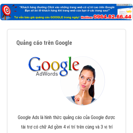
Quảng cáo trên Google
Google Ads là hình thức quảng cáo của Google được
tài trợ có chữ Ad gồm 4 ví trí trên cùng và 3 vị trí