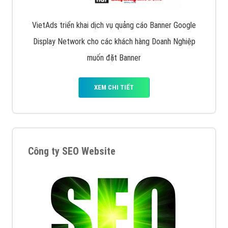
VietAds triển khai dịch vụ quảng cáo Banner Google
Display Network cho các khách hàng Doanh Nghiệp
muốn đặt Banner
XEM CHI TIẾT
Công ty SEO Website