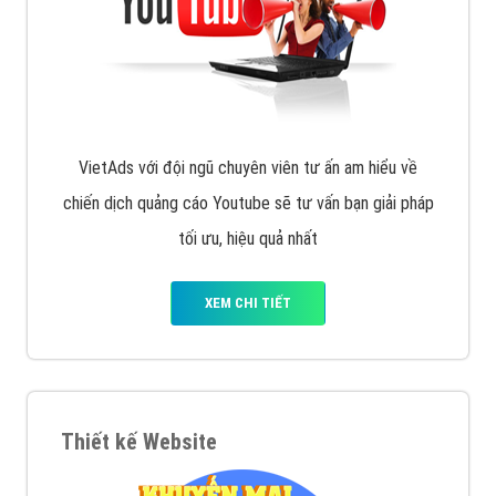
VietAds với đội ngũ chuyên viên tư ấn am hiểu về
chiến dịch quảng cáo Youtube sẽ tư vấn bạn giải pháp
tối ưu, hiệu quả nhất
XEM CHI TIẾT
Thiết kế Website