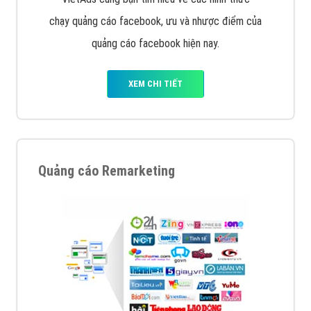
chạy quảng cáo facebook, ưu và nhược điểm của
quảng cáo facebook hiện nay.
XEM CHI TIẾT
Quảng cáo Remarketing