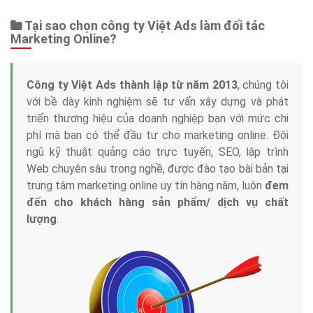
Tại sao chọn công ty Việt Ads làm đối tác
Marketing Online?
Công ty Việt Ads thành lập từ năm 2013
, chúng tôi
với bề dày kinh nghiệm sẽ tư vấn xây dựng và phát
triển thương hiệu của doanh nghiệp bạn với mức chi
phí mà bạn có thể đầu tư cho marketing online. Đội
ngũ kỹ thuật quảng cáo trực tuyến, SEO, lập trình
Web chuyên sâu trong nghề, được đào tạo bài bản tại
trung tâm marketing online uy tín hàng năm, luôn
đem
đến cho khách hàng sản phẩm/ dịch vụ chất
lượng
.