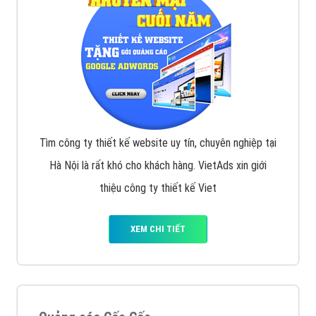
Tìm công ty thiết kế website uy tín, chuyên nghiệp tại
Hà Nội là rất khó cho khách hàng. VietAds xin giới
thiệu công ty thiết kế Viet
XEM CHI TIẾT