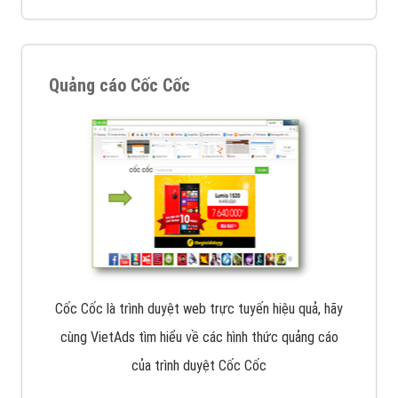
Quảng cáo Cốc Cốc
Cốc Cốc là trình duyệt web trực tuyến hiệu quả, hãy
cùng VietAds tìm hiểu về các hình thức quảng cáo
của trình duyệt Cốc Cốc