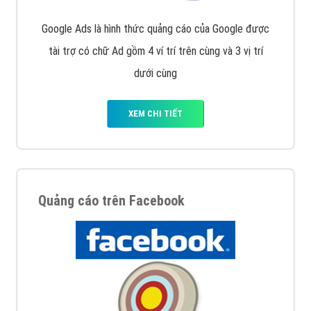
Google Ads là hình thức quảng cáo của Google được
tài trợ có chữ Ad gồm 4 ví trí trên cùng và 3 vị trí
dưới cùng
XEM CHI TIẾT
Quảng cáo trên Facebook