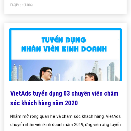
FAQPage
(1304)
VietAds tuyển dụng 03 chuyên viên chăm
sóc khách hàng năm 2020
Nhằm mở rộng quan hệ và chăm sóc khách hàng. VietAds
chuyển nhân viên kinh doanh năm 2019, ứng viên ứng tuyển