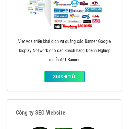
VietAds triển khai dịch vụ quảng cáo Banner Google
Display Network cho các khách hàng Doanh Nghiệp
muốn đặt Banner
XEM CHI TIẾT
Công ty SEO Website