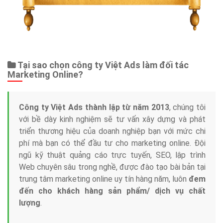
Tại sao chọn công ty Việt Ads làm đối tác
Marketing Online?
Công ty Việt Ads thành lập từ năm 2013
, chúng tôi
với bề dày kinh nghiệm sẽ tư vấn xây dựng và phát
triển thương hiệu của doanh nghiệp bạn với mức chi
phí mà bạn có thể đầu tư cho marketing online. Đội
ngũ kỹ thuật quảng cáo trực tuyến, SEO, lập trình
Web chuyên sâu trong nghề, được đào tạo bài bản tại
trung tâm marketing online uy tín hàng năm, luôn
đem
đến cho khách hàng sản phẩm/ dịch vụ chất
lượng
.