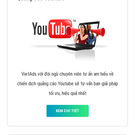
VietAds với đội ngũ chuyên viên tư ấn am hiểu về
chiến dịch quảng cáo Youtube sẽ tư vấn bạn giải pháp
tối ưu, hiệu quả nhất
XEM CHI TIẾT