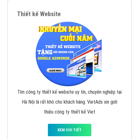
Thiết kế Website
Tìm công ty thiết kế website uy tín, chuyên nghiệp tại
Hà Nội là rất khó cho khách hàng. VietAds xin giới
thiệu công ty thiết kế Viet
XEM CHI TIẾT