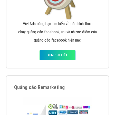
VietAds cùng bạn tìm hiểu về các hình thức
chạy quảng cáo facebook, ưu và nhược điểm của
quảng cáo facebook hiện nay.
XEM CHI TIẾT
Quảng cáo Remarketing