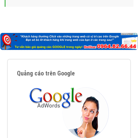
Quảng cáo trên Google