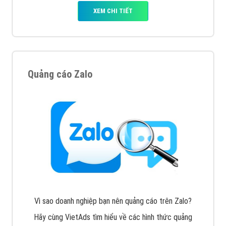
XEM CHI TIẾT
Quảng cáo Zalo
Vì sao doanh nghiệp bạn nên quảng cáo trên Zalo?
Hãy cùng VietAds tìm hiểu về các hình thức quảng