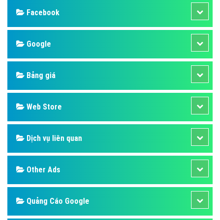
Facebook
Google
Bảng giá
Web Store
Dịch vụ liên quan
Other Ads
Quảng Cáo Google