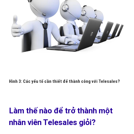
Hình 3: Các yếu tố cần thiết để thành công với Telesales?
Làm thế nào để trở thành một
nhân viên Telesales giỏi?