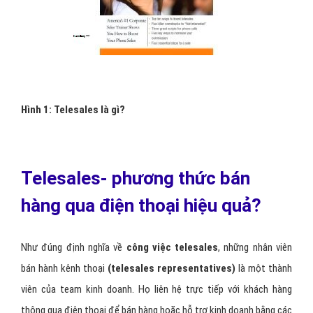
Hình 1: Telesales là gì?
Telesales- phương thức bán
hàng qua điện thoại hiệu quả?
Như đúng định nghĩa về
công việc telesales
, những nhân viên
bán hành kênh thoại
(telesales representatives)
là một thành
viên của team kinh doanh. Họ liên hệ trực tiếp với khách hàng
thông qua điện thoại để bán hàng hoặc hỗ trợ kinh doanh bằng các