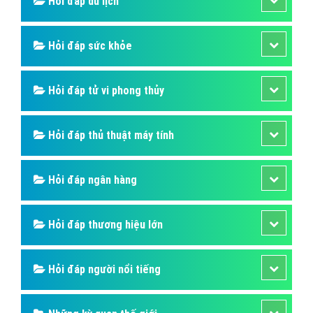
Hỏi đáp du lịch
Hỏi đáp sức khỏe
Hỏi đáp tử vi phong thủy
Hỏi đáp thủ thuật máy tính
Hỏi đáp ngân hàng
Hỏi đáp thương hiệu lớn
Hỏi đáp người nổi tiếng