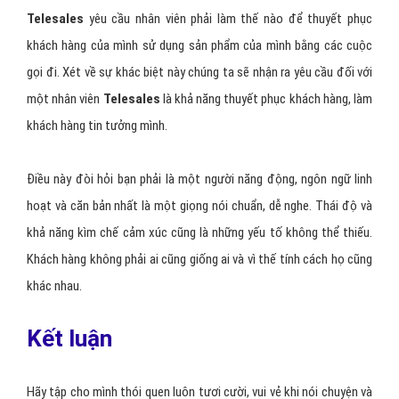
Telesales
yêu cầu nhân viên phải làm thế nào để thuyết phục
khách hàng của mình sử dụng sản phẩm của mình bằng các cuộc
gọi đi. Xét về sự khác biệt này chúng ta sẽ nhận ra yêu cầu đối với
một nhân viên
Telesales
là khả năng thuyết phục khách hàng, làm
khách hàng tin tưởng mình.
Điều này đòi hỏi bạn phải là một người năng động, ngôn ngữ linh
hoạt và căn bản nhất là một giọng nói chuẩn, dễ nghe. Thái độ và
khả năng kìm chế cảm xúc cũng là những yếu tố không thể thiếu.
Khách hàng không phải ai cũng giống ai và vì thế tính cách họ cũng
khác nhau.
Kết luận
Hãy tập cho mình thói quen luôn tươi cười, vui vẻ khi nói chuyện và