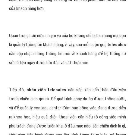
của khách hàng hơn.
Quan trọng hơn nữa, nhiệm vụ của họ không chỉ là bán hàng mà còn
là quản lý thông tin khách hàng, vì vậy, sau mỗi cuộc gọi,
telesales
cần cập nhật những thông tin mới về khách hàng để hệ thống cơ
sở dữ liệu ngày được bồi đắp và sát thực hơn.
Tiếp đó,
nhân viên telesales
cần sắp xếp cẩn thận đầu việc
trong chiến dịch gọi ra. Để quá trình chạy dự án được thông suốt,
và để quản lý contact center đảm bảo công việc đang được diễn
ra khoa học, hiệu quả, điện thoại viên cần hiểu rõ công việc mình
phụ trách đang được triển khai ở đầu mục nào, tên chiến dịch là gì,