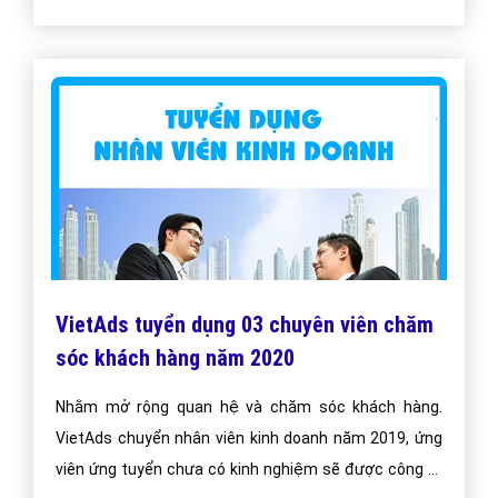
VietAds tuyển dụng 03 chuyên viên chăm
sóc khách hàng năm 2020
Nhằm mở rộng quan hệ và chăm sóc khách hàng.
VietAds chuyển nhân viên kinh doanh năm 2019, ứng
viên ứng tuyển chưa có kinh nghiệm sẽ được công ty