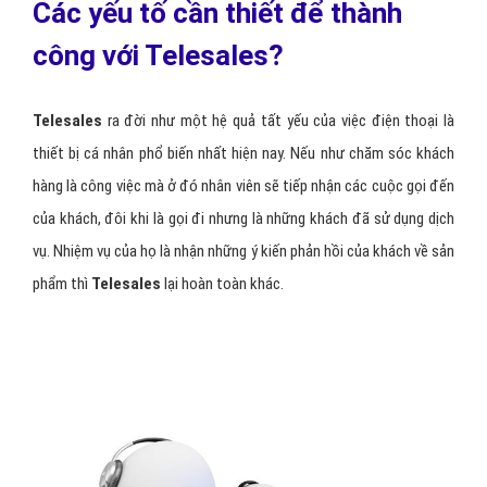
Các yếu tố cần thiết để thành
công với Telesales?
Telesales
ra đời như một hệ quả tất yếu của việc điện thoại là
thiết bị cá nhân phổ biến nhất hiện nay. Nếu như chăm sóc khách
hàng là công việc mà ở đó nhân viên sẽ tiếp nhận các cuộc gọi đến
của khách, đôi khi là gọi đi nhưng là những khách đã sử dụng dịch
vụ. Nhiệm vụ của họ là nhận những ý kiến phản hồi của khách về sản
phẩm thì
Telesales
lại hoàn toàn khác.