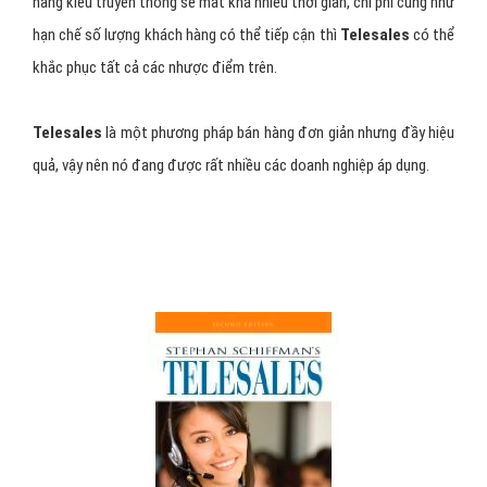
hàng kiểu truyền thống sẽ mất khá nhiều thời gian, chi phí cũng như
hạn chế số lượng khách hàng có thể tiếp cận thì
Telesales
có thể
khắc phục tất cả các nhược điểm trên.
Telesales
là một phương pháp bán hàng đơn giản nhưng đầy hiệu
quả, vậy nên nó đang được rất nhiều các doanh nghiệp áp dụng.