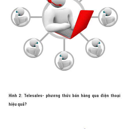
Hình 2: Telesales- phương thức bán hàng qua điện thoại
hiệu quả?