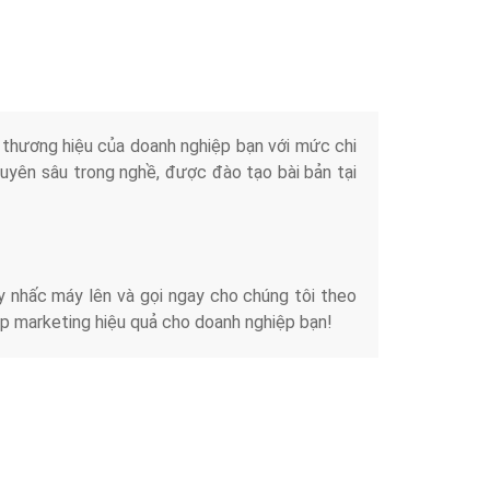
Tài liệu