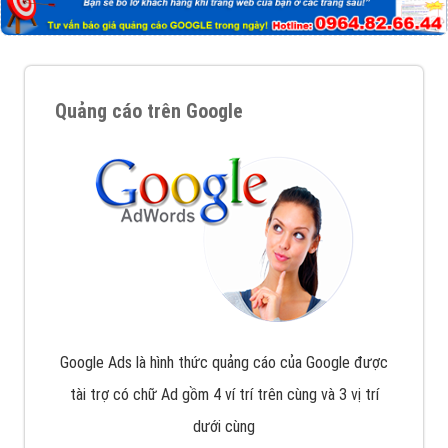
Quảng cáo trên Google
Google Ads là hình thức quảng cáo của Google được
tài trợ có chữ Ad gồm 4 ví trí trên cùng và 3 vị trí
dưới cùng