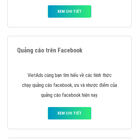
XEM CHI TIẾT
Quảng cáo trên Facebook
VietAds cùng bạn tìm hiểu về các hình thức
chạy quảng cáo facebook, ưu và nhược điểm của