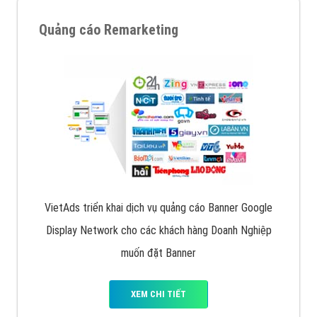
quảng cáo facebook hiện nay.
XEM CHI TIẾT
Quảng cáo Remarketing