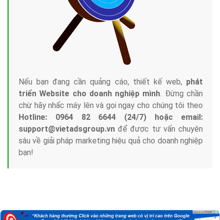
Nếu bạn đang cần quảng cáo, thiết kế web,
phát
triển Website cho doanh nghiệp mình
. Đừng chần
chừ hãy nhấc máy lên và gọi ngay cho chúng tôi theo
Hotline: 0964 82 6644 (24/7) hoặc email:
support@vietadsgroup.vn
để được tư vấn chuyên
sâu về giải pháp marketing hiệu quả cho doanh nghiệp
bạn!