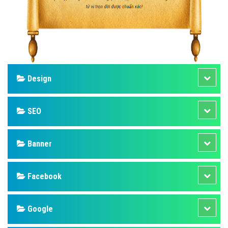
Design
SEO
Banner
Facebook
Google