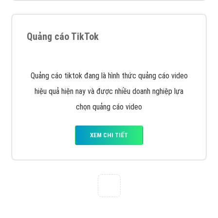
Quảng cáo TikTok
Quảng cáo tiktok đang là hình thức quảng cáo video
hiệu quả hiện nay và được nhiều doanh nghiệp lựa
chọn quảng cáo video
XEM CHI TIẾT