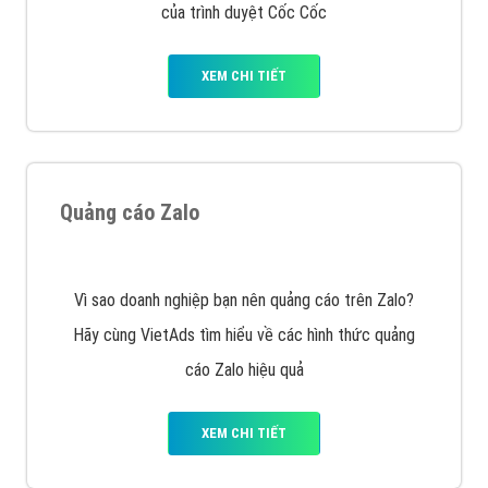
của trình duyệt Cốc Cốc
XEM CHI TIẾT
Quảng cáo Zalo
Vì sao doanh nghiệp bạn nên quảng cáo trên Zalo?
Hãy cùng VietAds tìm hiểu về các hình thức quảng
cáo Zalo hiệu quả
XEM CHI TIẾT