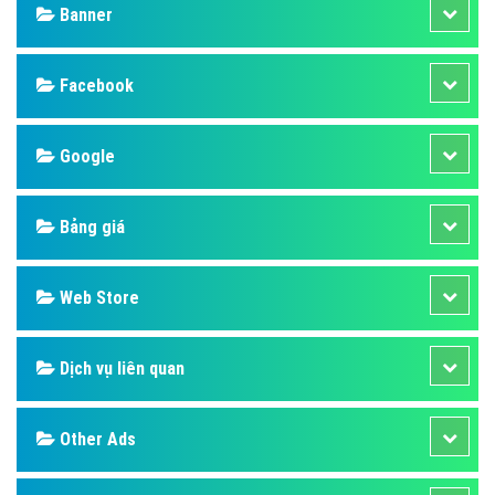
Banner
Facebook
Google
Bảng giá
Web Store
Dịch vụ liên quan
Other Ads