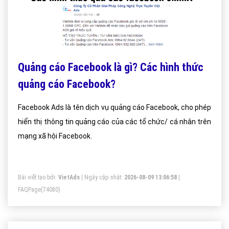
Quảng cáo Facebook là gì? Các hình thức
quảng cáo Facebook?
Facebook Ads là tên dịch vụ quảng cáo Facebook, cho phép
hiển thị thông tin quảng cáo của các tổ chức/ cá nhân trên
mạng xã hội Facebook.
Bài viết tạo bởi:
VietAds
| Ngày cập nhật:
2026-08-09 13:06:58
|
FAQPage
(74080)