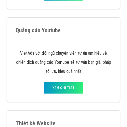
Quảng cáo Youtube
VietAds với đội ngũ chuyên viên tư ấn am hiểu về
chiến dịch quảng cáo Youtube sẽ tư vấn bạn giải pháp
tối ưu, hiệu quả nhất
XEM CHI TIẾT
Thiết kế Website