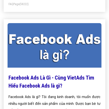
FAQPage
(58222)
Facebook Ads Là Gì - Cùng VietAds Tìm
Hiểu Facebook Ads là gì?
Facebook Ads là gì? Tôi đang kinh doanh, tôi muốn được
nhiều người biết đến sản phẩm của mình. Được bạn bè tư