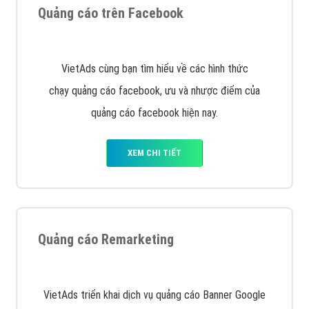
Quảng cáo trên Facebook
VietAds cùng bạn tìm hiểu về các hình thức
chạy quảng cáo facebook, ưu và nhược điểm của
quảng cáo facebook hiện nay.
XEM CHI TIẾT
Quảng cáo Remarketing
VietAds triển khai dịch vụ quảng cáo Banner Google