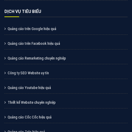
DỊCH VỤ TIÊU BIỂU
Quảng cáo trên Google hiệu quả
Quảng cáo trên Facebook hiệu quả
Quảng cáo Remarketing chuyên nghiệp
Công ty SEO Website uy tín
Quảng cáo Youtube hiệu quả
Thiết kế Website chuyên nghiệp
Quảng cáo Cốc Cốc hiệu quả
Quảng cáo Zalo hiệu quả