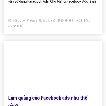
vấn sử dụng Facebook Ads. Cho tôi hỏi Facebook Ads là gì?
Bài viết tạo bởi:
VietAds
| Ngày cập nhật:
2026-08-08 01:14:22
|
Đăng
nhập
(2494)
Làm quảng cáo Facebook ads như thế
nào?