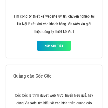
Tìm công ty thiết kế website uy tín, chuyên nghiệp tại
Hà Nội là rất khó cho khách hàng. VietAds xin giới
thiệu công ty thiết kế Viet
XEM CHI TIẾT
Quảng cáo Cốc Cốc
Cốc Cốc là trình duyệt web trực tuyến hiệu quả, hãy
cùng VietAds tìm hiểu về các hình thức quảng cáo