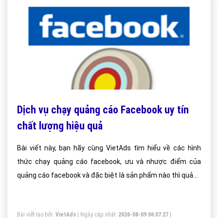
Dịch vụ chạy quảng cáo Facebook uy tín
chất lượng hiệu quả
Bài viết này, bạn hãy cùng VietAds tìm hiểu về các hình
thức chạy quảng cáo facebook, ưu và nhược điểm của
quảng cáo facebook và đặc biệt là sản phẩm nào thì quảng
cáo facebook hiệu quả.
Bài viết tạo bởi:
VietAds
| Ngày cập nhật:
2026-08-09 06:07:27
|