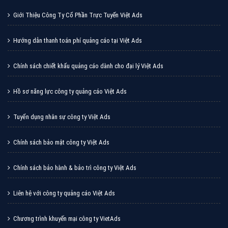
Giới Thiệu Công Ty Cổ Phần Trực Tuyến Việt Ads
Hướng dẫn thanh toán phí quảng cáo tại Việt Ads
Chính sách chiết khấu quảng cáo dành cho đại lý Việt Ads
Hồ sơ năng lực công ty quảng cáo Việt Ads
Tuyển dụng nhân sự công ty Việt Ads
Chính sách bảo mật công ty Việt Ads
Chính sách bảo hành & bảo trì công ty Việt Ads
Liên hệ với công ty quảng cáo Việt Ads
Chương trình khuyến mại công ty VietAds