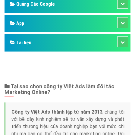
Quảng Cáo Google
App
Tài liệu
Tại sao chọn công ty Việt Ads làm đối tác
Marketing Online?
Công ty Việt Ads thành lập từ năm 2013
, chúng tôi
với bề dày kinh nghiệm sẽ tư vấn xây dựng và phát
triển thương hiệu của doanh nghiệp bạn với mức chi
phí mà bạn có thể đầu tư cho marketing online. Đội