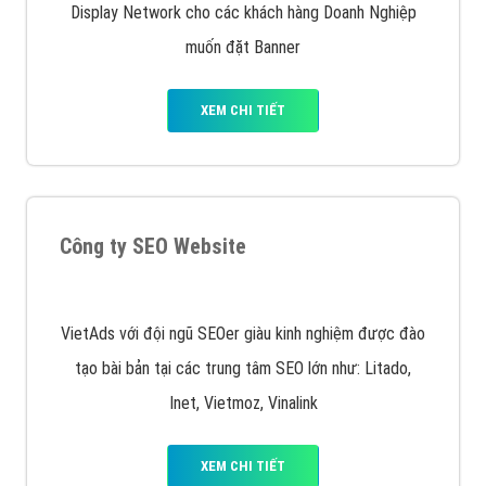
Display Network cho các khách hàng Doanh Nghiệp
muốn đặt Banner
XEM CHI TIẾT
Công ty SEO Website
VietAds với đội ngũ SEOer giàu kinh nghiệm được đào
tạo bài bản tại các trung tâm SEO lớn như: Litado,
Inet, Vietmoz, Vinalink
XEM CHI TIẾT