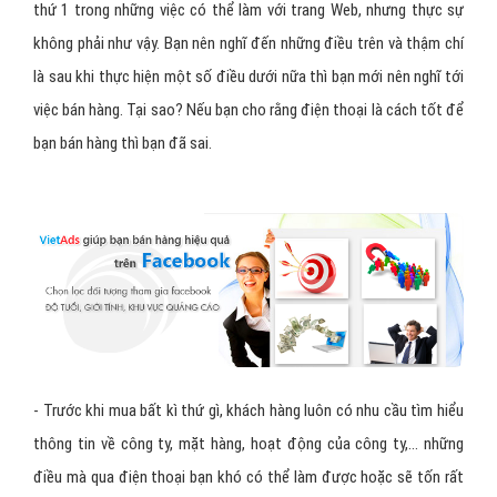
thứ 1 trong những việc có thể làm với trang Web, nhưng thực sự
không phải như vậy. Bạn nên nghĩ đến những điều trên và thậm chí
là sau khi thực hiện một số điều dưới nữa thì bạn mới nên nghĩ tới
việc bán hàng. Tại sao? Nếu bạn cho rằng điện thoại là cách tốt để
bạn bán hàng thì bạn đã sai.
- Trước khi mua bất kì thứ gì, khách hàng luôn có nhu cầu tìm hiểu
thông tin về công ty, mặt hàng, hoạt động của công ty,… những
điều mà qua điện thoại bạn khó có thể làm được hoặc sẽ tốn rất