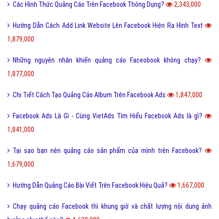
Các Hình Thức Quảng Cáo Trên Facebook Thông Dụng?
2,343,000
Hướng Dẫn Cách Add Link Website Lên Facebook Hiện Ra Hình Text
1,879,000
Những nguyên nhân khiến quảng cáo Faceobook không chạy?
1,877,000
Chi Tiết Cách Tạo Quảng Cáo Album Trên Facebook Ads
1,847,000
Facebook Ads Là Gì - Cùng VietAds Tìm Hiểu Facebook Ads là gì?
1,841,000
Tại sao bạn nên quảng cáo sản phẩm của mình trên Facebook?
1,679,000
Hướng Dẫn Quảng Cáo Bài Viết Trên Facebook Hiệu Quả?
1,667,000
Chạy quảng cáo Facebook thì khung giờ và chất lượng nội dung ảnh