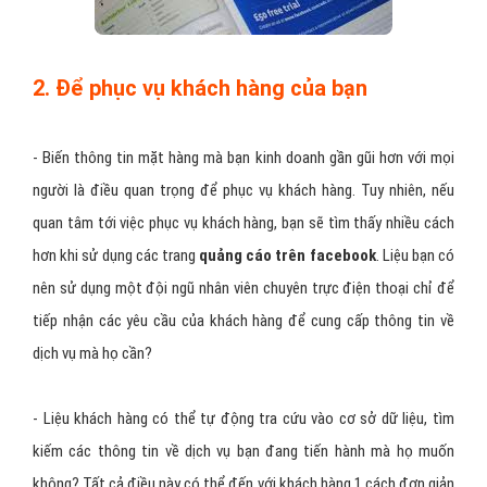
2. Để phục vụ khách hàng của bạn
- Biến thông tin mặt hàng mà bạn kinh doanh gần gũi hơn với mọi
người là điều quan trọng để phục vụ khách hàng. Tuy nhiên, nếu
quan tâm tới việc phục vụ khách hàng, bạn sẽ tìm thấy nhiều cách
hơn khi sử dụng các trang
quảng cáo trên facebook
. Liệu bạn có
nên sử dụng một đội ngũ nhân viên chuyên trực điện thoại chỉ để
tiếp nhận các yêu cầu của khách hàng để cung cấp thông tin về
dịch vụ mà họ cần?
- Liệu khách hàng có thể tự động tra cứu vào cơ sở dữ liệu, tìm
kiếm các thông tin về dịch vụ bạn đang tiến hành mà họ muốn
không? Tất cả điều này có thể đến với khách hàng 1 cách đơn giản