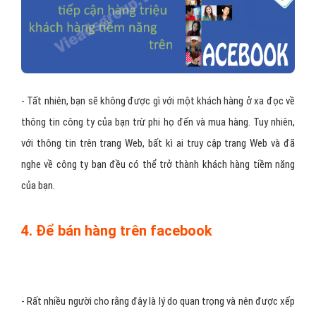
- Tất nhiên, bạn sẽ không được gì với một khách hàng ở xa đọc về
thông tin công ty của bạn trừ phi họ đến và mua hàng. Tuy nhiên,
với thông tin trên trang Web, bất kì ai truy cập trang Web và đã
nghe về công ty bạn đều có thể trở thành khách hàng tiềm năng
của bạn.
4. Để bán hàng trên facebook
- Rất nhiều người cho rằng đây là lý do quan trọng và nên được xếp