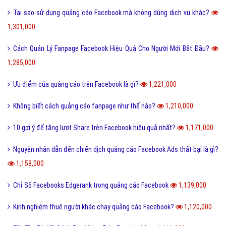
Tại sao sử dụng quảng cáo Facebook mà không dùng dịch vụ khác?
1,301,000
Cách Quản Lý Fanpage Facebook Hiệu Quả Cho Người Mới Bắt Đầu?
1,285,000
Ưu điểm của quảng cáo trên Facebook là gì?
1,221,000
Không biết cách quảng cáo fanpage như thế nào?
1,210,000
10 gợi ý để tăng lượt Share trên Facebook hiệu quả nhất?
1,171,000
Nguyên nhân dẫn đến chiến dịch quảng cáo Facebook Ads thất bại là gì?
1,158,000
Chỉ Số Facebooks Edgerank trong quảng cáo Facebook
1,139,000
Kinh nghiệm thuê người khác chạy quảng cáo Facebook?
1,120,000