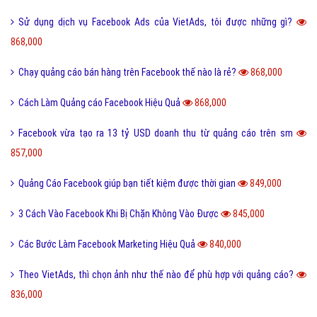
Sử dụng dịch vụ Facebook Ads của VietAds, tôi được những gì?
868,000
Chạy quảng cáo bán hàng trên Facebook thế nào là rẻ?
868,000
Cách Làm Quảng cáo Facebook Hiệu Quả
868,000
Facebook vừa tạo ra 13 tỷ USD doanh thu từ quảng cáo trên sm
857,000
Quảng Cáo Facebook giúp bạn tiết kiệm được thời gian
849,000
3 Cách Vào Facebook Khi Bị Chặn Không Vào Được
845,000
Các Bước Làm Facebook Marketing Hiệu Quả
840,000
Theo VietAds, thì chọn ảnh như thế nào để phù hợp với quảng cáo?
836,000