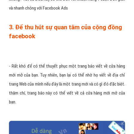
và nhanh chóng với
Facebook Ads
3. Để thu hút sự quan tâm của cộng đồng
facebook
- Rất khó để có thể thuyết phục một trang báo viết về cửa hàng
mới mở của bạn. Tuy nhiên, bạn lại có thể nhờ họ viết về địa chỉ
trang Web của mình nếu đây là một trang mới và có gì đó đặc biệt.
thậm chí, trang báo này có thể viết về cả cửa hàng mới mở của
bạn.