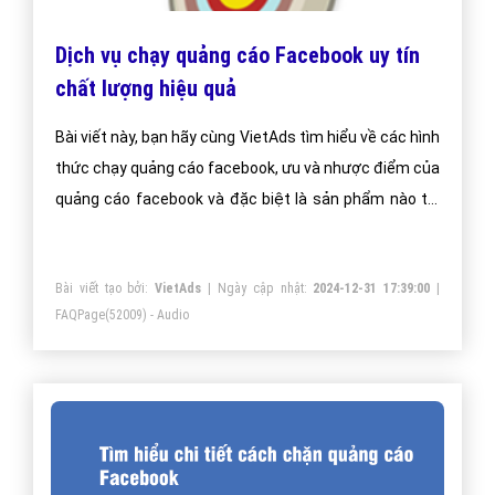
Dịch vụ chạy quảng cáo Facebook uy tín
chất lượng hiệu quả
Bài viết này, bạn hãy cùng VietAds tìm hiểu về các hình
thức chạy quảng cáo facebook, ưu và nhược điểm của
quảng cáo facebook và đặc biệt là sản phẩm nào thì
quảng cáo facebook hiệu quả.
Bài viết tạo bởi:
VietAds
| Ngày cập nhật:
2024-12-31 17:39:00
|
FAQPage
(52009) - Audio