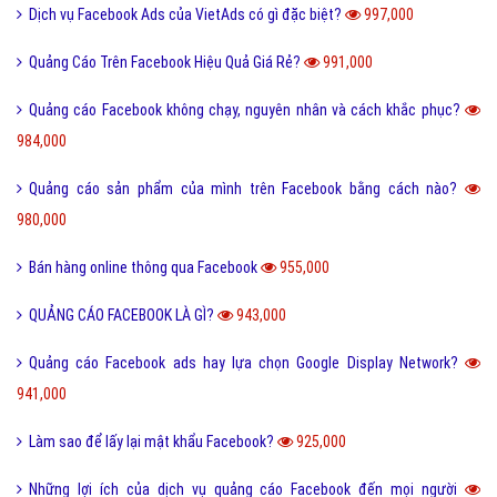
Dịch vụ Facebook Ads của VietAds có gì đặc biệt?
997,000
Quảng Cáo Trên Facebook Hiệu Quả Giá Rẻ?
991,000
Quảng cáo Facebook không chạy, nguyên nhân và cách khắc phục?
984,000
Quảng cáo sản phẩm của mình trên Facebook bằng cách nào?
980,000
Bán hàng online thông qua Facebook
955,000
QUẢNG CÁO FACEBOOK LÀ GÌ?
943,000
Quảng cáo Facebook ads hay lựa chọn Google Display Network?
941,000
Làm sao để lấy lại mật khẩu Facebook?
925,000
Những lợi ích của dịch vụ quảng cáo Facebook đến mọi người