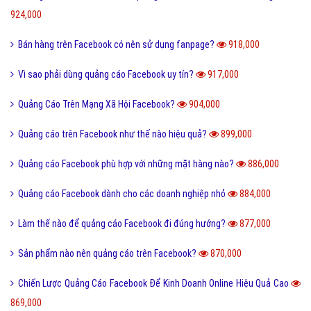
924,000
Bán hàng trên Facebook có nên sử dụng fanpage?
918,000
Vì sao phải dùng quảng cáo Facebook uy tín?
917,000
Quảng Cáo Trên Mạng Xã Hội Facebook?
904,000
Quảng cáo trên Facebook như thế nào hiệu quả?
899,000
Quảng cáo Facebook phù hợp với những mặt hàng nào?
886,000
Quảng cáo Facebook dành cho các doanh nghiệp nhỏ
884,000
Làm thế nào để quảng cáo Facebook đi đúng hướng?
877,000
Sản phẩm nào nên quảng cáo trên Facebook?
870,000
Chiến Lược Quảng Cáo Facebook Để Kinh Doanh Online Hiệu Quả Cao
869,000