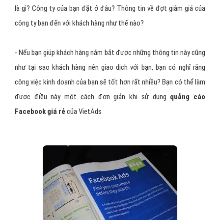
là gì? Công ty của bạn đặt ở đâu? Thông tin về đợt giảm giá của
công ty bạn đến với khách hàng như thế nào?
- Nếu bạn giúp khách hàng nắm bắt được những thông tin này cũng
như tại sao khách hàng nên giao dịch với bạn, bạn có nghĩ rằng
công việc kinh doanh của bạn sẽ tốt hơn rất nhiều? Bạn có thể làm
được điều này một cách đơn giản khi sử dụng
quảng cáo
Facebook
giá rẻ
của VietAds