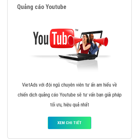
Quảng cáo Youtube
VietAds với đội ngũ chuyên viên tư ấn am hiểu về
chiến dịch quảng cáo Youtube sẽ tư vấn bạn giải pháp
tối ưu, hiệu quả nhất
XEM CHI TIẾT