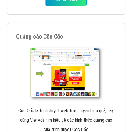
Quảng cáo Cốc Cốc
Cốc Cốc là trình duyệt web trực tuyến hiệu quả, hãy
cùng VietAds tìm hiểu về các hình thức quảng cáo
của trình duyệt Cốc Cốc