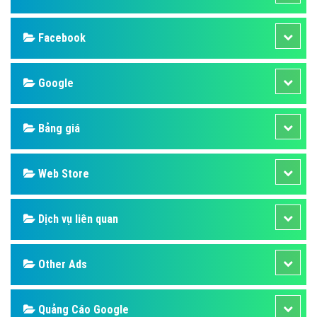
Facebook
Google
Bảng giá
Web Store
Dịch vụ liên quan
Other Ads
Quảng Cáo Google