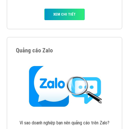
XEM CHI TIẾT
Quảng cáo Zalo
Vì sao doanh nghiệp bạn nên quảng cáo trên Zalo?