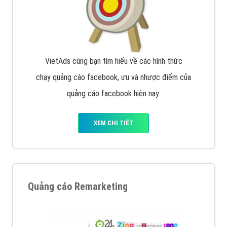
VietAds cùng bạn tìm hiểu về các hình thức
chạy quảng cáo facebook, ưu và nhược điểm của
quảng cáo facebook hiện nay.
XEM CHI TIẾT
Quảng cáo Remarketing