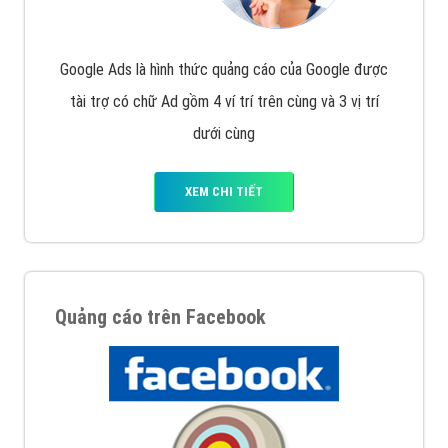
Google Ads là hình thức quảng cáo của Google được
tài trợ có chữ Ad gồm 4 ví trí trên cùng và 3 vị trí
dưới cùng
XEM CHI TIẾT
Quảng cáo trên Facebook