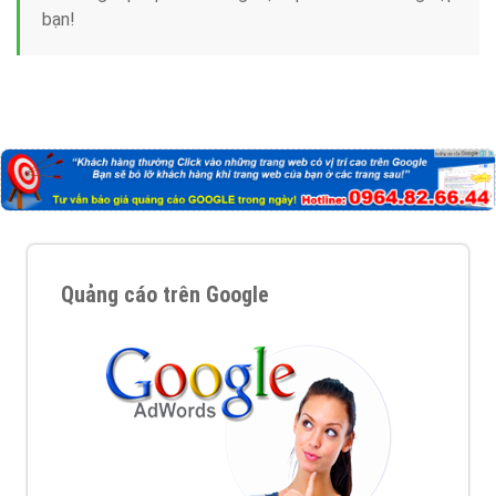
bạn!
Quảng cáo trên Google