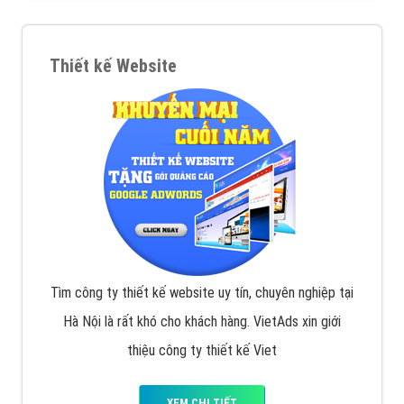
Thiết kế Website
Tìm công ty thiết kế website uy tín, chuyên nghiệp tại
Hà Nội là rất khó cho khách hàng. VietAds xin giới
thiệu công ty thiết kế Viet
XEM CHI TIẾT