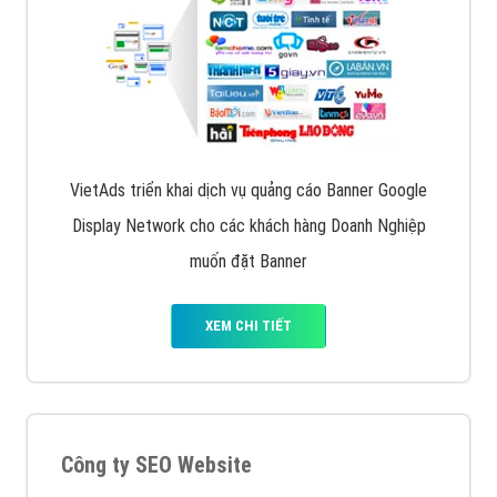
VietAds triển khai dịch vụ quảng cáo Banner Google
Display Network cho các khách hàng Doanh Nghiệp
muốn đặt Banner
XEM CHI TIẾT
Công ty SEO Website