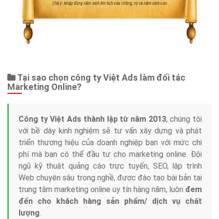
Tại sao chọn công ty Việt Ads làm đối tác
Marketing Online?
Công ty Việt Ads thành lập từ năm 2013
, chúng tôi
với bề dày kinh nghiệm sẽ tư vấn xây dựng và phát
triển thương hiệu của doanh nghiệp bạn với mức chi
phí mà bạn có thể đầu tư cho marketing online. Đội
ngũ kỹ thuật quảng cáo trực tuyến, SEO, lập trình
Web chuyên sâu trong nghề, được đào tạo bài bản tại
trung tâm marketing online uy tín hàng năm, luôn
đem
đến cho khách hàng sản phẩm/ dịch vụ chất
lượng
.