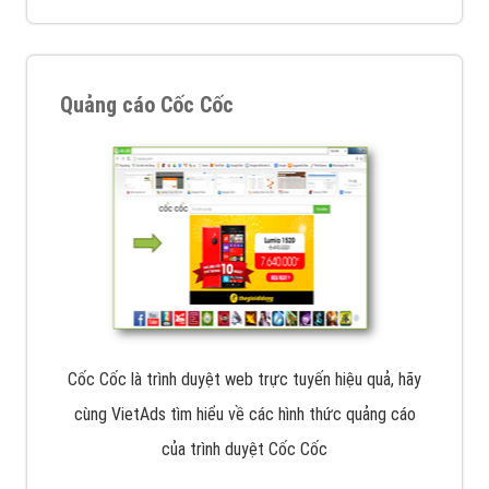
Quảng cáo Cốc Cốc
Cốc Cốc là trình duyệt web trực tuyến hiệu quả, hãy
cùng VietAds tìm hiểu về các hình thức quảng cáo
của trình duyệt Cốc Cốc