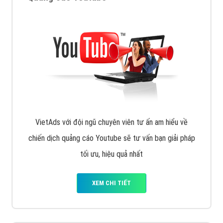
VietAds với đội ngũ chuyên viên tư ấn am hiểu về
chiến dịch quảng cáo Youtube sẽ tư vấn bạn giải pháp
tối ưu, hiệu quả nhất
XEM CHI TIẾT