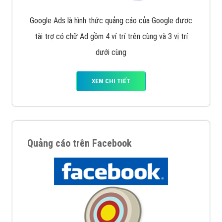
Google Ads là hình thức quảng cáo của Google được
tài trợ có chữ Ad gồm 4 ví trí trên cùng và 3 vị trí
dưới cùng
XEM CHI TIẾT
Quảng cáo trên Facebook