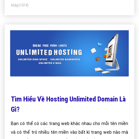
nhập
(1074)
Tìm Hiểu Về Hosting Unlimited Domain Là
Gì?
Bạn có thể có các trang web khác nhau cho mỗi tên miền
và có thể trỏ nhiều tên miền vào bất kì trang web nào mà