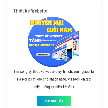
Thiết kế Website
Tìm công ty thiết kế website uy tín, chuyên nghiệp tại
Hà Nội là rất khó cho khách hàng. VietAds xin giới
thiệu công ty thiết kế Viet
XEM CHI TIẾT