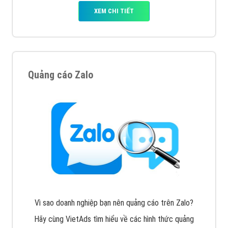
XEM CHI TIẾT
Quảng cáo Zalo
Vì sao doanh nghiệp bạn nên quảng cáo trên Zalo?
Hãy cùng VietAds tìm hiểu về các hình thức quảng