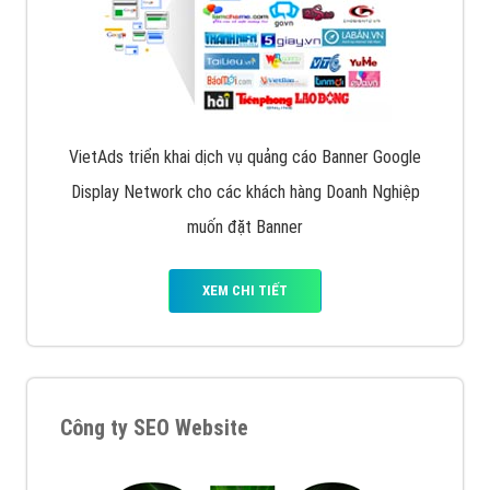
VietAds triển khai dịch vụ quảng cáo Banner Google
Display Network cho các khách hàng Doanh Nghiệp
muốn đặt Banner
XEM CHI TIẾT
Công ty SEO Website