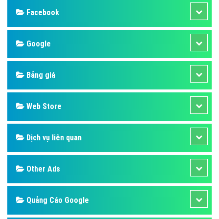
Facebook
Google
Bảng giá
Web Store
Dịch vụ liên quan
Other Ads
Quảng Cáo Google