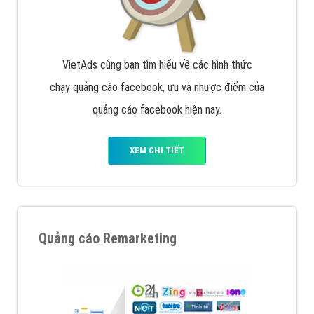
VietAds cùng bạn tìm hiểu về các hình thức
chạy quảng cáo facebook, ưu và nhược điểm của
quảng cáo facebook hiện nay.
XEM CHI TIẾT
Quảng cáo Remarketing