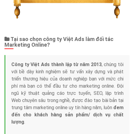
Tại sao chọn công ty Việt Ads làm đối tác
Marketing Online?
Công ty Việt Ads thành lập từ năm 2013
, chúng tôi
với bề dày kinh nghiệm sẽ tư vấn xây dựng và phát
triển thương hiệu của doanh nghiệp bạn với mức chi
phí mà bạn có thể đầu tư cho marketing online. Đội
ngũ kỹ thuật quảng cáo trực tuyến, SEO, lập trình
Web chuyên sâu trong nghề, được đào tạo bài bản tại
trung tâm marketing online uy tín hàng năm, luôn
đem
đến cho khách hàng sản phẩm/ dịch vụ chất
lượng
.