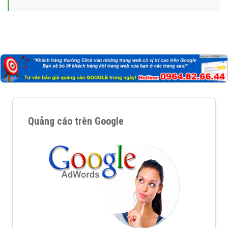
Quảng cáo trên Google