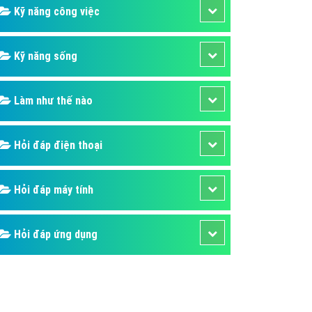
Kỹ năng công việc
Kỹ năng sống
Làm như thế nào
Hỏi đáp điện thoại
Hỏi đáp máy tính
Hỏi đáp ứng dụng