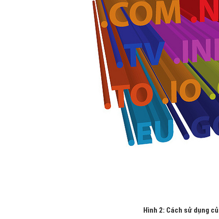
Hình 2: Cách sử dụng c