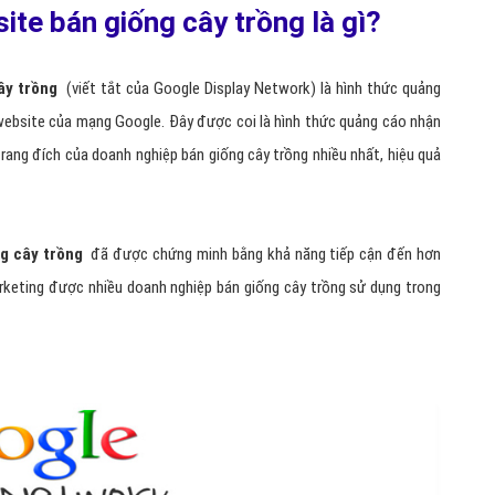
te bán giống cây trồng là gì?
ây trồng
(viết tắt của Google Display Network) là hình thức quảng
 website của mạng Google. Đây được coi là hình thức quảng cáo nhận
rang đích của doanh nghiệp bán giống cây trồng nhiều nhất, hiệu quả
g cây trồng
đã được chứng minh bằng khả năng tiếp cận đến hơn
rketing được nhiều doanh nghiệp bán giống cây trồng sử dụng trong