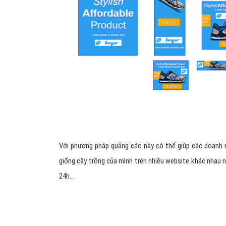
Với phương pháp quảng cáo này có thể giúp các doanh n
giống cây trồng của mình trên nhiều website khác nhau
24h...