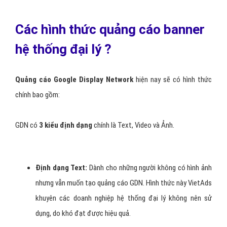
Các hình thức quảng cáo banner
hệ thống đại lý ?
Quảng cáo Google Display Network
hiện nay sẽ có hình thức
chính bao gồm:
GDN có
3 kiểu định dạng
chính là Text, Video và Ảnh.
Định dạng Text:
Dành cho những người không có hình ảnh
nhưng vẫn muốn tạo quảng cáo GDN. Hình thức này VietAds
khuyên các doanh nghiệp hệ thống đại lý không nên sử
dụng, do khó đạt được hiệu quả.