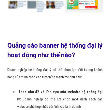
Quảng cáo banner hệ thống đại lý
hoạt động như thế nào?
Doanh nghiệp hệ thống đại lý có thể chọn lọc đối tượng khách
hàng của mình theo các tùy chỉnh mạnh mẽ như sau:
Theo chủ đề và lĩnh vực của website hệ thống đại
lý:
Doanh nghiệp có thể lựa chọn một danh sách các
website phù hợp nhất với lĩnh vực kinh doanh.