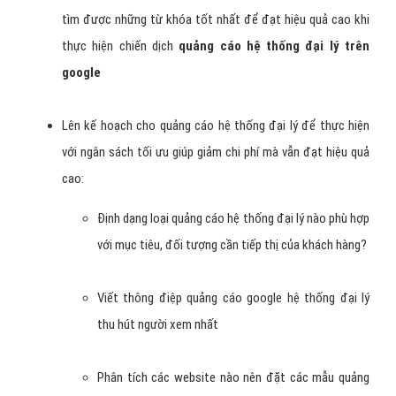
tìm được những từ khóa tốt nhất để đạt hiệu quả cao khi
thực hiện chiến dịch
quảng cáo hệ thống đại lý trên
google
Lên kế hoạch cho quảng cáo hệ thống đại lý để thực hiện
với ngân sách tối ưu giúp giảm chi phí mà vẫn đạt hiệu quả
cao:
Định dạng loại quảng cáo hệ thống đại lý nào phù hợp
với mục tiêu, đối tượng cần tiếp thị của khách hàng?
Viết thông điệp quảng cáo google hệ thống đại lý
thu hút người xem nhất
Phân tích các website nào nên đặt các mẫu quảng