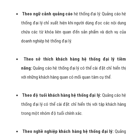
Theo ngữ cảnh quảng cáo
hệ thống đại lý: Quảng cáo hệ
thống đại lý chỉ xuất hiện khi người dùng đọc các nội dung
chứa các từ khóa liên quan đến sản phẩm và dịch vụ của
doanh nghiệp hệ thống đại lý.
Theo sở thích khách hàng hệ thống đại lý tiềm
năng:
Quảng cáo hệ thống đại lý có thể cài đặt chỉ hiển thị
với những khách hàng quan có mối quan tâm cụ thể.
Theo độ tuổi khách hàng hệ thống đại lý:
Quảng cáo hệ
thống đại lý có thể cài đặt chỉ hiển thị với tập khách hàng
trong một nhóm độ tuổi chính xác.
Theo nghề nghiệp khách hàng hệ thống đại lý:
Quảng