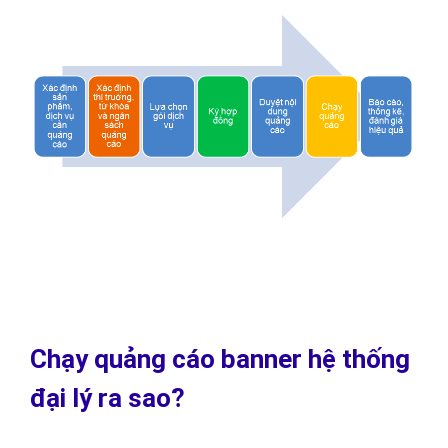
Chạy quảng cáo banner hệ thống
đại lý ra sao?