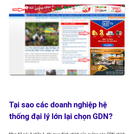
Tại sao các doanh nghiệp hệ
thống đại lý lớn lại chọn GDN?