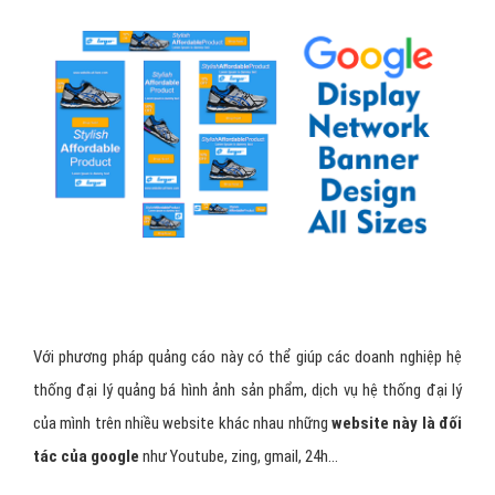
Với phương pháp quảng cáo này có thể giúp các doanh nghiệp hệ
thống đại lý quảng bá hình ảnh sản phẩm, dịch vụ hệ thống đại lý
của mình trên nhiều website khác nhau những
website này là đối
tác của google
như Youtube, zing, gmail, 24h...