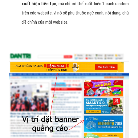
xuất hiện liên tục
, mà chỉ có thể xuất hiện 1 cách random
trên các website, vì nó sẽ phụ thuộc ngữ canh, nội dung, chủ
đề chính của mỗi website.