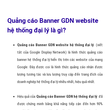
Quảng cáo Banner GDN website
hệ thống đại lý là gì?
Quảng cáo
B
anner GDN website hệ thống đại lý
(viết
tắt của Google Display Network) là hình thức quảng cáo
banner hệ thống đại lý hiển thị trên các website của mạng
Google. Đây được coi là hình thức quảng cáo nhận được
lượng tương tác và lưu lượng truy cập đến trang đích của
doanh nghiệp hệ thống đại lý nhiều nhất, hiệu quả nhất.
Hiệu quả của
Q
uảng cáo
B
anner GDN hệ thống đại lý
đã
được chứng minh bằng khả năng tiếp cận đến hơn 90%