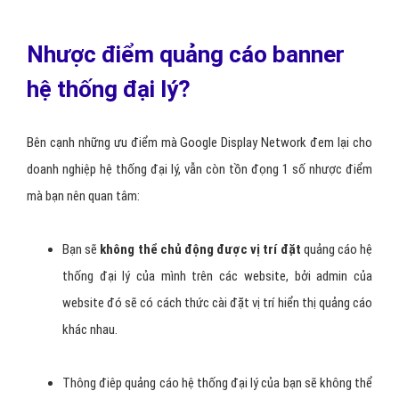
Nhược điểm quảng cáo banner
hệ thống đại lý?
Bên cạnh những ưu điểm mà Google Display Network đem lại cho
doanh nghiệp hệ thống đại lý, vẫn còn tồn đọng 1 số nhược điểm
mà bạn nên quan tâm:
Bạn sẽ
không thể chủ động được vị trí đặt
quảng cáo hệ
thống đại lý của mình trên các website, bởi admin của
website đó sẽ có cách thức cài đặt vị trí hiển thị quảng cáo
khác nhau.
Thông điêp quảng cáo hệ thống đại lý của bạn sẽ không thể