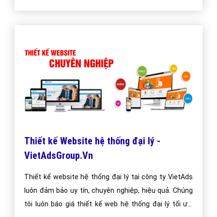
Thiết kế Website hệ thống đại lý -
VietAdsGroup.Vn
Thiết kế website hệ thống đại lý tại công ty VietAds
luôn đảm bảo uy tín, chuyên nghiệp, hiệu quả. Chúng
tôi luôn báo giá thiết kế web hệ thống đại lý tối ưu,