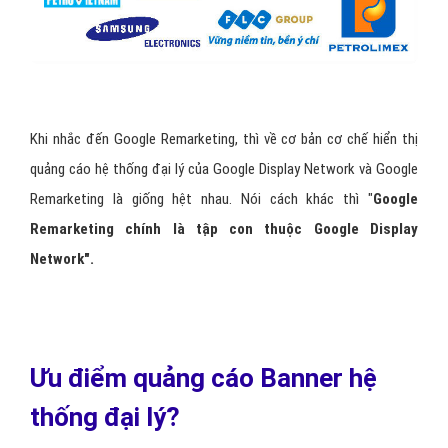
Khi nhắc đến Google Remarketing, thì về cơ bản cơ chế hiển thị
quảng cáo hệ thống đại lý của Google Display Network và Google
Remarketing là giống hệt nhau. Nói cách khác thì "
Google
Remarketing chính là tập con thuộc Google Display
Network".
Ưu điểm quảng cáo Banner hệ
thống đại lý?