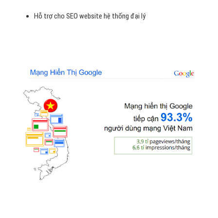
Hỗ trợ cho SEO website hệ thống đại lý