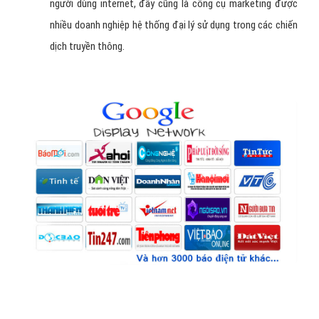
người dùng internet, đây cũng là công cụ marketing được
nhiều doanh nghiệp hệ thống đại lý sử dụng trong các chiến
dịch truyền thông.