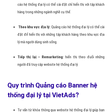
cáo hệ thống đại lý có thể cài đặt chỉ hiển thị với tập khách
hàng trong những ngành nghề cụ thể.
Theo khu vực địa lý:
Quảng cáo hệ thống đại lý có thể cài
đặt để hiển thị với những tập khách hàng theo khu vực địa
lý mà người dùng sinh sống.
Tiếp thị lạị – Remarketing:
hiển thị theo đuổi những
người đã truy cập website hệ thống đại lý
Quy trình Quảng cáo Banner hệ
thống đại lý tại VietAds?
Tư vấn từ khóa thông qua website hệ thống đại lý giúp bạn