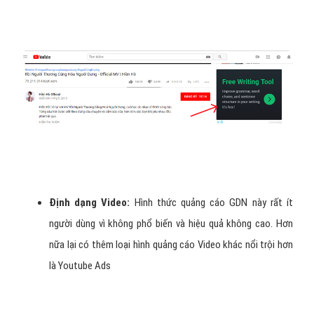
Định dạng Video:
Hình thức quảng cáo GDN này rất ít
người dùng vì không phổ biến và hiệu quả không cao. Hơn
nữa lại có thêm loại hình quảng cáo Video khác nổi trội hơn
là Youtube Ads