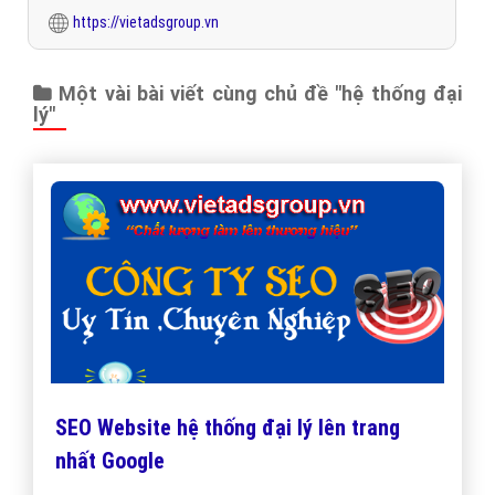
https://vietadsgroup.vn
Một vài bài viết cùng chủ đề "hệ thống đại
lý"
SEO Website hệ thống đại lý lên trang
nhất Google