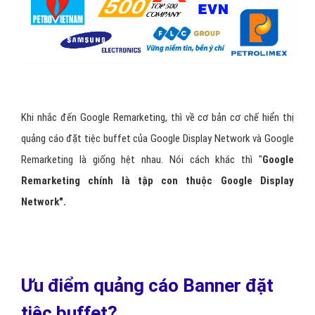
Khi nhắc đến Google Remarketing, thì về cơ bản cơ chế hiển thị
quảng cáo đặt tiệc buffet của Google Display Network và Google
Remarketing là giống hệt nhau. Nói cách khác thì "
Google
Remarketing chính là tập con thuộc Google Display
Network".
Ưu điểm quảng cáo Banner đặt
tiệc buffet?