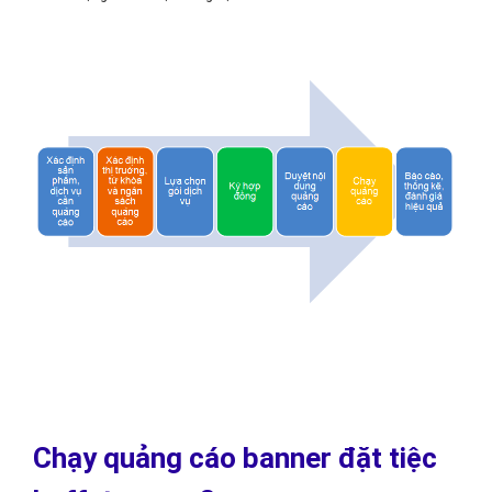
Chạy quảng cáo banner đặt tiệc