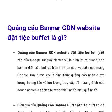
Quảng cáo Banner GDN website
đặt tiệc buffet là gì?
Quảng cáo
B
anner GDN website đặt tiệc buffet
(viết
tắt của Google Display Network) là hình thức quảng cáo
banner đặt tiệc buffet hiển thị trên các website của mạng
Google. Đây được coi là hình thức quảng cáo nhận được
lượng tương tác và lưu lượng truy cập đến trang đích của
doanh nghiệp đặt tiệc buffet nhiều nhất, hiệu quả nhất.
Hiệu quả của
Q
uảng cáo
B
anner GDN đặt tiệc buffet
đã