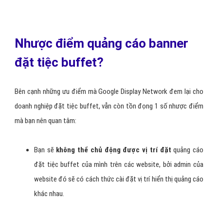
Nhược điểm quảng cáo banner
đặt tiệc buffet?
Bên cạnh những ưu điểm mà Google Display Network đem lại cho
doanh nghiệp đặt tiệc buffet, vẫn còn tồn đọng 1 số nhược điểm
mà bạn nên quan tâm:
Bạn sẽ
không thể chủ động được vị trí đặt
quảng cáo
đặt tiệc buffet của mình trên các website, bởi admin của
website đó sẽ có cách thức cài đặt vị trí hiển thị quảng cáo
khác nhau.