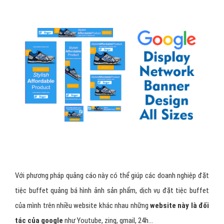
Với phương pháp quảng cáo này có thể giúp các doanh nghiệp đặt
tiệc buffet quảng bá hình ảnh sản phẩm, dịch vụ đặt tiệc buffet
của mình trên nhiều website khác nhau những
website này là đối
tác của google
như Youtube, zing, gmail, 24h...