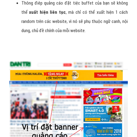
Thông điêp quảng cáo đặt tiệc buffet của bạn sẽ không
thể
xuất hiện liên tục
, mà chỉ có thể xuất hiện 1 cách
random trên các website, vì nó sẽ phụ thuộc ngữ canh, nội
dung, chủ đề chính của mỗi website.