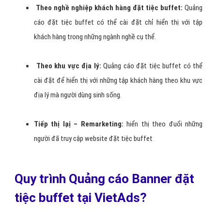
Theo nghề nghiệp khách hàng đặt tiệc buffet:
Quảng
cáo đặt tiệc buffet có thể cài đặt chỉ hiển thị với tập
khách hàng trong những ngành nghề cụ thể.
Theo khu vực địa lý:
Quảng cáo đặt tiệc buffet có thể
cài đặt để hiển thị với những tập khách hàng theo khu vực
địa lý mà người dùng sinh sống.
Tiếp thị lạị – Remarketing:
hiển thị theo đuổi những
người đã truy cập website đặt tiệc buffet
Quy trình Quảng cáo Banner đặt
tiệc buffet tại VietAds?