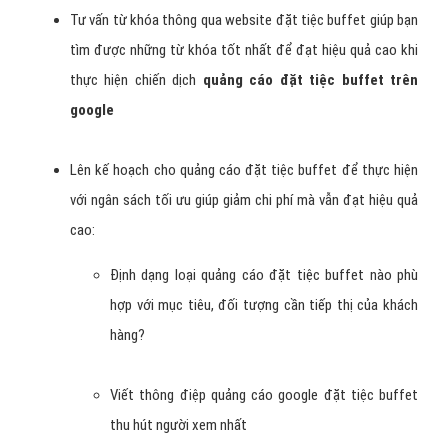
Tư vấn từ khóa thông qua website đặt tiệc buffet giúp bạn
tìm được những từ khóa tốt nhất để đạt hiệu quả cao khi
thực hiện chiến dịch
quảng cáo đặt tiệc buffet trên
google
Lên kế hoạch cho quảng cáo đặt tiệc buffet để thực hiện
với ngân sách tối ưu giúp giảm chi phí mà vẫn đạt hiệu quả
cao:
Định dạng loại quảng cáo đặt tiệc buffet nào phù
hợp với mục tiêu, đối tượng cần tiếp thị của khách
hàng?
Viết thông điệp quảng cáo google đặt tiệc buffet
thu hút người xem nhất