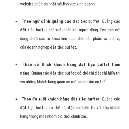
website phù hợp nhất với lĩnh vực kinh doanh.
Theo ngữ cảnh quảng cáo
đặt tiệc buffet: Quảng cáo
đặt tiệc buffet chỉ xuất hiện khi người dùng đọc các nội
dung chứa các từ khóa liên quan đến sản phẩm và dịch vụ
của doanh nghiệp đặt tiệc buffet.
Theo sở thích khách hàng đặt tiệc buffet tiềm
năng:
Quảng cáo đặt tiệc buffet có thể cài đặt chỉ hiển thị
với những khách hàng quan có mối quan tâm cụ thể.
Theo độ tuổi khách hàng đặt tiệc buffet:
Quảng cáo
đặt tiệc buffet có thể cài đặt chỉ hiển thị với tập khách
hàng trong một nhóm độ tuổi chính xác.