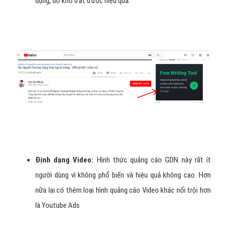
dụng, do khó đạt được hiệu quả.
Định dạng Video:
Hình thức quảng cáo GDN này rất ít
người dùng vì không phổ biến và hiệu quả không cao. Hơn
nữa lại có thêm loại hình quảng cáo Video khác nổi trội hơn
là Youtube Ads