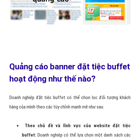
Quảng cáo banner đặt tiệc buffet
hoạt động như thế nào?
Doanh nghiệp đặt tiệc buffet có thể chọn lọc đối tượng khách
hàng của mình theo các tùy chỉnh mạnh mẽ như sau:
Theo chủ đề và lĩnh vực của website đặt tiệc
buffet:
Doanh nghiệp có thể lựa chọn một danh sách các