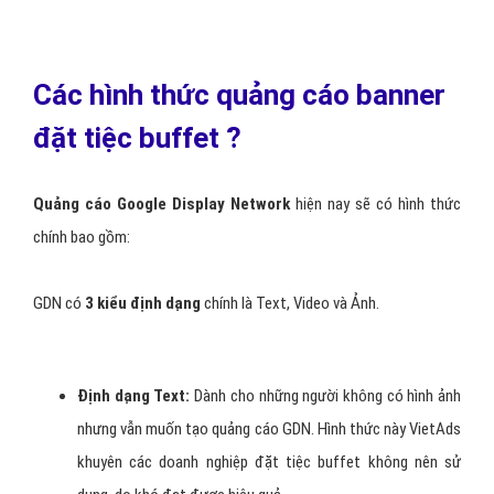
Các hình thức quảng cáo banner
đặt tiệc buffet ?
Quảng cáo Google Display Network
hiện nay sẽ có hình thức
chính bao gồm:
GDN có
3 kiểu định dạng
chính là Text, Video và Ảnh.
Định dạng Text:
Dành cho những người không có hình ảnh
nhưng vẫn muốn tạo quảng cáo GDN. Hình thức này VietAds
khuyên các doanh nghiệp đặt tiệc buffet không nên sử