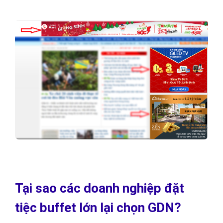
Tại sao các doanh nghiệp đặt
tiệc buffet lớn lại chọn GDN?