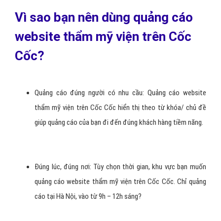
Vì sao bạn nên dùng quảng cáo
website thẩm mỹ viện trên Cốc
Cốc?
Quảng cáo đúng người có nhu cầu: Quảng cáo website
thẩm mỹ viện trên Cốc Cốc hiển thị theo từ khóa/ chủ đề
giúp quảng cáo của bạn đi đến đúng khách hàng tiềm năng.
Đúng lúc, đúng nơi: Tùy chọn thời gian, khu vực bạn muốn
quảng cáo website thẩm mỹ viện trên Cốc Cốc. Chỉ quảng
cáo tại Hà Nội, vào từ 9h – 12h sáng?