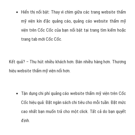
Hiển thị nổi bật: Thay vì chìm giữa các trang website thẩm
mỹ viện kín đặc quảng cáo, quảng cáo website thẩm mỹ
viện trên Cốc Cốc của bạn nổi bật tại trang tìm kiếm hoặc
trang tab mới Cốc Cốc.
Kết quả? – Thu hút nhiều khách hơn. Bán nhiều hàng hơn. Thương
hiệu website thẩm mỹ viện nổi hơn.
Tận dụng chi phí quảng cáo website thẩm mỹ viện trên Cốc
Cốc hiệu quả: Đặt ngân sách chi tiêu cho mỗi tuần. Đặt mức
cao nhất bạn muốn trả cho một click. Tất cả do bạn quyết
định.