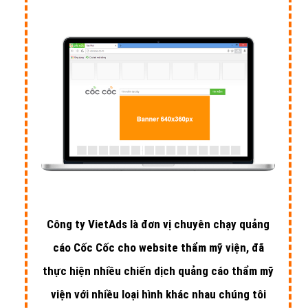
Công ty VietAds là đơn vị chuyên chạy quảng
cáo Cốc Cốc cho website thẩm mỹ viện, đã
thực hiện nhiều chiến dịch quảng cáo thẩm mỹ