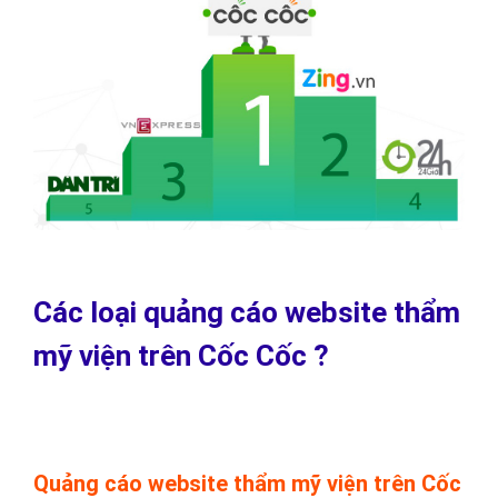
Các loại quảng cáo website thẩm
mỹ viện trên Cốc Cốc ?