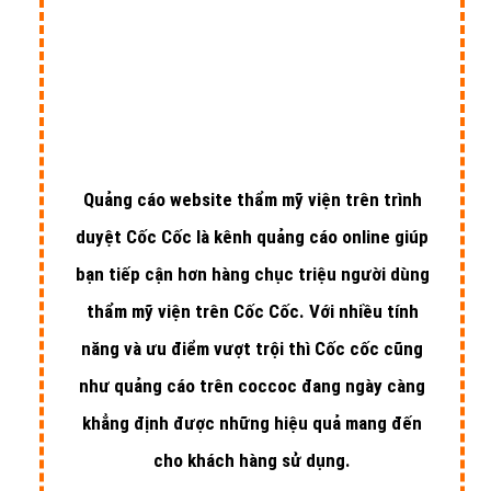
Quảng cáo website thẩm mỹ viện trên trình
duyệt Cốc Cốc là kênh quảng cáo online giúp
bạn tiếp cận hơn hàng chục triệu người dùng
thẩm mỹ viện trên Cốc Cốc. Với nhiều tính
năng và ưu điểm vượt trội thì Cốc cốc cũng
như quảng cáo trên coccoc đang ngày càng
khẳng định được những hiệu quả mang đến
cho khách hàng sử dụng.