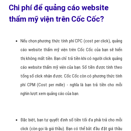
Chi phí để quảng cáo website
thẩm mỹ viện trên Cốc Cốc?
Nếu chọn phương thức tính phí CPC (cost per click), quảng
cáo website thẩm mỹ viện trên Cốc Cốc của bạn sẽ hiển
thị không mất tiền. Bạn chỉ trả tiền khi có người click quảng
cáo website thẩm mỹ viện của bạn. Số tiền được tính theo
tổng số click nhận được. Cốc Cốc còn có phương thức tính
phí CPM (Cost per mille) - nghĩa là bạn trả tiền cho mỗi
nghìn lượt xem quảng cáo của bạn.
Đặc biệt, bạn tự quyết định số tiền tối đa phải trả cho mỗi