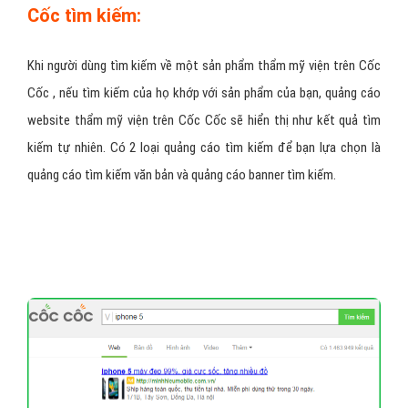
Quảng cáo website thẩm mỹ viện trên Cốc
Cốc tìm kiếm:
Khi người dùng tìm kiếm về một sản phẩm thẩm mỹ viện trên Cốc
Cốc , nếu tìm kiếm của họ khớp với sản phẩm của bạn, quảng cáo
website thẩm mỹ viện trên Cốc Cốc sẽ hiển thị như kết quả tìm
kiếm tự nhiên. Có 2 loại quảng cáo tìm kiếm để bạn lựa chọn là
quảng cáo tìm kiếm văn bản và quảng cáo banner tìm kiếm.