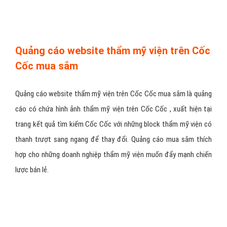
Quảng cáo website thẩm mỹ viện trên Cốc
Cốc mua sắm
Quảng cáo website thẩm mỹ viện trên Cốc Cốc mua sắm là quảng
cáo có chứa hình ảnh thẩm mỹ viện trên Cốc Cốc , xuất hiện tại
trang kết quả tìm kiếm Cốc Cốc với những block thẩm mỹ viện có