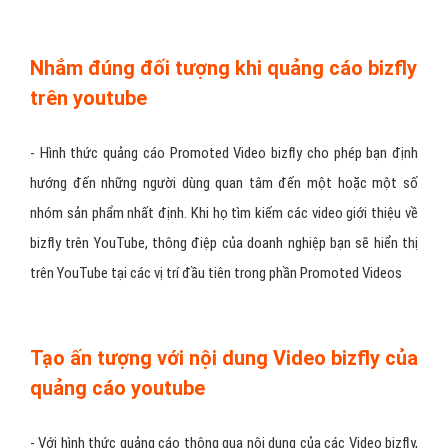
Nhắm đúng đối tượng khi quảng cáo bizfly
trên youtube
- Hình thức quảng cáo Promoted Video bizfly cho phép bạn định
hướng đến những người dùng quan tâm đến một hoặc một số
nhóm sản phẩm nhất định. Khi họ tìm kiếm các video giới thiệu về
bizfly trên YouTube, thông điệp của doanh nghiệp bạn sẽ hiển thị
trên YouTube tại các vị trí đầu tiên trong phần Promoted Videos
Tạo ấn tượng với nội dung Video bizfly của
quảng cáo youtube
- Với hình thức quảng cáo thông qua nội dung của các Video bizfly,