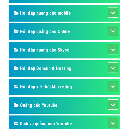
Hỏi đáp quảng cáo mobile
Hỏi đáp quảng cáo Online
Hỏi đáp quảng cáo Skype
Hỏi đáp Domain & Hosting
Hỏi đáp viết bài Marketing
Quảng cáo Youtube
Dịch vụ quảng cáo Youtube