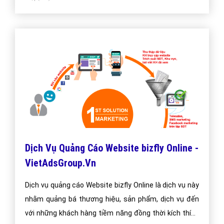
Dịch Vụ Quảng Cáo Website bizfly Online -
VietAdsGroup.Vn
Dịch vụ quảng cáo Website bizfly Online là dịch vụ này
nhằm quảng bá thương hiệu, sản phẩm, dịch vụ đến
với những khách hàng tiềm năng đồng thời kích thích