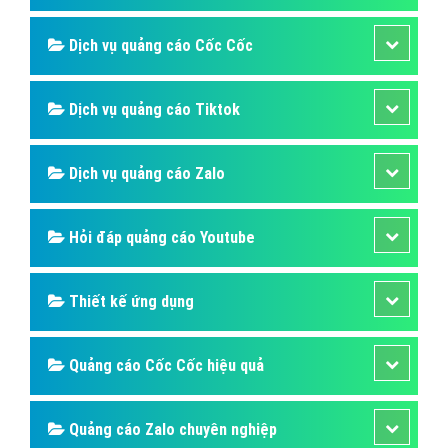
Dịch vụ quảng cáo Cốc Cốc
Dịch vụ quảng cáo Tiktok
Dịch vụ quảng cáo Zalo
Hỏi đáp quảng cáo Youtube
Thiết kế ứng dụng
Quảng cáo Cốc Cốc hiệu quả
Quảng cáo Zalo chuyên nghiệp