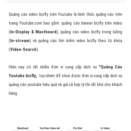
Quảng cáo video bizfly trên Youtube là hình thức quảng cáo trên
trang Youtube.com bao gồm: quảng cáo banner bizfly trên video
(
In-Display & Mastheard
), quảng cáo video bizfly trong luồng
(
In-stream
) và quảng cáo tìm kiếm video bizfly theo từ khóa
(
Video-Search
).
Hiện nay có rất nhiều đơn vị cung cấp dịch vụ
"Quảng Cáo
Youtube bizfly,
tuy nhiên để chọn được đơn vị cung cấp dịch vụ
quảng cáo youtube hiệu quả và giá cả hợp lý thì rất khó cho khách
hàng.