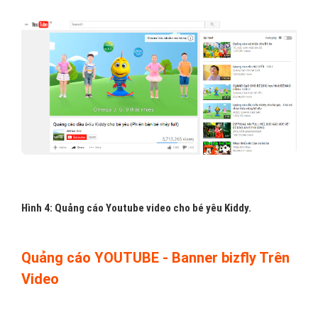
Hình 4: Quảng cáo Youtube video cho bé yêu Kiddy.
Quảng cáo YOUTUBE - Banner bizfly Trên
Video