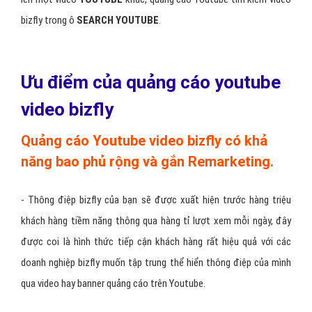
bizfly trong ô
SEARCH YOUTUBE
.
Ưu điểm của quảng cáo youtube
video bizfly
Quảng cáo Youtube video bizfly có khả
năng bao phủ rộng và gắn Remarketing.
- Thông điệp bizfly của bạn sẽ được xuất hiện trước hàng triệu
khách hàng tiềm năng thông qua hàng tỉ lượt xem mỗi ngày, đây
được coi là hình thức tiếp cận khách hàng rất hiệu quả với các
doanh nghiệp bizfly muốn tập trung thể hiển thông điệp của mình
qua video hay banner quảng cáo trên Youtube.