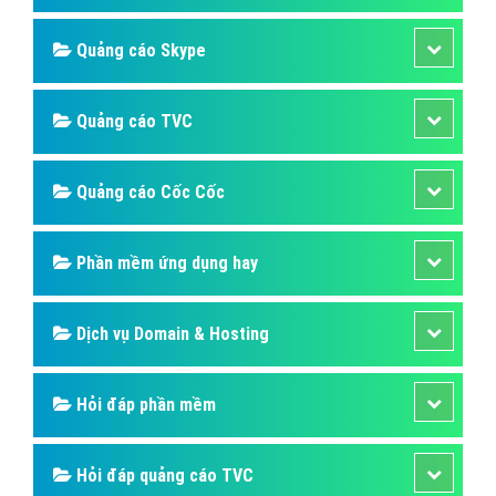
Quảng cáo Skype
Quảng cáo TVC
Quảng cáo Cốc Cốc
Phần mềm ứng dụng hay
Dịch vụ Domain & Hosting
Hỏi đáp phần mềm
Hỏi đáp quảng cáo TVC