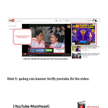
Hình 5: quảng cáo banner bizfly youtube đè lên video.