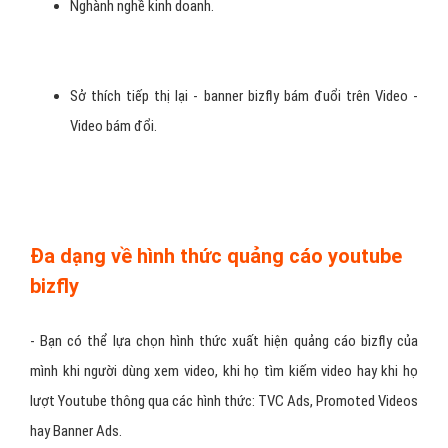
Nghành nghề kinh doanh.
Sở thích tiếp thị lại - banner bizfly bám đuổi trên Video -
Video bám đổi.
Đa dạng về hình thức quảng cáo youtube
bizfly
- Bạn có thể lựa chọn hình thức xuất hiện quảng cáo bizfly của
mình khi người dùng xem video, khi họ tìm kiếm video hay khi họ
lượt Youtube thông qua các hình thức: TVC Ads, Promoted Videos
hay Banner Ads.