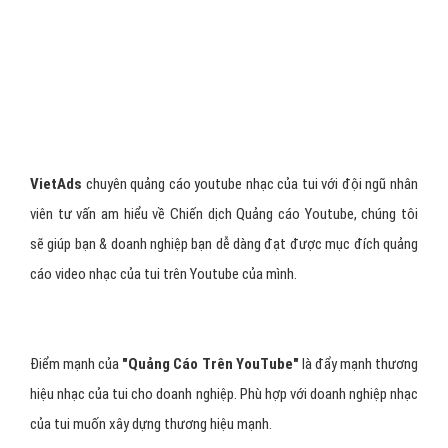
Viet
Ads
chuyên quảng cáo youtube nhạc của tui với đội ngũ nhân
viên tư vấn am hiểu về Chiến dịch Quảng cáo Youtube, chúng tôi
sẽ giúp bạn & doanh nghiệp bạn dễ dàng đạt được mục đích quảng