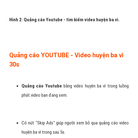
H
ình 2: Quảng cáo Youtube - tìm kiếm video huyện ba vì.
Quảng cáo YOUTUBE - Video huyện ba vì
30s
Quảng cáo Youtube
bằng video huyện ba vì trong luồng
phát video bạn đang xem.
Có nút "Skip Ads" giúp người xem bỏ qua quảng cáo video
huyện ba vì trong sau 5s.