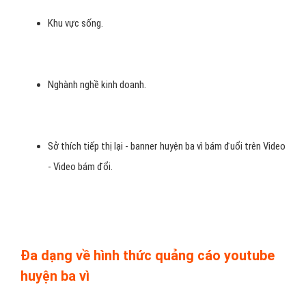
Khu vực sống.
Nghành nghề kinh doanh.
Sở thích tiếp thị lại - banner huyện ba vì bám đuổi trên Video
- Video bám đổi.
Đa dạng về hình thức quảng cáo youtube
huyện ba vì