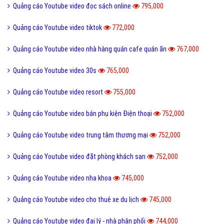
Quảng cáo Youtube video đọc sách online
795,000
Quảng cáo Youtube video tiktok
772,000
Quảng cáo Youtube video nhà hàng quán cafe quán ăn
767,000
Quảng cáo Youtube video 30s
765,000
Quảng cáo Youtube video resort
755,000
Quảng cáo Youtube video bán phụ kiện Điện thoại
752,000
Quảng cáo Youtube video trung tâm thương mại
752,000
Quảng cáo Youtube video đặt phòng khách sạn
752,000
Quảng cáo Youtube video nha khoa
745,000
Quảng cáo Youtube video cho thuê xe du lịch
745,000
Quảng cáo Youtube video đại lý - nhà phân phối
744,000