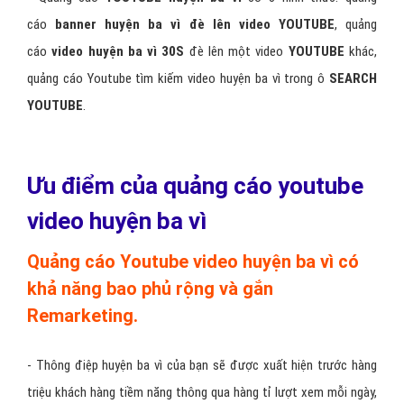
cáo
banner huyện ba vì đè lên video YOUTUBE
, quảng
cáo
video huyện ba vì 30S
đè lên một video
YOUTUBE
khác,
quảng cáo Youtube tìm kiếm video huyện ba vì trong ô
SEARCH
YOUTUBE
.
Ưu điểm của quảng cáo youtube
video huyện ba vì
Quảng cáo Youtube video huyện ba vì có
khả năng bao phủ rộng và gắn
Remarketing.
- Thông điệp huyện ba vì của bạn sẽ được xuất hiện trước hàng
triệu khách hàng tiềm năng thông qua hàng tỉ lượt xem mỗi ngày,