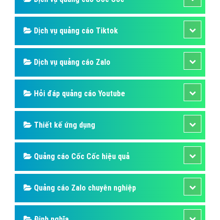
Dịch vụ quảng cáo Tiktok
Dịch vụ quảng cáo Zalo
Hỏi đáp quảng cáo Youtube
Thiết kế ứng dụng
Quảng cáo Cốc Cốc hiệu quả
Quảng cáo Zalo chuyên nghiệp
Định nghĩa