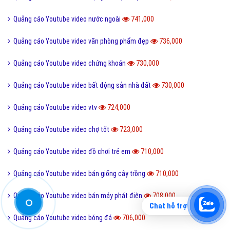
Quảng cáo Youtube video nước ngoài
741,000
Quảng cáo Youtube video văn phòng phẩm đẹp
736,000
Quảng cáo Youtube video chứng khoán
730,000
Quảng cáo Youtube video bất động sản nhà đất
730,000
Quảng cáo Youtube video vtv
724,000
Quảng cáo Youtube video chợ tốt
723,000
Quảng cáo Youtube video đồ chơi trẻ em
710,000
Quảng cáo Youtube video bán giống cây trồng
710,000
Quảng cáo Youtube video bán máy phát điện
708,000
Chat hỗ trợ
Quảng cáo Youtube video bóng đá
706,000