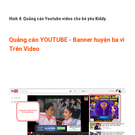
Hình 4: Quảng cáo Youtube video cho bé yêu Kiddy.
Quảng cáo YOUTUBE - Banner huyện ba vì
Trên Video