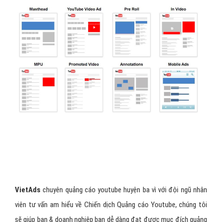
Viet
Ads
chuyên quảng cáo youtube huyện ba vì với đội ngũ nhân
viên tư vấn am hiểu về Chiến dịch Quảng cáo Youtube, chúng tôi
sẽ giúp bạn & doanh nghiệp bạn dễ dàng đạt được mục đích quảng