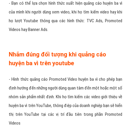
- Bạn có thể lựa chọn hình thức xuất hiện quảng cáo huyện ba vì
của mình khi người dùng xem video, khi họ tìm kiếm video hay khi
họ lượt Youtube thông qua các hình thức: TVC Ads, Promoted
Videos hay Banner Ads.
Nhắm đúng đối tượng khi quảng cáo
huyện ba vì trên youtube
- Hình thức quảng cáo Promoted Video huyện ba vì cho phép bạn
định hướng đến những người dùng quan tâm đến một hoặc một số
nhóm sản phẩm nhất định. Khi họ tìm kiếm các video giới thiệu về
huyện ba vì trên YouTube, thông điệp của doanh nghiệp bạn sẽ hiển
thị trên YouTube tại các vị trí đầu tiên trong phần Promoted
Videos