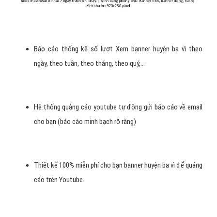
Báo cáo thống kê số lượt Xem banner huyện ba vì theo
ngày, theo tuần, theo tháng, theo quý,...
Hệ thống quảng cáo youtube tự động gửi báo cáo về email
cho bạn (báo cáo minh bạch rõ ràng)
Thiết kế 100% miễn phí cho bạn banner huyện ba vì để quảng
cáo trên Youtube.