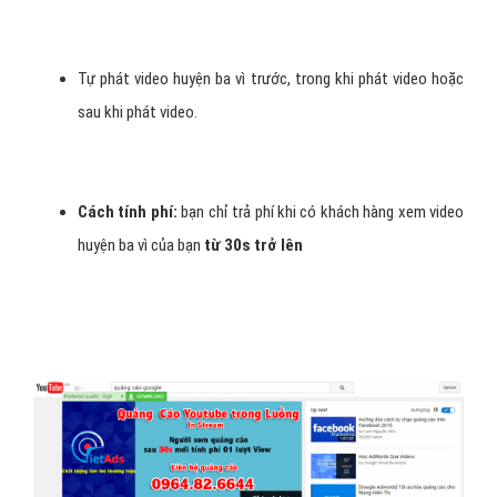
Tự phát video huyện ba vì trước, trong khi phát video hoặc
sau khi phát video.
Cách tính phí:
bạn chỉ trả phí khi có khách hàng xem video
huyện ba vì của bạn
từ 30s trở lên