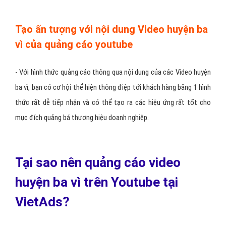
Tạo ấn tượng với nội dung Video huyện ba
vì của quảng cáo youtube
- Với hình thức quảng cáo thông qua nội dung của các Video huyện
ba vì, bạn có cơ hội thể hiện thông điệp tới khách hàng bằng 1 hình
thức rất dễ tiếp nhận và có thể tạo ra các hiệu ứng rất tốt cho
mục đích quảng bá thương hiệu doanh nghiệp.
Tại sao nên quảng cáo video
huyện ba vì trên Youtube tại
VietAds?