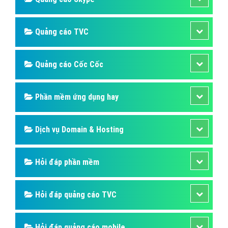
Quảng cáo TVC
Quảng cáo Cốc Cốc
Phần mềm ứng dụng hay
Dịch vụ Domain & Hosting
Hỏi đáp phần mềm
Hỏi đáp quảng cáo TVC
Hỏi đáp quảng cáo mobile