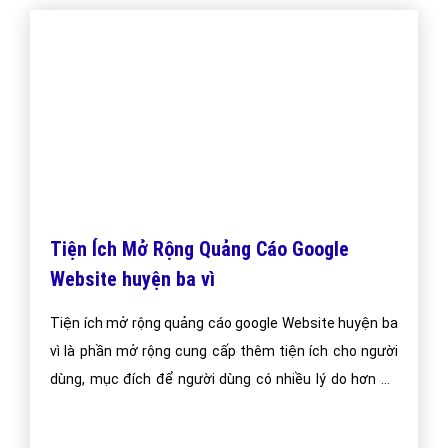
Tiện Ích Mở Rộng Quảng Cáo Google
Website huyện ba vì
Tiện ích mở rộng quảng cáo google Website huyện ba
vì là phần mở rộng cung cấp thêm tiện ích cho người
dùng, mục đích để người dùng có nhiều lý do hơn để
chọn quảng cáo của bạn.