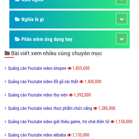
Nghĩa là gì
Phần mềm ứng dụng hay
Bài viết xem nhiều cùng chuyên mục
Quảng cáo Youtube video shopee
1,855,000
Quảng cáo Youtube video Đồ gỗ nội thất
1,430,000
Quảng cáo Youtube video thư viện
1,392,000
Quảng cáo Youtube video thực phẩm chức năng
1,385,000
Quảng cáo Youtube video giới thiệu game, trò chơi điện tử
1,150,000
Quảng cáo Youtube video alibaba
1,135,000