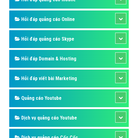
Hỏi đáp quảng cáo Online
Hỏi đáp quảng cáo Skype
Hỏi đáp Domain & Hosting
Hỏi đáp viết bài Marketing
Quảng cáo Youtube
Dịch vụ quảng cáo Youtube
Dịch vụ quảng cáo Cốc Cốc