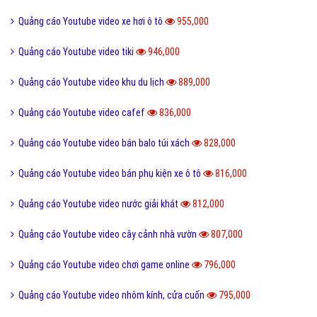
Quảng cáo Youtube video xe hơi ô tô
955,000
Quảng cáo Youtube video tiki
946,000
Quảng cáo Youtube video khu du lịch
889,000
Quảng cáo Youtube video cafef
836,000
Quảng cáo Youtube video bán balo túi xách
828,000
Quảng cáo Youtube video bán phụ kiện xe ô tô
816,000
Quảng cáo Youtube video nước giải khát
812,000
Quảng cáo Youtube video cây cảnh nhà vườn
807,000
Quảng cáo Youtube video chơi game online
796,000
Quảng cáo Youtube video nhôm kính, cửa cuốn
795,000