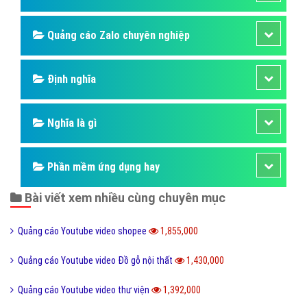
Quảng cáo Youtube
Dịch vụ quảng cáo Youtube
Dịch vụ quảng cáo Cốc Cốc
Dịch vụ quảng cáo Tiktok
Dịch vụ quảng cáo Zalo
Hỏi đáp quảng cáo Youtube
Thiết kế ứng dụng