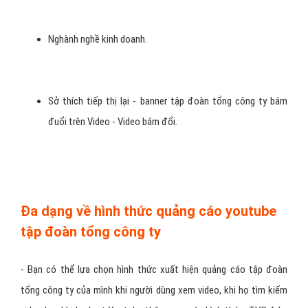
Giới tính người dùng.
Khu vực sống.
Nghành nghề kinh doanh.
Sở thích tiếp thị lại - banner tập đoàn tổng công ty bám
đuổi trên Video - Video bám đổi.