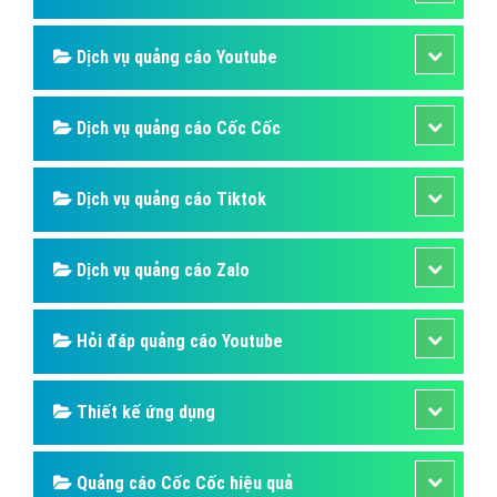
Hỏi đáp phần mềm
Hỏi đáp quảng cáo TVC
Hỏi đáp quảng cáo mobile
Hỏi đáp quảng cáo Online
Hỏi đáp quảng cáo Skype
Hỏi đáp Domain & Hosting
Hỏi đáp viết bài Marketing