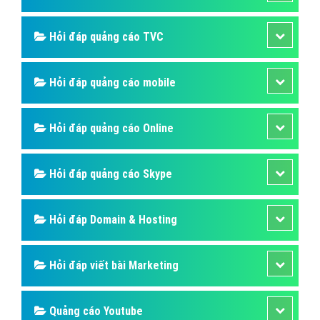
Quảng cáo Instagram
Quảng cáo Online
Quảng cáo Skype
Quảng cáo TVC
Quảng cáo Cốc Cốc
Phần mềm ứng dụng hay
Dịch vụ Domain & Hosting