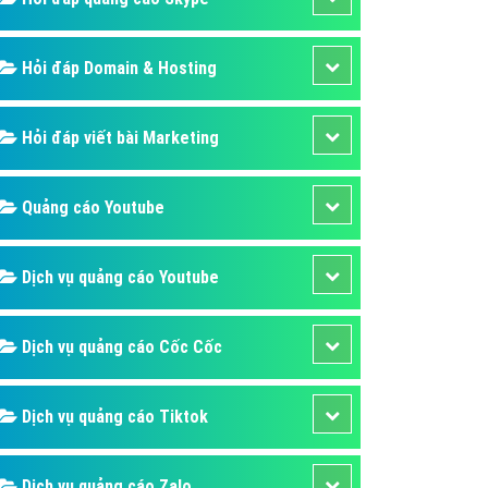
Hỏi đáp Domain & Hosting
Hỏi đáp viết bài Marketing
Quảng cáo Youtube
Dịch vụ quảng cáo Youtube
Dịch vụ quảng cáo Cốc Cốc
Dịch vụ quảng cáo Tiktok
Dịch vụ quảng cáo Zalo