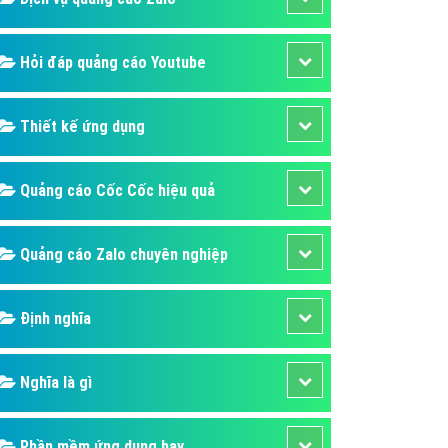
Hỏi đáp quảng cáo Youtube
Thiết kế ứng dụng
Quảng cáo Cốc Cốc hiệu quả
Quảng cáo Zalo chuyên nghiệp
Định nghĩa
Nghĩa là gì
Phần mềm ứng dụng hay