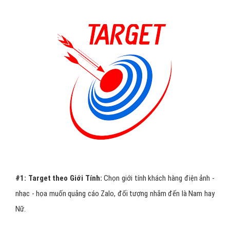
#1:
Target theo Giới Tính:
Chọn giới tính khách hàng điện ảnh -
nhạc - họa muốn quảng cáo Zalo, đối tượng nhắm đến là Nam hay
Nữ.