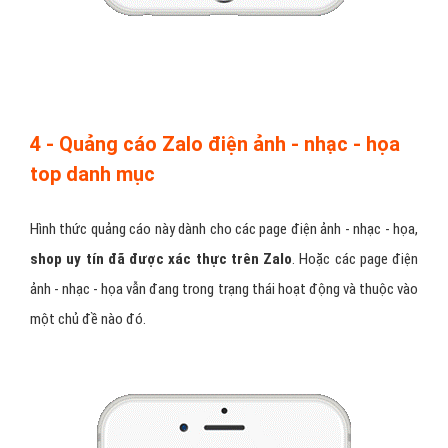
4 - Quảng cáo Zalo điện ảnh - nhạc - họa
top danh mục
Hình thức quảng cáo này dành cho các page điện ảnh - nhạc - họa,
shop uy tín đã được xác thực trên Zalo
. Hoặc các page điện
ảnh - nhạc - họa vẫn đang trong trạng thái hoạt động và thuộc vào
một chủ đề nào đó.