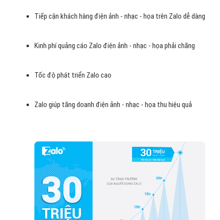
Tiếp cận khách hàng điện ảnh - nhạc - họa trên Zalo dễ dàng
Kinh phí quảng cáo Zalo điện ảnh - nhạc - họa phải chăng
Tốc độ phát triển Zalo cao
Zalo giúp tăng doanh điện ảnh - nhạc - họa thu hiệu quả