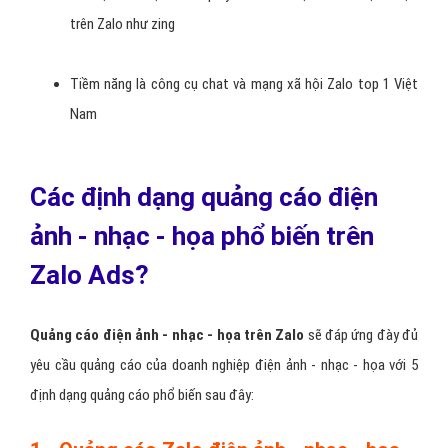
trên Zalo như zing
Tiềm năng là công cụ chat và mạng xã hội Zalo top 1 Việt
Nam
Các định dạng quảng cáo điện
ảnh - nhạc - họa phổ biến trên
Zalo Ads?
Quảng cáo điện ảnh - nhạc - họa trên Zalo
sẽ đáp ứng đày đủ
yêu cầu quảng cáo của doanh nghiệp điện ảnh - nhạc - họa với 5
định dạng quảng cáo phổ biến sau đây: