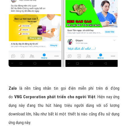
Zalo
là nền tảng nhắn tin gọi điện miễn phí trên di động
do
VNG Corporation phát triển cho người Việt
. Hiện nay ứng
dụng này đang thu hút hàng triệu người dùng với số lượng
download lớn, hầu như bất kì một thiết bị nào cũng đều sử dụng
ứng dụng này.