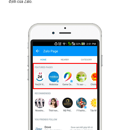
định của Zalo.