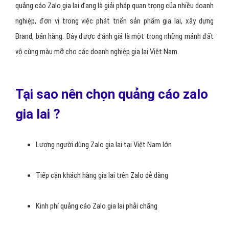
quảng cáo Zalo gia lai đang là giải pháp quan trọng của nhiều doanh
nghiệp, đơn vị trong việc phát triển sản phẩm gia lai, xây dựng
Brand, bán hàng. Đây được đánh giá là một trong những mảnh đất
vô cùng màu mỡ cho các doanh nghiệp gia lai Việt Nam.
Tại sao nên chọn quảng cáo zalo
gia lai ?
Lượng người dùng Zalo gia lai tại Việt Nam lớn
Tiếp cận khách hàng gia lai trên Zalo dễ dàng
Kinh phí quảng cáo Zalo gia lai phải chăng