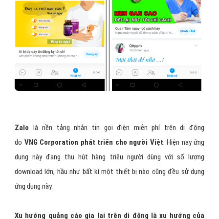
Zalo
là nền tảng nhắn tin gọi điện miễn phí trên di động
do
VNG Corporation phát triển cho người Việt
. Hiện nay ứng
dụng này đang thu hút hàng triệu người dùng với số lượng
download lớn, hầu như bất kì một thiết bị nào cũng đều sử dụng
ứng dụng này.
Xu hướng quảng cáo gia lai trên di động là xu hướng của