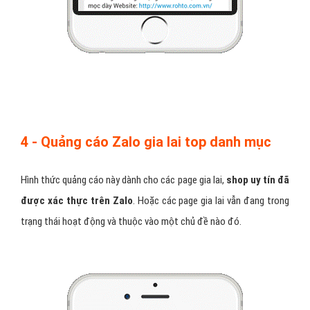
4 - Quảng cáo Zalo gia lai top danh mục
Hình thức quảng cáo này dành cho các page gia lai,
shop uy tín đã
được xác thực trên Zalo
. Hoặc các page gia lai vẫn đang trong
trạng thái hoạt động và thuộc vào một chủ đề nào đó.