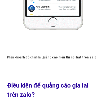
Phần khoanh đỏ chính là
Quảng cáo hiển thị nổi bật trên Zalo
Điều kiện để quảng cáo gia lai
trên zalo?