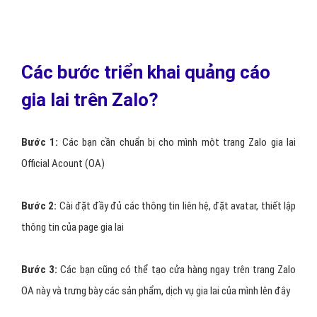
Các bước triển khai quảng cáo
gia lai trên Zalo?
Bước 1:
Các bạn cần chuẩn bị cho mình một trang Zalo gia lai
Official Acount (OA)
Bước 2:
Cài đặt đầy đủ các thông tin liên hệ, đặt avatar, thiết lập
thông tin của page gia lai
Bước 3:
Các bạn cũng có thể tạo cửa hàng ngay trên trang Zalo
OA này và trưng bày các sản phẩm, dịch vụ gia lai của mình lên đây