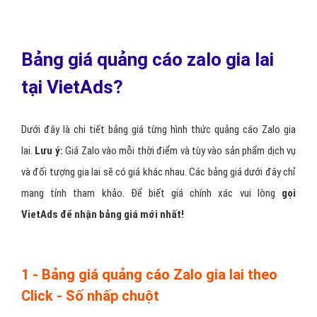
Bảng giá quảng cáo zalo gia lai
tại VietAds?
Dưới đây là chi tiết bảng giá từng hình thức quảng cáo Zalo gia
lai.
Lưu ý:
Giá Zalo vào mỗi thời điểm và tùy vào sản phẩm dịch vụ
và đối tượng gia lai sẽ có giá khác nhau. Các bảng giá dưới đây chỉ
mang tính tham khảo. Để biết giá chính xác vui lòng
gọi
VietAds để nhận bảng giá mới nhất!
1 - Bảng giá quảng cáo Zalo gia lai theo
Click - Số nhấp chuột