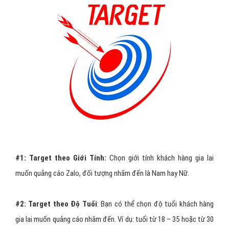
#1:
Target theo Giới Tính:
Chọn giới tính khách hàng gia lai
muốn quảng cáo Zalo, đối tượng nhắm đến là Nam hay Nữ.
#2:
Target theo Độ Tuổi
: Bạn có thể chọn độ tuổi khách hàng
gia lai muốn quảng cáo nhắm đến. Ví dụ: tuổi từ 18 – 35 hoặc từ 30