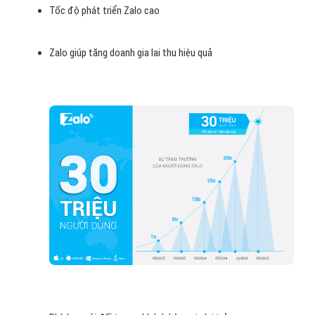
Tốc độ phát triển Zalo cao
Zalo giúp tăng doanh gia lai thu hiệu quả