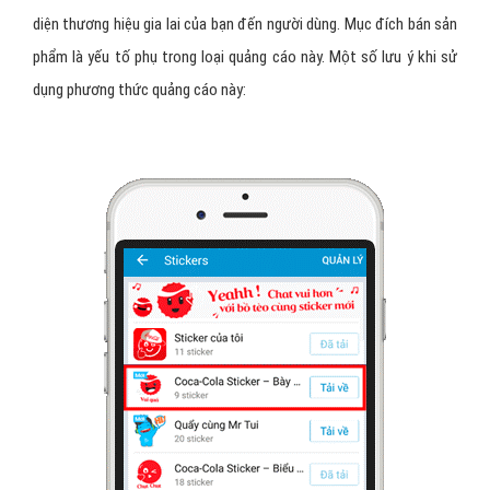
diện thương hiệu gia lai của bạn đến người dùng. Mục đích bán sản
phẩm là yếu tố phụ trong loại quảng cáo này. Một số lưu ý khi sử
dụng phương thức quảng cáo này: