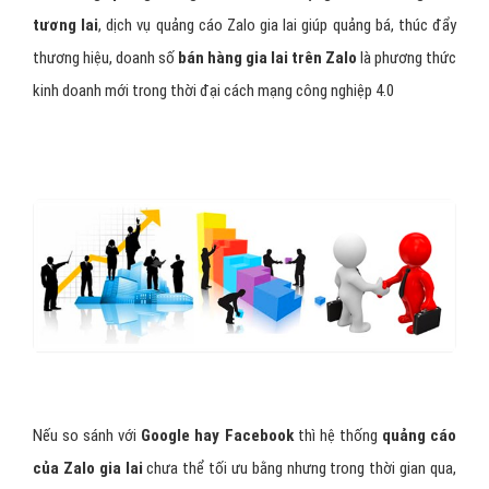
tương lai
, dịch vụ quảng cáo Zalo gia lai giúp quảng bá, thúc đẩy
thương hiệu, doanh số
bán hàng gia lai trên Zalo
là phương thức
kinh doanh mới trong thời đại cách mạng công nghiệp 4.0
Nếu so sánh với
Google hay Facebook
thì hệ thống
quảng cáo
của Zalo gia lai
chưa thể tối ưu bằng nhưng trong thời gian qua,