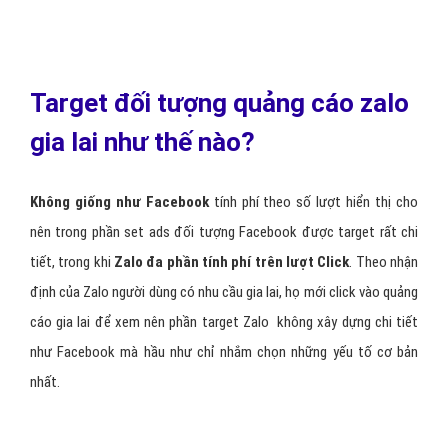
Target đối tượng quảng cáo zalo
gia lai như thế nào?
Không giống như Facebook
tính phí theo số lượt hiển thị cho
nên trong phần set ads đối tượng Facebook được target rất chi
tiết, trong khi
Zalo đa phần tính phí trên lượt Click
. Theo nhận
định của Zalo người dùng có nhu cầu gia lai, họ mới click vào quảng
cáo gia lai để xem nên phần target Zalo không xây dựng chi tiết
như Facebook mà hầu như chỉ nhắm chọn những yếu tố cơ bản
nhất.