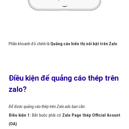
Phần khoanh đỏ chính là
Quảng cáo hiển thị nổi bật trên Zalo
Điều kiện để quảng cáo thép trên
zalo?
Để được quảng cáo thép trên Zalo ads bạn cần:
Điều kiện 1:
Bắt buộc phải có
Zalo Page thép Official Acount
(OA)