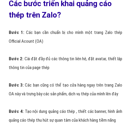
Các bước triển khai quảng cáo
thép trên Zalo?
Bước 1:
Các bạn cần chuẩn bị cho mình một trang Zalo thép
Official Acount (OA)
Bước 2:
Cài đặt đầy đủ các thông tin liên hệ, đặt avatar, thiết lập
thông tin của page thép
Bước 3:
Các bạn cũng có thể tạo cửa hàng ngay trên trang Zalo
OA này và trưng bày các sản phẩm, dịch vụ thép của mình lên đây
Bước 4:
Tạo nội dung quảng cáo thép , thiết các banner, hình ảnh
quảng cáo thép thu hút sự quan tâm của khách hàng tiềm năng