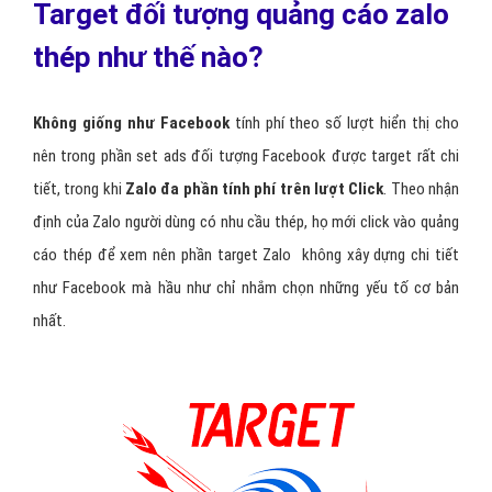
Target đối tượng quảng cáo zalo
thép như thế nào?
Không giống như Facebook
tính phí theo số lượt hiển thị cho
nên trong phần set ads đối tượng Facebook được target rất chi
tiết, trong khi
Zalo đa phần tính phí trên lượt Click
. Theo nhận
định của Zalo người dùng có nhu cầu thép, họ mới click vào quảng
cáo thép để xem nên phần target Zalo không xây dựng chi tiết
như Facebook mà hầu như chỉ nhắm chọn những yếu tố cơ bản
nhất.