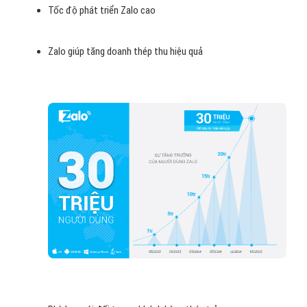
Tốc độ phát triển Zalo cao
Zalo giúp tăng doanh thép thu hiệu quả