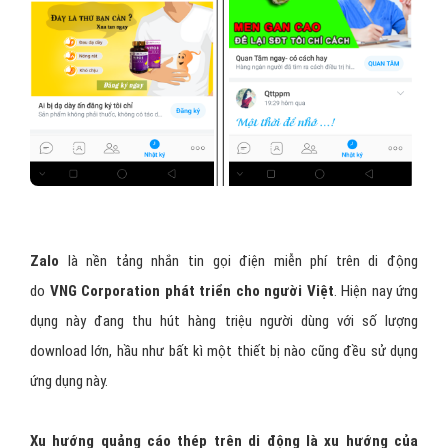
Zalo
là nền tảng nhắn tin gọi điện miễn phí trên di động
do
VNG Corporation phát triển cho người Việt
. Hiện nay ứng
dụng này đang thu hút hàng triệu người dùng với số lượng
download lớn, hầu như bất kì một thiết bị nào cũng đều sử dụng
ứng dụng này.
Xu hướng quảng cáo thép trên di động là xu hướng của