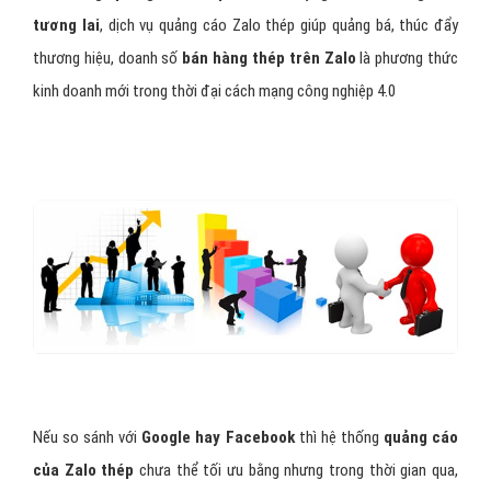
tương lai
, dịch vụ quảng cáo Zalo thép giúp quảng bá, thúc đẩy
thương hiệu, doanh số
bán hàng thép trên Zalo
là phương thức
kinh doanh mới trong thời đại cách mạng công nghiệp 4.0
Nếu so sánh với
Google hay Facebook
thì hệ thống
quảng cáo
của Zalo thép
chưa thể tối ưu bằng nhưng trong thời gian qua,