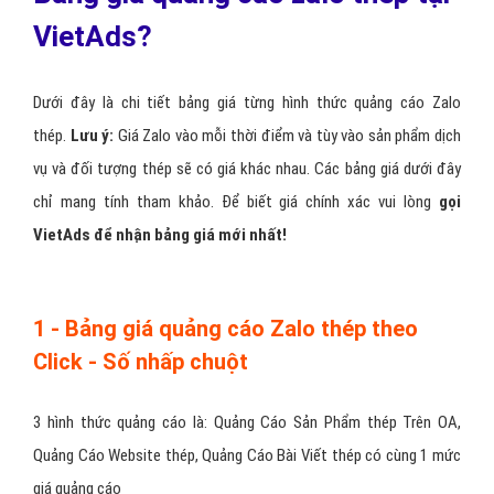
VietAds?
Dưới đây là chi tiết bảng giá từng hình thức quảng cáo Zalo
thép.
Lưu ý:
Giá Zalo vào mỗi thời điểm và tùy vào sản phẩm dịch
vụ và đối tượng thép sẽ có giá khác nhau. Các bảng giá dưới đây
chỉ mang tính tham khảo. Để biết giá chính xác vui lòng
gọi
VietAds để nhận bảng giá mới nhất!
1 - Bảng giá quảng cáo Zalo thép theo
Click - Số nhấp chuột
3 hình thức quảng cáo là: Quảng Cáo Sản Phẩm thép Trên OA,
Quảng Cáo Website thép, Quảng Cáo Bài Viết thép có cùng 1 mức
giá quảng cáo