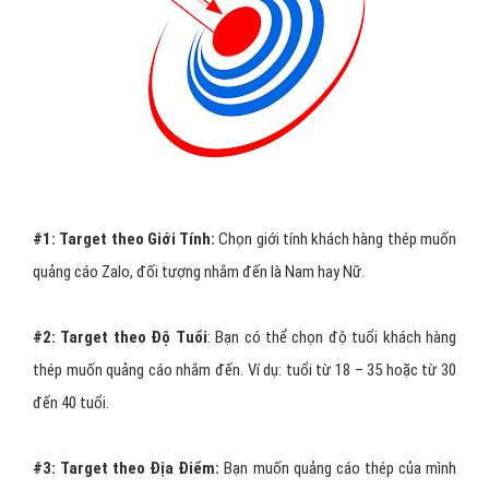
#1:
Target theo Giới Tính:
Chọn giới tính khách hàng thép muốn
quảng cáo Zalo, đối tượng nhắm đến là Nam hay Nữ.
#2:
Target theo Độ Tuổi
: Bạn có thể chọn độ tuổi khách hàng
thép muốn quảng cáo nhắm đến. Ví dụ: tuổi từ 18 – 35 hoặc từ 30
đến 40 tuổi.
#3:
Target theo Địa Điểm:
Bạn muốn quảng cáo thép của mình