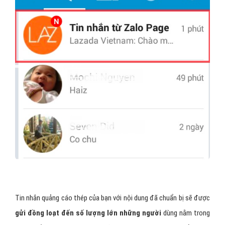
Tin nhắn quảng cáo thép của bạn với nội dung đã chuẩn bị sẽ được
gửi đồng loạt đến số lượng lớn những người
dùng nằm trong