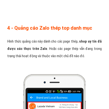
4 - Quảng cáo Zalo thép top danh mục
Hình thức quảng cáo này dành cho các page thép,
shop uy tín đã
được xác thực trên Zalo
. Hoặc các page thép vẫn đang trong
trạng thái hoạt động và thuộc vào một chủ đề nào đó.