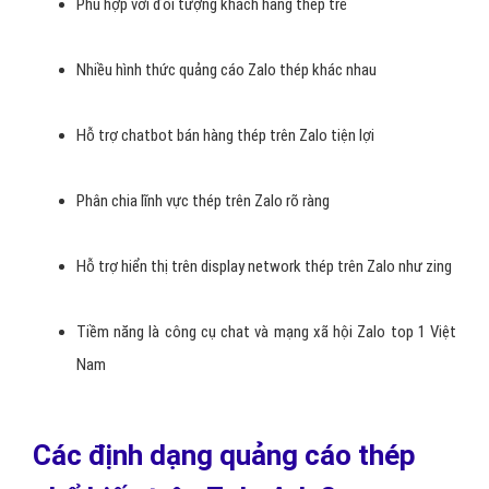
Phù hợp với đối tượng khách hàng thép trẻ
Nhiều hình thức quảng cáo Zalo thép khác nhau
Hỗ trợ chatbot bán hàng thép trên Zalo tiện lợi
Phân chia lĩnh vực thép trên Zalo rõ ràng
Hỗ trợ hiển thị trên display network thép trên Zalo như zing
Tiềm năng là công cụ chat và mạng xã hội Zalo top 1 Việt
Nam
Các định dạng quảng cáo thép