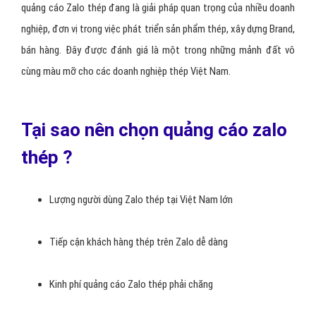
quảng cáo Zalo thép đang là giải pháp quan trọng của nhiều doanh
nghiệp, đơn vị trong việc phát triển sản phẩm thép, xây dựng Brand,
bán hàng. Đây được đánh giá là một trong những mảnh đất vô
cùng màu mỡ cho các doanh nghiệp thép Việt Nam.
Tại sao nên chọn quảng cáo zalo
thép ?
Lượng người dùng Zalo thép tại Việt Nam lớn
Tiếp cận khách hàng thép trên Zalo dễ dàng
Kinh phí quảng cáo Zalo thép phải chăng