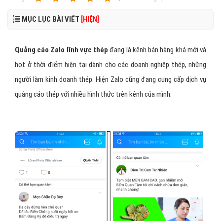
MỤC LỤC BÀI VIẾT
[HIỆN]
Quảng cáo Zalo lĩnh vực thép
đang là kênh bán hàng khá mới và
hot ở thời điểm hiện tại dành cho các doanh nghiệp thép, những
người làm kinh doanh thép. Hiện Zalo cũng đang cung cấp dịch vụ
quảng cáo thép với nhiều hình thức trên kênh của mình.