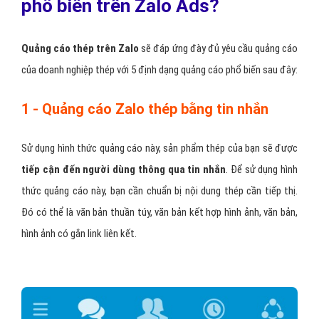
phổ biến trên Zalo Ads?
Quảng cáo thép trên Zalo
sẽ đáp ứng đày đủ yêu cầu quảng cáo
của doanh nghiệp thép với 5 định dạng quảng cáo phổ biến sau đây:
1 - Quảng cáo Zalo thép bằng tin nhắn
Sử dụng hình thức quảng cáo này, sản phẩm thép của bạn sẽ được
tiếp cận đến người dùng thông qua tin nhắn
. Để sử dụng hình
thức quảng cáo này, bạn cần chuẩn bị nội dung thép cần tiếp thị.
Đó có thể là văn bản thuần túy, văn bản kết hợp hình ảnh, văn bản,
hình ảnh có gắn link liên kết.